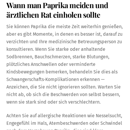
Wann man Paprika meiden und
ärztlichen Rat einholen sollte
Sie können Paprika die meiste Zeit weiterhin genießen,
aber es gibt Momente, in denen es besser ist, darauf zu
verzichten und Ihre medizinische Betreuungsperson zu
konsultieren. Wenn Sie starke oder anhaltende
Sodbrennen, Bauchschmerzen, starke Blutungen,
plötzliches Anschwellen oder verminderte
Kindsbewegungen bemerken, behandeln Sie dies als
Schwangerschafts‑Komplikationen erkennen —
Anzeichen, die Sie nicht ignorieren sollten. Warten Sie
nicht ab, ob sich die Beschwerden von selbst bessern,
wenn sie stark sind oder sich verschlechtern.
Achten Sie auf allergische Reaktionen wie Nesselsucht,
Engegefühl im Hals, Atembeschwerden oder Schwindel