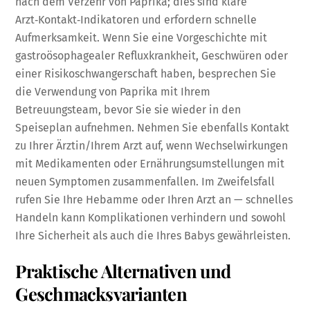
nach dem Verzehr von Paprika; dies sind klare
Arzt‑Kontakt‑Indikatoren und erfordern schnelle
Aufmerksamkeit. Wenn Sie eine Vorgeschichte mit
gastroösophagealer Refluxkrankheit, Geschwüren oder
einer Risikoschwangerschaft haben, besprechen Sie
die Verwendung von Paprika mit Ihrem
Betreuungsteam, bevor Sie sie wieder in den
Speiseplan aufnehmen. Nehmen Sie ebenfalls Kontakt
zu Ihrer Ärztin/Ihrem Arzt auf, wenn Wechselwirkungen
mit Medikamenten oder Ernährungsumstellungen mit
neuen Symptomen zusammenfallen. Im Zweifelsfall
rufen Sie Ihre Hebamme oder Ihren Arzt an — schnelles
Handeln kann Komplikationen verhindern und sowohl
Ihre Sicherheit als auch die Ihres Babys gewährleisten.
Praktische Alternativen und
Geschmacksvarianten