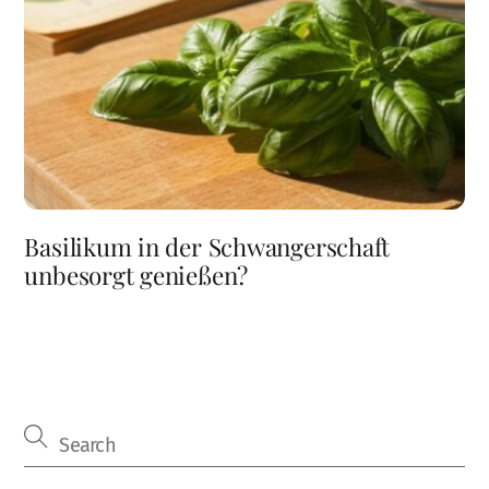
Basilikum in der Schwangerschaft
unbesorgt genießen?