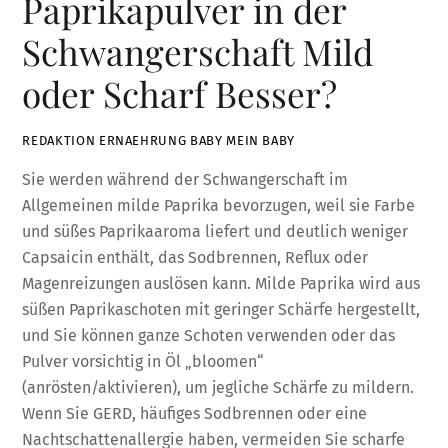
Paprikapulver in der
Schwangerschaft Mild
oder Scharf Besser?
REDAKTION ERNAEHRUNG BABY MEIN BABY
Sie werden während der Schwangerschaft im
Allgemeinen milde Paprika bevorzugen, weil sie Farbe
und süßes Paprikaaroma liefert und deutlich weniger
Capsaicin enthält, das Sodbrennen, Reflux oder
Magenreizungen auslösen kann. Milde Paprika wird aus
süßen Paprikaschoten mit geringer Schärfe hergestellt,
und Sie können ganze Schoten verwenden oder das
Pulver vorsichtig in Öl „bloomen“
(anrösten/aktivieren), um jegliche Schärfe zu mildern.
Wenn Sie GERD, häufiges Sodbrennen oder eine
Nachtschattenallergie haben, vermeiden Sie scharfe