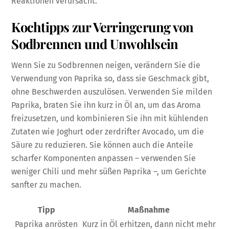
Reaktionen verursacht.
Kochtipps zur Verringerung von
Sodbrennen und Unwohlsein
Wenn Sie zu Sodbrennen neigen, verändern Sie die
Verwendung von Paprika so, dass sie Geschmack gibt,
ohne Beschwerden auszulösen. Verwenden Sie milden
Paprika, braten Sie ihn kurz in Öl an, um das Aroma
freizusetzen, und kombinieren Sie ihn mit kühlenden
Zutaten wie Joghurt oder zerdrifter Avocado, um die
Säure zu reduzieren. Sie können auch die Anteile
scharfer Komponenten anpassen – verwenden Sie
weniger Chili und mehr süßen Paprika –, um Gerichte
sanfter zu machen.
Tipp
Maßnahme
Paprika anrösten
Kurz in Öl erhitzen, dann nicht mehr