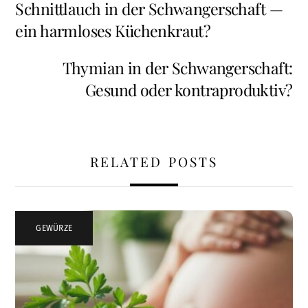
Schnittlauch in der Schwangerschaft —
ein harmloses Küchenkraut?
Thymian in der Schwangerschaft:
Gesund oder kontraproduktiv?
RELATED POSTS
GEWÜRZE