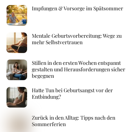
Impfungen & Vorsorge im Spätsommer
Mentale Geburtsvorbereitung: Wege zu
mehr Selbstvertrauen
Stillen in den ersten Wochen entspannt
gestalten und Herausforderungen sicher
begegnen
Hatte Tun bei Geburtsangst vor der
Entbindung?
Zurück in den Alltag: Tipps nach den
Sommerferien