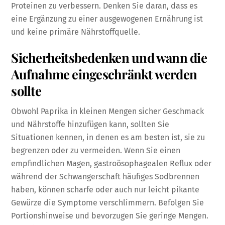
Proteinen zu verbessern. Denken Sie daran, dass es
eine Ergänzung zu einer ausgewogenen Ernährung ist
und keine primäre Nährstoffquelle.
Sicherheitsbedenken und wann die
Aufnahme eingeschränkt werden
sollte
Obwohl Paprika in kleinen Mengen sicher Geschmack
und Nährstoffe hinzufügen kann, sollten Sie
Situationen kennen, in denen es am besten ist, sie zu
begrenzen oder zu vermeiden. Wenn Sie einen
empfindlichen Magen, gastroösophagealen Reflux oder
während der Schwangerschaft häufiges Sodbrennen
haben, können scharfe oder auch nur leicht pikante
Gewürze die Symptome verschlimmern. Befolgen Sie
Portionshinweise und bevorzugen Sie geringe Mengen.