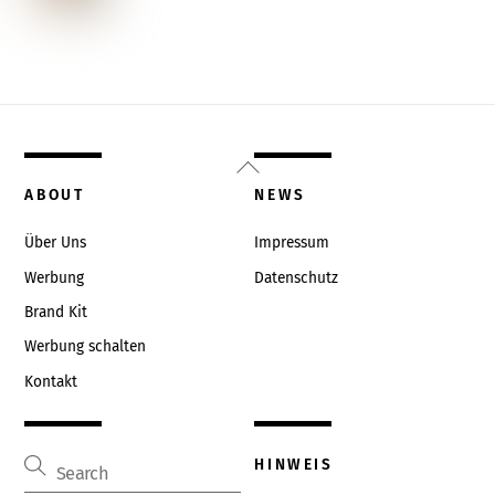
Back
To
ABOUT
NEWS
Top
Über Uns
Impressum
Werbung
Datenschutz
Brand Kit
Werbung schalten
Kontakt
HINWEIS