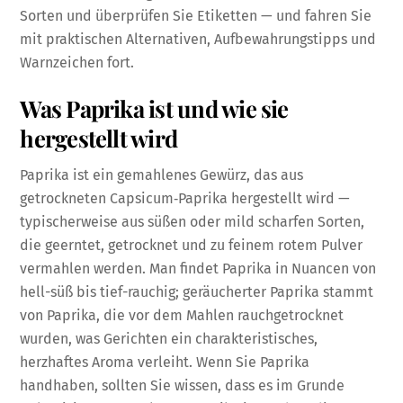
Sorten und überprüfen Sie Etiketten — und fahren Sie
mit praktischen Alternativen, Aufbewahrungstipps und
Warnzeichen fort.
Was Paprika ist und wie sie
hergestellt wird
Paprika ist ein gemahlenes Gewürz, das aus
getrockneten Capsicum‑Paprika hergestellt wird —
typischerweise aus süßen oder mild scharfen Sorten,
die geerntet, getrocknet und zu feinem rotem Pulver
vermahlen werden. Man findet Paprika in Nuancen von
hell-süß bis tief-rauchig; geräucherter Paprika stammt
von Paprika, die vor dem Mahlen rauchgetrocknet
wurden, was Gerichten ein charakteristisches,
herzhaftes Aroma verleiht. Wenn Sie Paprika
handhaben, sollten Sie wissen, dass es im Grunde