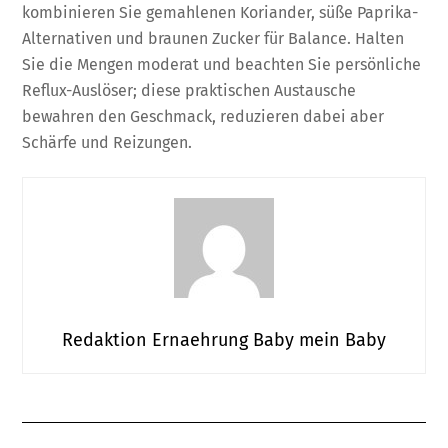
kombinieren Sie gemahlenen Koriander, süße Paprika-
Alternativen und braunen Zucker für Balance. Halten
Sie die Mengen moderat und beachten Sie persönliche
Reflux-Auslöser; diese praktischen Austausche
bewahren den Geschmack, reduzieren dabei aber
Schärfe und Reizungen.
Redaktion Ernaehrung Baby mein Baby