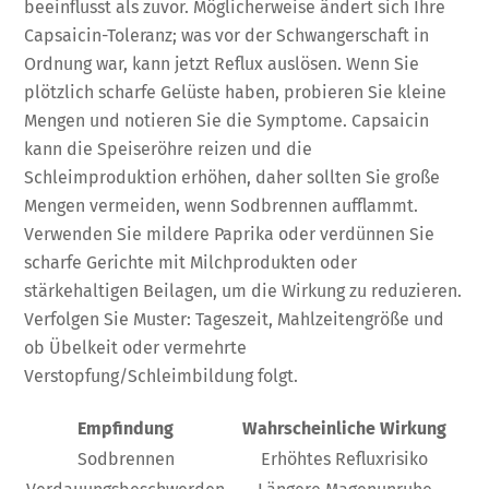
beeinflusst als zuvor. Möglicherweise ändert sich Ihre
Capsaicin-Toleranz; was vor der Schwangerschaft in
Ordnung war, kann jetzt Reflux auslösen. Wenn Sie
plötzlich scharfe Gelüste haben, probieren Sie kleine
Mengen und notieren Sie die Symptome. Capsaicin
kann die Speiseröhre reizen und die
Schleimproduktion erhöhen, daher sollten Sie große
Mengen vermeiden, wenn Sodbrennen aufflammt.
Verwenden Sie mildere Paprika oder verdünnen Sie
scharfe Gerichte mit Milchprodukten oder
stärkehaltigen Beilagen, um die Wirkung zu reduzieren.
Verfolgen Sie Muster: Tageszeit, Mahlzeitengröße und
ob Übelkeit oder vermehrte
Verstopfung/Schleimbildung folgt.
Empfindung
Wahrscheinliche Wirkung
Sodbrennen
Erhöhtes Refluxrisiko