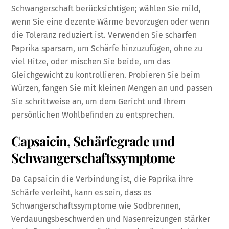
Schwangerschaft berücksichtigen; wählen Sie mild,
wenn Sie eine dezente Wärme bevorzugen oder wenn
die Toleranz reduziert ist. Verwenden Sie scharfen
Paprika sparsam, um Schärfe hinzuzufügen, ohne zu
viel Hitze, oder mischen Sie beide, um das
Gleichgewicht zu kontrollieren. Probieren Sie beim
Würzen, fangen Sie mit kleinen Mengen an und passen
Sie schrittweise an, um dem Gericht und Ihrem
persönlichen Wohlbefinden zu entsprechen.
Capsaicin, Schärfegrade und
Schwangerschaftssymptome
Da Capsaicin die Verbindung ist, die Paprika ihre
Schärfe verleiht, kann es sein, dass es
Schwangerschaftssymptome wie Sodbrennen,
Verdauungsbeschwerden und Nasenreizungen stärker