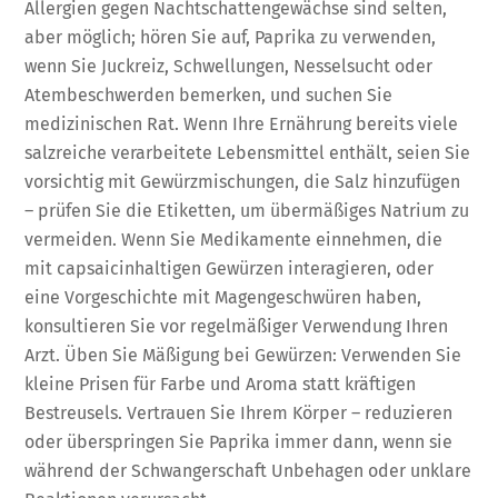
Allergien gegen Nachtschattengewächse sind selten,
aber möglich; hören Sie auf, Paprika zu verwenden,
wenn Sie Juckreiz, Schwellungen, Nesselsucht oder
Atembeschwerden bemerken, und suchen Sie
medizinischen Rat. Wenn Ihre Ernährung bereits viele
salzreiche verarbeitete Lebensmittel enthält, seien Sie
vorsichtig mit Gewürzmischungen, die Salz hinzufügen
– prüfen Sie die Etiketten, um übermäßiges Natrium zu
vermeiden. Wenn Sie Medikamente einnehmen, die
mit capsaicinhaltigen Gewürzen interagieren, oder
eine Vorgeschichte mit Magengeschwüren haben,
konsultieren Sie vor regelmäßiger Verwendung Ihren
Arzt. Üben Sie Mäßigung bei Gewürzen: Verwenden Sie
kleine Prisen für Farbe und Aroma statt kräftigen
Bestreusels. Vertrauen Sie Ihrem Körper – reduzieren
oder überspringen Sie Paprika immer dann, wenn sie
während der Schwangerschaft Unbehagen oder unklare