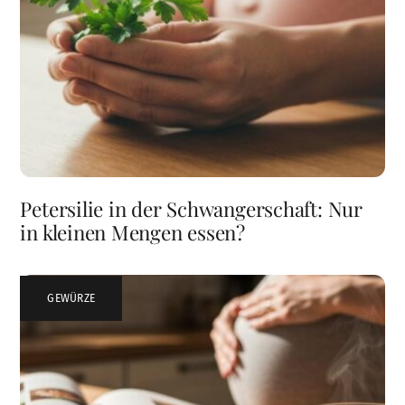
Petersilie in der Schwangerschaft: Nur
in kleinen Mengen essen?
GEWÜRZE