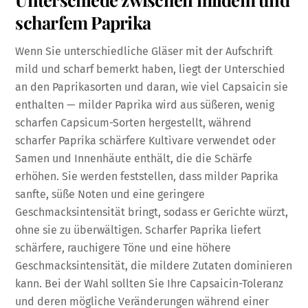
scharfem Paprika
Wenn Sie unterschiedliche Gläser mit der Aufschrift
mild und scharf bemerkt haben, liegt der Unterschied
an den Paprikasorten und daran, wie viel Capsaicin sie
enthalten — milder Paprika wird aus süßeren, wenig
scharfen Capsicum-Sorten hergestellt, während
scharfer Paprika schärfere Kultivare verwendet oder
Samen und Innenhäute enthält, die die Schärfe
erhöhen. Sie werden feststellen, dass milder Paprika
sanfte, süße Noten und eine geringere
Geschmacksintensität bringt, sodass er Gerichte würzt,
ohne sie zu überwältigen. Scharfer Paprika liefert
schärfere, rauchigere Töne und eine höhere
Geschmacksintensität, die mildere Zutaten dominieren
kann. Bei der Wahl sollten Sie Ihre Capsaicin-Toleranz
und deren mögliche Veränderungen während einer