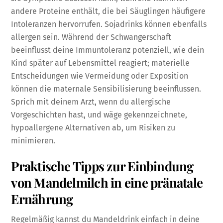
andere Proteine enthält, die bei Säuglingen häufigere
Intoleranzen hervorrufen. Sojadrinks können ebenfalls
allergen sein. Während der Schwangerschaft
beeinflusst deine Immuntoleranz potenziell, wie dein
Kind später auf Lebensmittel reagiert; materielle
Entscheidungen wie Vermeidung oder Exposition
können die maternale Sensibilisierung beeinflussen.
Sprich mit deinem Arzt, wenn du allergische
Vorgeschichten hast, und wäge gekennzeichnete,
hypoallergene Alternativen ab, um Risiken zu
minimieren.
Praktische Tipps zur Einbindung
von Mandelmilch in eine pränatale
Ernährung
Regelmäßig kannst du Mandeldrink einfach in deine