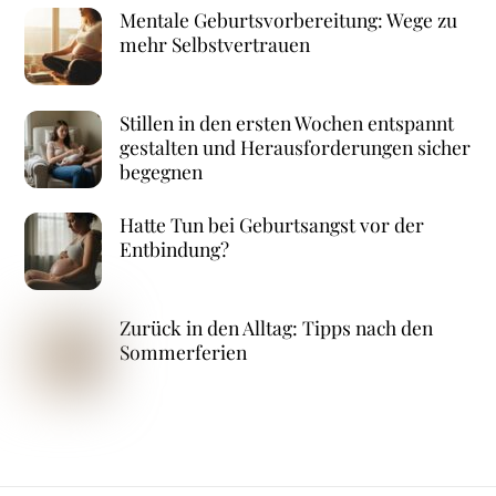
Mentale Geburtsvorbereitung: Wege zu
mehr Selbstvertrauen
Stillen in den ersten Wochen entspannt
gestalten und Herausforderungen sicher
begegnen
Hatte Tun bei Geburtsangst vor der
Entbindung?
Zurück in den Alltag: Tipps nach den
Sommerferien