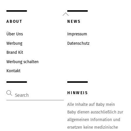
Back
To
ABOUT
NEWS
Top
Über Uns
Impressum
Werbung
Datenschutz
Brand Kit
Werbung schalten
Kontakt
HINWEIS
Alle Inhalte auf Baby mein
Baby dienen ausschließlich zur
allgemeinen Information und
ersetzen keine medizinische