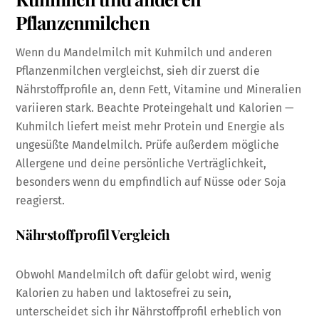
Pflanzenmilchen
Wenn du Mandelmilch mit Kuhmilch und anderen
Pflanzenmilchen vergleichst, sieh dir zuerst die
Nährstoffprofile an, denn Fett, Vitamine und Mineralien
variieren stark. Beachte Proteingehalt und Kalorien —
Kuhmilch liefert meist mehr Protein und Energie als
ungesüßte Mandelmilch. Prüfe außerdem mögliche
Allergene und deine persönliche Verträglichkeit,
besonders wenn du empfindlich auf Nüsse oder Soja
reagierst.
Nährstoffprofil Vergleich
Obwohl Mandelmilch oft dafür gelobt wird, wenig
Kalorien zu haben und laktosefrei zu sein,
unterscheidet sich ihr Nährstoffprofil erheblich von