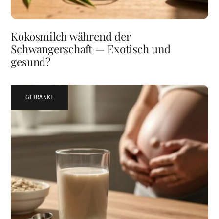
Kokosmilch während der
Schwangerschaft — Exotisch und
gesund?
GETRÄNKE