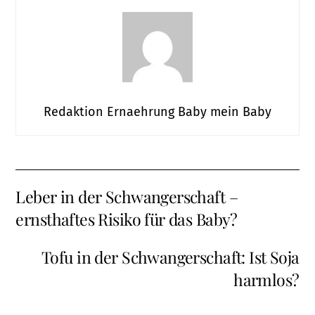
Redaktion Ernaehrung Baby mein Baby
Leber in der Schwangerschaft –
ernsthaftes Risiko für das Baby?
Tofu in der Schwangerschaft: Ist Soja
harmlos?