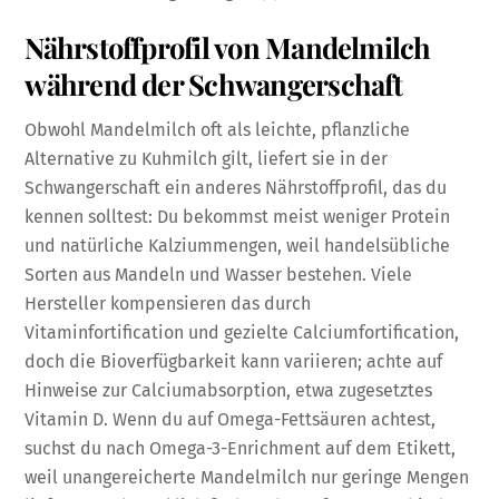
Nährstoffprofil von Mandelmilch
während der Schwangerschaft
Obwohl Mandelmilch oft als leichte, pflanzliche
Alternative zu Kuhmilch gilt, liefert sie in der
Schwangerschaft ein anderes Nährstoffprofil, das du
kennen solltest: Du bekommst meist weniger Protein
und natürliche Kalziummengen, weil handelsübliche
Sorten aus Mandeln und Wasser bestehen. Viele
Hersteller kompensieren das durch
Vitaminfortification und gezielte Calciumfortification,
doch die Bioverfügbarkeit kann variieren; achte auf
Hinweise zur Calciumabsorption, etwa zugesetztes
Vitamin D. Wenn du auf Omega-Fettsäuren achtest,
suchst du nach Omega-3-Enrichment auf dem Etikett,
weil unangereicherte Mandelmilch nur geringe Mengen