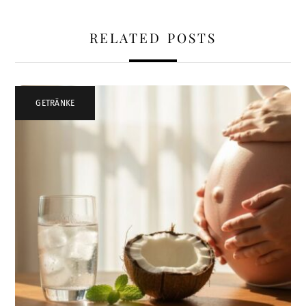
RELATED POSTS
GETRÄNKE