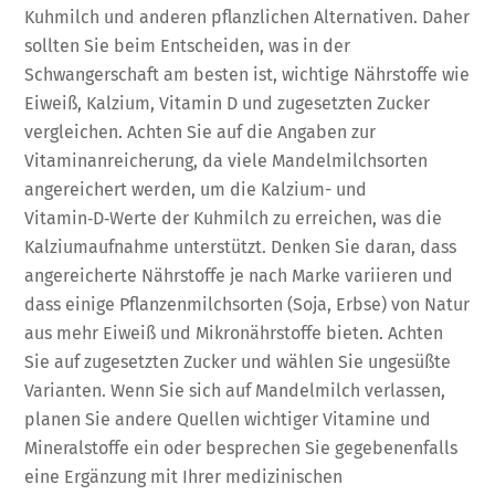
Kuhmilch und anderen pflanzlichen Alternativen. Daher
sollten Sie beim Entscheiden, was in der
Schwangerschaft am besten ist, wichtige Nährstoffe wie
Eiweiß, Kalzium, Vitamin D und zugesetzten Zucker
vergleichen. Achten Sie auf die Angaben zur
Vitaminanreicherung, da viele Mandelmilchsorten
angereichert werden, um die Kalzium- und
Vitamin‑D‑Werte der Kuhmilch zu erreichen, was die
Kalziumaufnahme unterstützt. Denken Sie daran, dass
angereicherte Nährstoffe je nach Marke variieren und
dass einige Pflanzenmilchsorten (Soja, Erbse) von Natur
aus mehr Eiweiß und Mikronährstoffe bieten. Achten
Sie auf zugesetzten Zucker und wählen Sie ungesüßte
Varianten. Wenn Sie sich auf Mandelmilch verlassen,
planen Sie andere Quellen wichtiger Vitamine und
Mineralstoffe ein oder besprechen Sie gegebenenfalls
eine Ergänzung mit Ihrer medizinischen