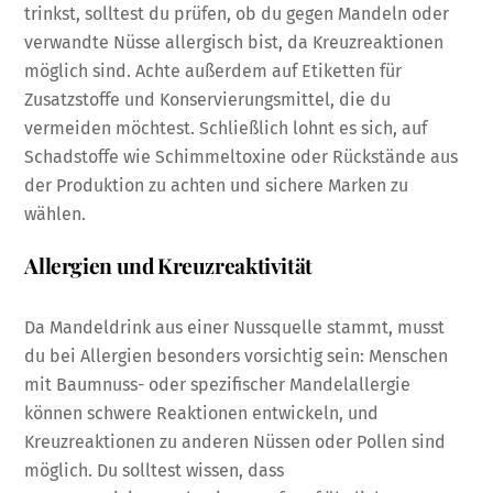
trinkst, solltest du prüfen, ob du gegen Mandeln oder
verwandte Nüsse allergisch bist, da Kreuzreaktionen
möglich sind. Achte außerdem auf Etiketten für
Zusatzstoffe und Konservierungsmittel, die du
vermeiden möchtest. Schließlich lohnt es sich, auf
Schadstoffe wie Schimmeltoxine oder Rückstände aus
der Produktion zu achten und sichere Marken zu
wählen.
Allergien und Kreuzreaktivität
Da Mandeldrink aus einer Nussquelle stammt, musst
du bei Allergien besonders vorsichtig sein: Menschen
mit Baumnuss- oder spezifischer Mandelallergie
können schwere Reaktionen entwickeln, und
Kreuzreaktionen zu anderen Nüssen oder Pollen sind
möglich. Du solltest wissen, dass