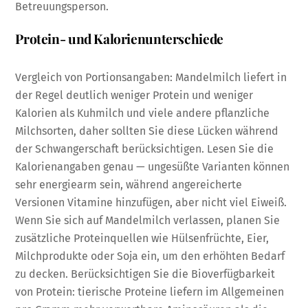
Betreuungsperson.
Protein- und Kalorienunterschiede
Vergleich von Portionsangaben: Mandelmilch liefert in
der Regel deutlich weniger Protein und weniger
Kalorien als Kuhmilch und viele andere pflanzliche
Milchsorten, daher sollten Sie diese Lücken während
der Schwangerschaft berücksichtigen. Lesen Sie die
Kalorienangaben genau — ungesüßte Varianten können
sehr energiearm sein, während angereicherte
Versionen Vitamine hinzufügen, aber nicht viel Eiweiß.
Wenn Sie sich auf Mandelmilch verlassen, planen Sie
zusätzliche Proteinquellen wie Hülsenfrüchte, Eier,
Milchprodukte oder Soja ein, um den erhöhten Bedarf
zu decken. Berücksichtigen Sie die Bioverfügbarkeit
von Protein: tierische Proteine liefern im Allgemeinen