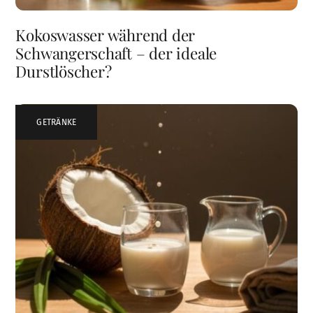
Kokoswasser während der
Schwangerschaft – der ideale
Durstlöscher?
GETRÄNKE