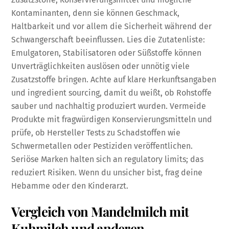
Kontaminanten, denn sie können Geschmack,
Haltbarkeit und vor allem die Sicherheit während der
Schwangerschaft beeinflussen. Lies die Zutatenliste:
Emulgatoren, Stabilisatoren oder Süßstoffe können
Unverträglichkeiten auslösen oder unnötig viele
Zusatzstoffe bringen. Achte auf klare Herkunftsangaben
und ingredient sourcing, damit du weißt, ob Rohstoffe
sauber und nachhaltig produziert wurden. Vermeide
Produkte mit fragwürdigen Konservierungsmitteln und
prüfe, ob Hersteller Tests zu Schadstoffen wie
Schwermetallen oder Pestiziden veröffentlichen.
Seriöse Marken halten sich an regulatory limits; das
reduziert Risiken. Wenn du unsicher bist, frag deine
Hebamme oder den Kinderarzt.
Vergleich von Mandelmilch mit
Kuhmilch und anderen