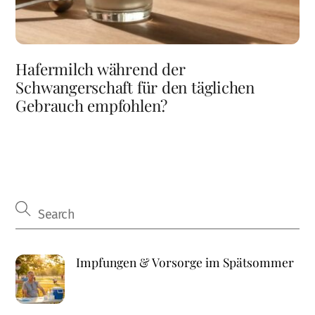
Hafermilch während der
Schwangerschaft für den täglichen
Gebrauch empfohlen?
Impfungen & Vorsorge im Spätsommer