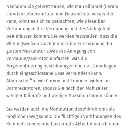
Nachdem Sie gelernt haben, wie man Kümmel (Carum
carvi) in Lebensmitteln und Hausmitteln verwenden
kann, lohnt es sich zu betrachten, wie dieselben
Verbindungen Ihre Verdauung und das Völlegefühl
beeinflussen können. Sie werden feststellen, dass die
Wirkungsweisen von Kümmel eine Entspannung der
glatten Muskulatur sowie die Anregung von
Verdauungssekreten umfassen, was die
Magenentleerung beschleunigen und das Unbehagen
durch eingeschlossene Gase vermindern kann.
Ätherische Öle wie Carvon und Limonen wirken an
Darmrezeptoren, sodass Sie nach den Mahlzeiten
weniger Krämpfe und weniger Spasmen haben können.
Sie werden auch die Modulation des Mikrobioms als
möglichen Weg sehen: Die flüchtigen Verbindungen des
Kümmels können die bakterielle Aktivität verschieben