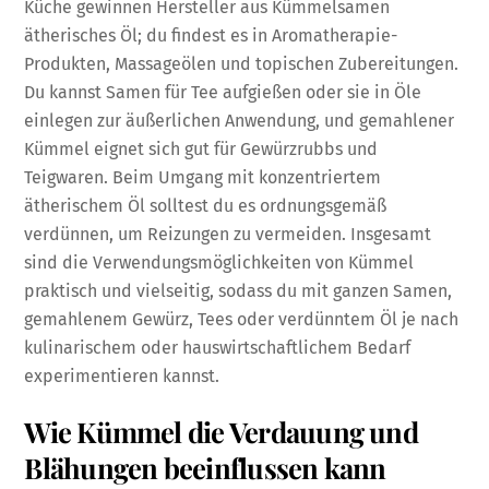
Küche gewinnen Hersteller aus Kümmelsamen
ätherisches Öl; du findest es in Aromatherapie-
Produkten, Massageölen und topischen Zubereitungen.
Du kannst Samen für Tee aufgießen oder sie in Öle
einlegen zur äußerlichen Anwendung, und gemahlener
Kümmel eignet sich gut für Gewürzrubbs und
Teigwaren. Beim Umgang mit konzentriertem
ätherischem Öl solltest du es ordnungsgemäß
verdünnen, um Reizungen zu vermeiden. Insgesamt
sind die Verwendungsmöglichkeiten von Kümmel
praktisch und vielseitig, sodass du mit ganzen Samen,
gemahlenem Gewürz, Tees oder verdünntem Öl je nach
kulinarischem oder hauswirtschaftlichem Bedarf
experimentieren kannst.
Wie Kümmel die Verdauung und
Blähungen beeinflussen kann