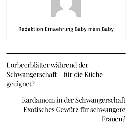
Redaktion Ernaehrung Baby mein Baby
Lorbeerblätter während der
Schwangerschaft – für die Küche
geeignet?
Kardamom in der Schwangerschaft
Exotisches Gewürz für schwangere
Frauen?