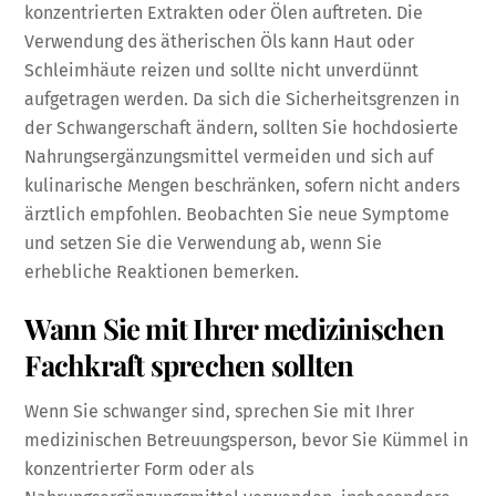
konzentrierten Extrakten oder Ölen auftreten. Die
Verwendung des ätherischen Öls kann Haut oder
Schleimhäute reizen und sollte nicht unverdünnt
aufgetragen werden. Da sich die Sicherheitsgrenzen in
der Schwangerschaft ändern, sollten Sie hochdosierte
Nahrungsergänzungsmittel vermeiden und sich auf
kulinarische Mengen beschränken, sofern nicht anders
ärztlich empfohlen. Beobachten Sie neue Symptome
und setzen Sie die Verwendung ab, wenn Sie
erhebliche Reaktionen bemerken.
Wann Sie mit Ihrer medizinischen
Fachkraft sprechen sollten
Wenn Sie schwanger sind, sprechen Sie mit Ihrer
medizinischen Betreuungsperson, bevor Sie Kümmel in
konzentrierter Form oder als