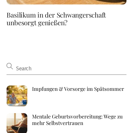
Basilikum in der Schwangerschaft
unbesorgt genießen?
Impfungen & Vorsorge im Spätsommer
Mentale Geburtsvorbereitung: Wege zu
mehr Selbstvertrauen