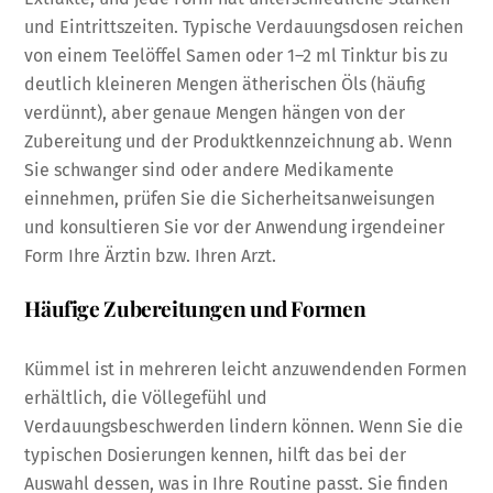
und Eintrittszeiten. Typische Verdauungsdosen reichen
von einem Teelöffel Samen oder 1–2 ml Tinktur bis zu
deutlich kleineren Mengen ätherischen Öls (häufig
verdünnt), aber genaue Mengen hängen von der
Zubereitung und der Produktkennzeichnung ab. Wenn
Sie schwanger sind oder andere Medikamente
einnehmen, prüfen Sie die Sicherheitsanweisungen
und konsultieren Sie vor der Anwendung irgendeiner
Form Ihre Ärztin bzw. Ihren Arzt.
Häufige Zubereitungen und Formen
Kümmel ist in mehreren leicht anzuwendenden Formen
erhältlich, die Völlegefühl und
Verdauungsbeschwerden lindern können. Wenn Sie die
typischen Dosierungen kennen, hilft das bei der
Auswahl dessen, was in Ihre Routine passt. Sie finden