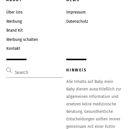
Top
Über Uns
Impressum
Werbung
Datenschutz
Brand Kit
Werbung schalten
Kontakt
HINWEIS
Alle Inhalte auf Baby mein
Baby dienen ausschließlich zur
allgemeinen Information und
ersetzen keine medizinische
Beratung. Gesundheitliche
Entscheidungen sollten immer
gemeinsam mit einer Ärztin