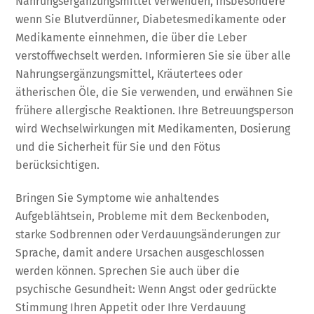
Nahrungsergänzungsmittel verwenden, insbesondere
wenn Sie Blutverdünner, Diabetesmedikamente oder
Medikamente einnehmen, die über die Leber
verstoffwechselt werden. Informieren Sie sie über alle
Nahrungsergänzungsmittel, Kräutertees oder
ätherischen Öle, die Sie verwenden, und erwähnen Sie
frühere allergische Reaktionen. Ihre Betreuungsperson
wird Wechselwirkungen mit Medikamenten, Dosierung
und die Sicherheit für Sie und den Fötus
berücksichtigen.
Bringen Sie Symptome wie anhaltendes
Aufgeblähtsein, Probleme mit dem Beckenboden,
starke Sodbrennen oder Verdauungsänderungen zur
Sprache, damit andere Ursachen ausgeschlossen
werden können. Sprechen Sie auch über die
psychische Gesundheit: Wenn Angst oder gedrückte
Stimmung Ihren Appetit oder Ihre Verdauung