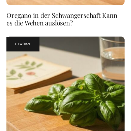
Oregano in der Schwangerschaft Kann
es die Wehen auslösen?
GEWÜRZE