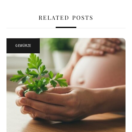
RELATED POSTS
GEWÜRZE