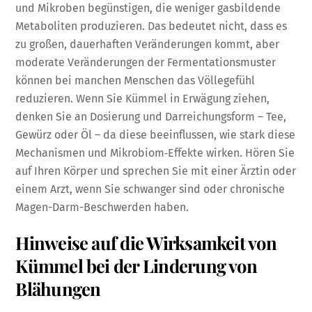
und Mikroben begünstigen, die weniger gasbildende
Metaboliten produzieren. Das bedeutet nicht, dass es
zu großen, dauerhaften Veränderungen kommt, aber
moderate Veränderungen der Fermentationsmuster
können bei manchen Menschen das Völlegefühl
reduzieren. Wenn Sie Kümmel in Erwägung ziehen,
denken Sie an Dosierung und Darreichungsform – Tee,
Gewürz oder Öl – da diese beeinflussen, wie stark diese
Mechanismen und Mikrobiom‑Effekte wirken. Hören Sie
auf Ihren Körper und sprechen Sie mit einer Ärztin oder
einem Arzt, wenn Sie schwanger sind oder chronische
Magen-Darm-Beschwerden haben.
Hinweise auf die Wirksamkeit von
Kümmel bei der Linderung von
Blähungen