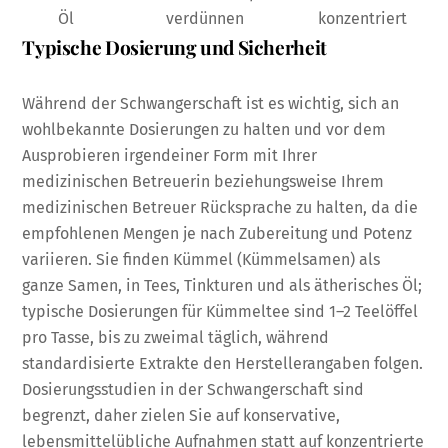
Öl
verdünnen
konzentriert
Typische Dosierung und Sicherheit
Während der Schwangerschaft ist es wichtig, sich an
wohlbekannte Dosierungen zu halten und vor dem
Ausprobieren irgendeiner Form mit Ihrer
medizinischen Betreuerin beziehungsweise Ihrem
medizinischen Betreuer Rücksprache zu halten, da die
empfohlenen Mengen je nach Zubereitung und Potenz
variieren. Sie finden Kümmel (Kümmelsamen) als
ganze Samen, in Tees, Tinkturen und als ätherisches Öl;
typische Dosierungen für Kümmeltee sind 1–2 Teelöffel
pro Tasse, bis zu zweimal täglich, während
standardisierte Extrakte den Herstellerangaben folgen.
Dosierungsstudien in der Schwangerschaft sind
begrenzt, daher zielen Sie auf konservative,
lebensmittelübliche Aufnahmen statt auf konzentrierte