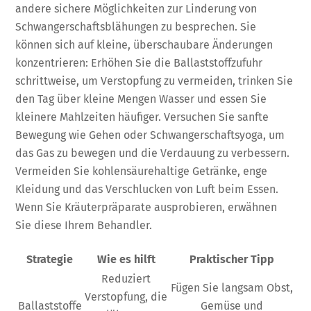
andere sichere Möglichkeiten zur Linderung von
Schwangerschaftsblähungen zu besprechen. Sie
können sich auf kleine, überschaubare Änderungen
konzentrieren: Erhöhen Sie die Ballaststoffzufuhr
schrittweise, um Verstopfung zu vermeiden, trinken Sie
den Tag über kleine Mengen Wasser und essen Sie
kleinere Mahlzeiten häufiger. Versuchen Sie sanfte
Bewegung wie Gehen oder Schwangerschaftsyoga, um
das Gas zu bewegen und die Verdauung zu verbessern.
Vermeiden Sie kohlensäurehaltige Getränke, enge
Kleidung und das Verschlucken von Luft beim Essen.
Wenn Sie Kräuterpräparate ausprobieren, erwähnen
Sie diese Ihrem Behandler.
Strategie
Wie es hilft
Praktischer Tipp
Reduziert
Fügen Sie langsam Obst,
Verstopfung, die
Ballaststoffe
Gemüse und