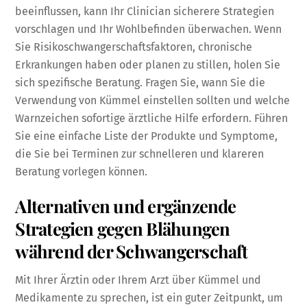
beeinflussen, kann Ihr Clinician sicherere Strategien
vorschlagen und Ihr Wohlbefinden überwachen. Wenn
Sie Risikoschwangerschaftsfaktoren, chronische
Erkrankungen haben oder planen zu stillen, holen Sie
sich spezifische Beratung. Fragen Sie, wann Sie die
Verwendung von Kümmel einstellen sollten und welche
Warnzeichen sofortige ärztliche Hilfe erfordern. Führen
Sie eine einfache Liste der Produkte und Symptome,
die Sie bei Terminen zur schnelleren und klareren
Beratung vorlegen können.
Alternativen und ergänzende
Strategien gegen Blähungen
während der Schwangerschaft
Mit Ihrer Ärztin oder Ihrem Arzt über Kümmel und
Medikamente zu sprechen, ist ein guter Zeitpunkt, um