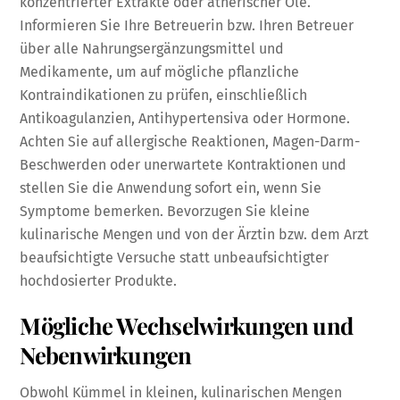
konzentrierter Extrakte oder ätherischer Öle.
Informieren Sie Ihre Betreuerin bzw. Ihren Betreuer
über alle Nahrungsergänzungsmittel und
Medikamente, um auf mögliche pflanzliche
Kontraindikationen zu prüfen, einschließlich
Antikoagulanzien, Antihypertensiva oder Hormone.
Achten Sie auf allergische Reaktionen, Magen-Darm-
Beschwerden oder unerwartete Kontraktionen und
stellen Sie die Anwendung sofort ein, wenn Sie
Symptome bemerken. Bevorzugen Sie kleine
kulinarische Mengen und von der Ärztin bzw. dem Arzt
beaufsichtigte Versuche statt unbeaufsichtigter
hochdosierter Produkte.
Mögliche Wechselwirkungen und
Nebenwirkungen
Obwohl Kümmel in kleinen, kulinarischen Mengen