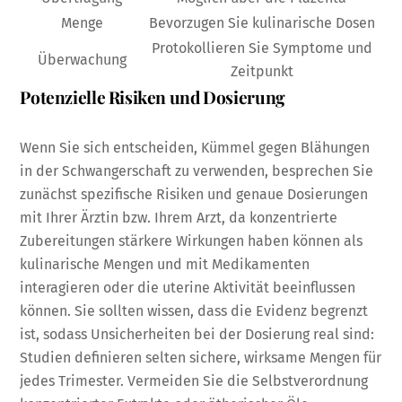
Menge
Bevorzugen Sie kulinarische Dosen
Protokollieren Sie Symptome und
Überwachung
Zeitpunkt
Potenzielle Risiken und Dosierung
Wenn Sie sich entscheiden, Kümmel gegen Blähungen
in der Schwangerschaft zu verwenden, besprechen Sie
zunächst spezifische Risiken und genaue Dosierungen
mit Ihrer Ärztin bzw. Ihrem Arzt, da konzentrierte
Zubereitungen stärkere Wirkungen haben können als
kulinarische Mengen und mit Medikamenten
interagieren oder die uterine Aktivität beeinflussen
können. Sie sollten wissen, dass die Evidenz begrenzt
ist, sodass Unsicherheiten bei der Dosierung real sind:
Studien definieren selten sichere, wirksame Mengen für
jedes Trimester. Vermeiden Sie die Selbstverordnung