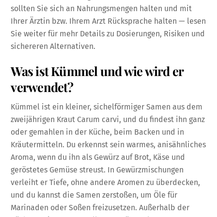
sollten Sie sich an Nahrungsmengen halten und mit
Ihrer Ärztin bzw. Ihrem Arzt Rücksprache halten — lesen
Sie weiter für mehr Details zu Dosierungen, Risiken und
sichereren Alternativen.
Was ist Kümmel und wie wird er
verwendet?
Kümmel ist ein kleiner, sichelförmiger Samen aus dem
zweijährigen Kraut Carum carvi, und du findest ihn ganz
oder gemahlen in der Küche, beim Backen und in
Kräutermitteln. Du erkennst sein warmes, anisähnliches
Aroma, wenn du ihn als Gewürz auf Brot, Käse und
geröstetes Gemüse streust. In Gewürzmischungen
verleiht er Tiefe, ohne andere Aromen zu überdecken,
und du kannst die Samen zerstoßen, um Öle für
Marinaden oder Soßen freizusetzen. Außerhalb der