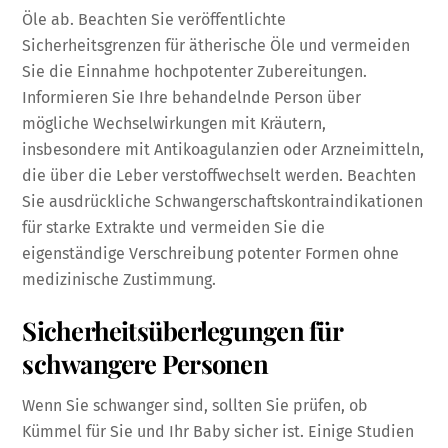
Öle ab. Beachten Sie veröffentlichte
Sicherheitsgrenzen für ätherische Öle und vermeiden
Sie die Einnahme hochpotenter Zubereitungen.
Informieren Sie Ihre behandelnde Person über
mögliche Wechselwirkungen mit Kräutern,
insbesondere mit Antikoagulanzien oder Arzneimitteln,
die über die Leber verstoffwechselt werden. Beachten
Sie ausdrückliche Schwangerschaftskontraindikationen
für starke Extrakte und vermeiden Sie die
eigenständige Verschreibung potenter Formen ohne
medizinische Zustimmung.
Sicherheitsüberlegungen für
schwangere Personen
Wenn Sie schwanger sind, sollten Sie prüfen, ob
Kümmel für Sie und Ihr Baby sicher ist. Einige Studien