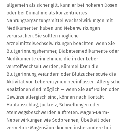
allgemein als sicher gilt, kann er bei höheren Dosen
oder bei Einnahme als konzentriertes
Nahrungsergänzungsmittel Wechselwirkungen mit
Medikamenten haben und Nebenwirkungen
verursachen. Sie sollten mögliche
Arzneimittelwechselwirkungen beachten, wenn Sie
Blutgerinnungshemmer, Diabetesmedikamente oder
Medikamente einnehmen, die in der Leber
verstoffwechselt werden; Kümmel kann die
Blutgerinnung verändern oder Blutzucker sowie die
Aktivität von Leberenzymen beeinflussen. Allergische
Reaktionen sind möglich — wenn Sie auf Pollen oder
Gewürze allergisch sind, können nach Kontakt
Hautausschlag, Juckreiz, Schwellungen oder
Atemwegsbeschwerden auftreten. Magen-Darm-
Nebenwirkungen wie Sodbrennen, Übelkeit oder
vermehrte Magensäure können insbesondere bei