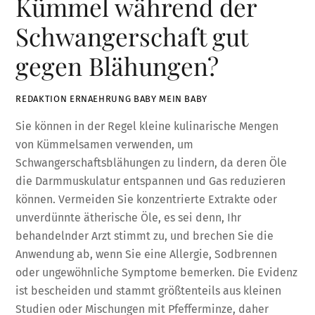
Kümmel während der
Schwangerschaft gut
gegen Blähungen?
REDAKTION ERNAEHRUNG BABY MEIN BABY
Sie können in der Regel kleine kulinarische Mengen
von Kümmelsamen verwenden, um
Schwangerschaftsblähungen zu lindern, da deren Öle
die Darmmuskulatur entspannen und Gas reduzieren
können. Vermeiden Sie konzentrierte Extrakte oder
unverdünnte ätherische Öle, es sei denn, Ihr
behandelnder Arzt stimmt zu, und brechen Sie die
Anwendung ab, wenn Sie eine Allergie, Sodbrennen
oder ungewöhnliche Symptome bemerken. Die Evidenz
ist bescheiden und stammt größtenteils aus kleinen
Studien oder Mischungen mit Pfefferminze, daher