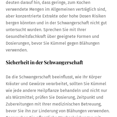
deuten darauf hin, dass geringe, zum Kochen
verwendete Mengen im Allgemeinen verträglich sind,
aber konzentrierte Extrakte oder hohe Dosen Risiken
bergen könnten und in der Schwangerschaft nicht gut
untersucht wurden. Sprechen Sie mit Ihrer
Gesundheitsfachkraft über geeignete Formen und
Dosierungen, bevor Sie Kümmel gegen Blähungen
verwenden.
Sicherheit in der Schwangerschaft
Da die Schwangerschaft beeinflusst, wie Ihr Körper
Kräuter und Gewürze verarbeitet, sollten Sie Kümmel
wie jede andere Heilpflanze behandeln und nicht nur
als Würzmittel; prüfen Sie Dosierung, Zeitpunkt und
Zubereitungen mit Ihrer medizinischen Betreuung,
bevor Sie ihn zur Linderung von Blähungen verwenden.