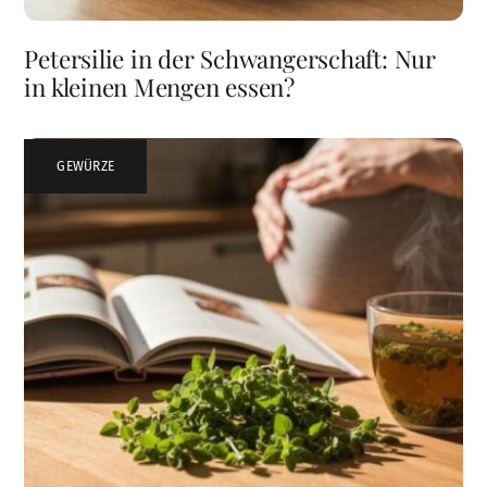
Petersilie in der Schwangerschaft: Nur
in kleinen Mengen essen?
GEWÜRZE