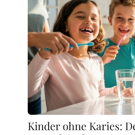
Kinder ohne Karies: De