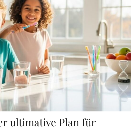
r ultimative Plan für