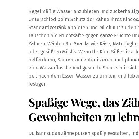
Regelmäßig Wasser anzubieten und zuckerhaltige
Unterschied beim Schutz der Zähne Ihres Kindes.
Standardgetränk anbieten und Milch nur zu den 
Tauschen Sie Fruchtsäfte gegen ganze Früchte un
Zähnen. Wählen Sie Snacks wie Käse, Naturjoghur
oder gesüßten Müslis. Wenn Ihr Kind Süßes isst,
helfen kann, Säuren zu neutralisieren, und plan
eine Wasserflasche und gesunde Snacks mit sich
bei, nach dem Essen Wasser zu trinken, und lob
festigen.
Spaßige Wege, das Zä
Gewohnheiten zu lehr
Du kannst das Zähneputzen spaßig gestalten, ind