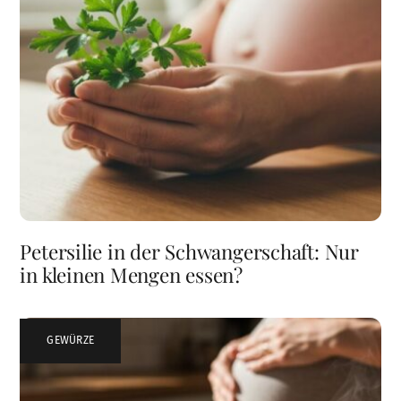
Petersilie in der Schwangerschaft: Nur
in kleinen Mengen essen?
GEWÜRZE