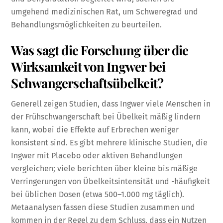
umgehend medizinischen Rat, um Schweregrad und
Behandlungsmöglichkeiten zu beurteilen.
Was sagt die Forschung über die
Wirksamkeit von Ingwer bei
Schwangerschaftsübelkeit?
Generell zeigen Studien, dass Ingwer viele Menschen in
der Frühschwangerschaft bei Übelkeit mäßig lindern
kann, wobei die Effekte auf Erbrechen weniger
konsistent sind. Es gibt mehrere klinische Studien, die
Ingwer mit Placebo oder aktiven Behandlungen
vergleichen; viele berichten über kleine bis mäßige
Verringerungen von Übelkeitsintensität und -häufigkeit
bei üblichen Dosen (etwa 500–1.000 mg täglich).
Metaanalysen fassen diese Studien zusammen und
kommen in der Regel zu dem Schluss, dass ein Nutzen