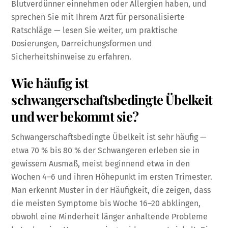
Blutverdünner einnehmen oder Allergien haben, und
sprechen Sie mit Ihrem Arzt für personalisierte
Ratschläge — lesen Sie weiter, um praktische
Dosierungen, Darreichungsformen und
Sicherheitshinweise zu erfahren.
Wie häufig ist
schwangerschaftsbedingte Übelkeit
und wer bekommt sie?
Schwangerschaftsbedingte Übelkeit ist sehr häufig —
etwa 70 % bis 80 % der Schwangeren erleben sie in
gewissem Ausmaß, meist beginnend etwa in den
Wochen 4–6 und ihren Höhepunkt im ersten Trimester.
Man erkennt Muster in der Häufigkeit, die zeigen, dass
die meisten Symptome bis Woche 16–20 abklingen,
obwohl eine Minderheit länger anhaltende Probleme