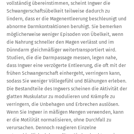
vollständig übereinstimmen, scheint Ingwer die
Schwangerschaftsübelkeit teilweise dadurch zu
lindern, dass er die Magenentleerung beschleunigt und
abnorme Darmkontraktionen beruhigt. Sie bemerken
möglicherweise weniger Episoden von Übelkeit, wenn
die Nahrung schneller den Magen verlässt und im
Dünndarm gleichmäßiger weitertransportiert wird.
Studien, die die Darmpassage messen, legen nahe,
dass Ingwer eine verzögerte Entleerung, die oft mit der
frühen Schwangerschaft einhergeht, verringern kann,
sodass Sie weniger Völlegefühl und Blähungen erleben.
Die Bestandteile des Ingwers scheinen die Aktivität der
glatten Muskulatur zu modulieren und Krämpfe zu
verringern, die Unbehagen und Erbrechen auslösen.
Wenn Sie Ingwer in mäßigen Mengen verwenden, kann
er die Motilität normalisieren, ohne Durchfall zu
verursachen. Dennoch reagieren Einzelne