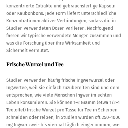
konzentrierte Extrakte und gebrauchsfertige Kapseln
oder Kaubonbons. Jede Form liefert unterschiedliche
Konzentrationen aktiver Verbindungen, sodass die in
Studien verwendeten Dosen variieren. Nachfolgend
fassen wir typische verwendete Mengen zusammen und
was die Forschung über ihre Wirksamkeit und
Sicherheit vermutet.
Frische Wurzel und Tee
Studien verwenden häufig frische Ingwerwurzel oder
Ingwertee, weil sie einfach zuzubereiten sind und dem
entsprechen, wie viele Menschen Ingwer im echten
Leben konsumieren. Sie können 1–2 Gramm (etwa 1/2–1
Teelöffel) frische Wurzel pro Tasse für Tee in Scheiben
schneiden oder reiben; in Studien wurden oft 250–1000
mg Ingwer zwei- bis viermal täglich eingenommen, was