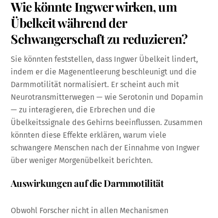
Wie könnte Ingwer wirken, um
Übelkeit während der
Schwangerschaft zu reduzieren?
Sie könnten feststellen, dass Ingwer Übelkeit lindert,
indem er die Magenentleerung beschleunigt und die
Darmmotilität normalisiert. Er scheint auch mit
Neurotransmitterwegen — wie Serotonin und Dopamin
— zu interagieren, die Erbrechen und die
Übelkeitssignale des Gehirns beeinflussen. Zusammen
könnten diese Effekte erklären, warum viele
schwangere Menschen nach der Einnahme von Ingwer
über weniger Morgenübelkeit berichten.
Auswirkungen auf die Darmmotilität
Obwohl Forscher nicht in allen Mechanismen