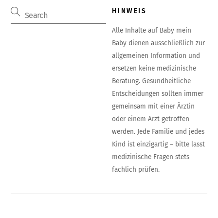
HINWEIS
Alle Inhalte auf Baby mein
Baby dienen ausschließlich zur
allgemeinen Information und
ersetzen keine medizinische
Beratung. Gesundheitliche
Entscheidungen sollten immer
gemeinsam mit einer Ärztin
oder einem Arzt getroffen
werden. Jede Familie und jedes
Kind ist einzigartig – bitte lasst
medizinische Fragen stets
fachlich prüfen.