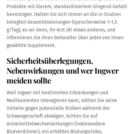
Produkte mit klarem, standardisiertem Gingerol‑Gehalt
bevorzugen. Halten Sie sich immer an die in Studien
belegten Gesamtdosierungen (typischerweise 1–1,5
g/Tag), es sei denn, Ihr Arzt rät etwas anderes, und
informieren Sie Ihren Behandler über jedes von Ihnen
gewählte Supplement.
Sicherheitsüberlegungen,
Nebenwirkungen und wer Ingwer
meiden sollte
Weil Ingwer mit bestimmten Erkrankungen und
Medikamenten interagieren kann, sollten Sie seine
Vorteile gegen potenzielle Risiken während der
Schwangerschaft abwägen. Achten Sie auf
Arzneimittelwechselwirkungen (insbesondere
Blutverdünner), ein erhöhtes Blutungsrisiko,