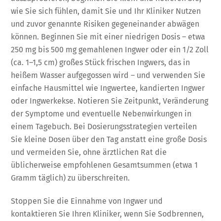
wie Sie sich fühlen, damit Sie und Ihr Kliniker Nutzen
und zuvor genannte Risiken gegeneinander abwägen
können. Beginnen Sie mit einer niedrigen Dosis – etwa
250 mg bis 500 mg gemahlenen Ingwer oder ein 1/2 Zoll
(ca. 1–1,5 cm) großes Stück frischen Ingwers, das in
heißem Wasser aufgegossen wird – und verwenden Sie
einfache Hausmittel wie Ingwertee, kandierten Ingwer
oder Ingwerkekse. Notieren Sie Zeitpunkt, Veränderung
der Symptome und eventuelle Nebenwirkungen in
einem Tagebuch. Bei Dosierungsstrategien verteilen
Sie kleine Dosen über den Tag anstatt eine große Dosis
und vermeiden Sie, ohne ärztlichen Rat die
üblicherweise empfohlenen Gesamtsummen (etwa 1
Gramm täglich) zu überschreiten.
Stoppen Sie die Einnahme von Ingwer und
kontaktieren Sie Ihren Kliniker, wenn Sie Sodbrennen,