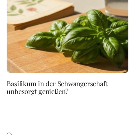
Basilikum in der Schwangerschaft
unbesorgt genießen?