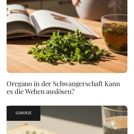
Oregano in der Schwangerschaft Kann
es die Wehen auslösen?
GEWÜRZE