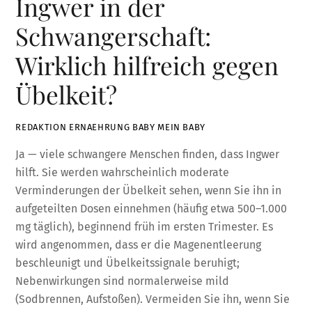
Ingwer in der
Schwangerschaft:
Wirklich hilfreich gegen
Übelkeit?
REDAKTION ERNAEHRUNG BABY MEIN BABY
Ja — viele schwangere Menschen finden, dass Ingwer
hilft. Sie werden wahrscheinlich moderate
Verminderungen der Übelkeit sehen, wenn Sie ihn in
aufgeteilten Dosen einnehmen (häufig etwa 500–1.000
mg täglich), beginnend früh im ersten Trimester. Es
wird angenommen, dass er die Magenentleerung
beschleunigt und Übelkeitssignale beruhigt;
Nebenwirkungen sind normalerweise mild
(Sodbrennen, Aufstoßen). Vermeiden Sie ihn, wenn Sie