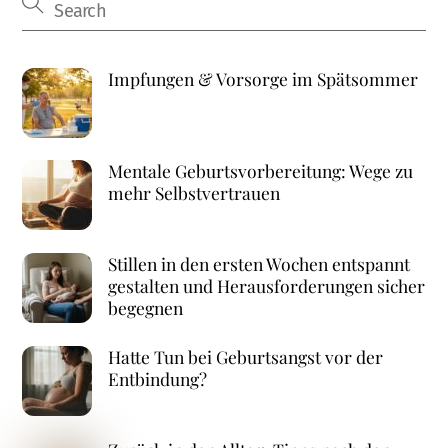
Impfungen & Vorsorge im Spätsommer
Mentale Geburtsvorbereitung: Wege zu
mehr Selbstvertrauen
Stillen in den ersten Wochen entspannt
gestalten und Herausforderungen sicher
begegnen
Hatte Tun bei Geburtsangst vor der
Entbindung?