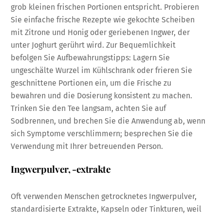
grob kleinen frischen Portionen entspricht. Probieren
Sie einfache frische Rezepte wie gekochte Scheiben
mit Zitrone und Honig oder geriebenen Ingwer, der
unter Joghurt gerührt wird. Zur Bequemlichkeit
befolgen Sie Aufbewahrungstipps: Lagern Sie
ungeschälte Wurzel im Kühlschrank oder frieren Sie
geschnittene Portionen ein, um die Frische zu
bewahren und die Dosierung konsistent zu machen.
Trinken Sie den Tee langsam, achten Sie auf
Sodbrennen, und brechen Sie die Anwendung ab, wenn
sich Symptome verschlimmern; besprechen Sie die
Verwendung mit Ihrer betreuenden Person.
Ingwerpulver, -extrakte
Oft verwenden Menschen getrocknetes Ingwerpulver,
standardisierte Extrakte, Kapseln oder Tinkturen, weil