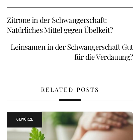
Zitrone in der Schwangerschaft:
Natürliches Mittel gegen Übelkeit?
Leinsamen in der Schwangerschaft Gut
für die Verdauung?
RELATED POSTS
GEWÜRZE