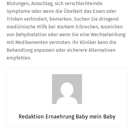
Blutungen, Ausschlag, sich verschlechternde
Symptome oder wenn die Übelkeit das Essen oder
Trinken verhindert, bemerken. Suchen Sie dringend
medizinische Hilfe bei starkem Erbrechen, Anzeichen
von Dehydratation oder wenn Sie eine Wechselwirkung
mit Medikamenten vermuten. Ihr Kliniker kann die
Behandlung anpassen oder sicherere Alternativen
empfehlen.
Redaktion Ernaehrung Baby mein Baby