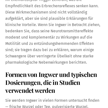
Empfindlichkeit des Erbrechensreflexes senken kann.
Diese Wirkmechanismen sind nicht vollständig
aufgeklärt, aber sie sind plausible Erklärungen für
klinische Vorteile. Wenn Sie Ingwer in Betracht ziehen,
bedenken Sie, dass seine Neurotransmittereffekte
moderat und komplementär zu Wirkungen auf die
Motilität und zu entzündungshemmenden Effekten
sind; sie tragen dazu bei zu erklären, warum einige
Schwangere über verringerte Übelkeit ohne starke
pharmakologische Nebenwirkungen berichten.
Formen von Ingwer und typischen
Dosierungen, die in Studien
verwendet werden
Sie werden Ingwer in vielen Formen untersucht finden
— frische Wurzel oder Tee, pulverisierte Wurzel,