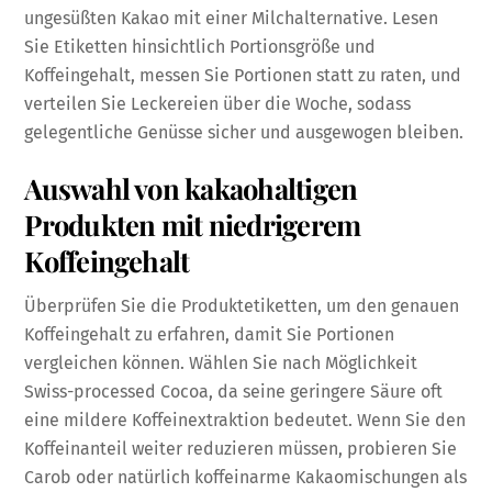
ungesüßten Kakao mit einer Milchalternative. Lesen
Sie Etiketten hinsichtlich Portionsgröße und
Koffeingehalt, messen Sie Portionen statt zu raten, und
verteilen Sie Leckereien über die Woche, sodass
gelegentliche Genüsse sicher und ausgewogen bleiben.
Auswahl von kakaohaltigen
Produkten mit niedrigerem
Koffeingehalt
Überprüfen Sie die Produktetiketten, um den genauen
Koffeingehalt zu erfahren, damit Sie Portionen
vergleichen können. Wählen Sie nach Möglichkeit
Swiss-processed Cocoa, da seine geringere Säure oft
eine mildere Koffeinextraktion bedeutet. Wenn Sie den
Koffeinanteil weiter reduzieren müssen, probieren Sie
Carob oder natürlich koffeinarme Kakaomischungen als