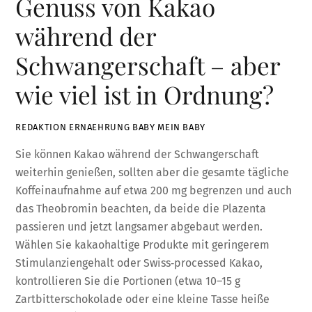
Genuss von Kakao
während der
Schwangerschaft – aber
wie viel ist in Ordnung?
REDAKTION ERNAEHRUNG BABY MEIN BABY
Sie können Kakao während der Schwangerschaft
weiterhin genießen, sollten aber die gesamte tägliche
Koffeinaufnahme auf etwa 200 mg begrenzen und auch
das Theobromin beachten, da beide die Plazenta
passieren und jetzt langsamer abgebaut werden.
Wählen Sie kakaohaltige Produkte mit geringerem
Stimulanziengehalt oder Swiss‑processed Kakao,
kontrollieren Sie die Portionen (etwa 10–15 g
Zartbitterschokolade oder eine kleine Tasse heiße