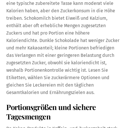
eine typische zubereitete Tasse kann moderat viele
Kalorien haben, aber den Zuckerkonsum in die Höhe
treiben. Schokomilch bietet Eiweiß und Kalzium,
enthält aber oft erhebliche Mengen zugesetzten
Zuckers und hat pro Portion eine höhere
Kaloriendichte. Dunkle Schokolade hat weniger Zucker
und mehr Kakaoanteil; kleine Portionen befriedigen
das Verlangen mit einer geringeren Belastung durch
zugesetzten Zucker, obwohl sie kaloriendicht ist,
weshalb Portionenkontrolle wichtig ist. Lesen Sie
Etiketten, wählen Sie zuckerärmere Optionen und
gleichen Sie Leckereien mit den täglichen
Gesamtkalorien und Ernährungszielen aus.
Portionsgrößen und sichere
Tagesmengen