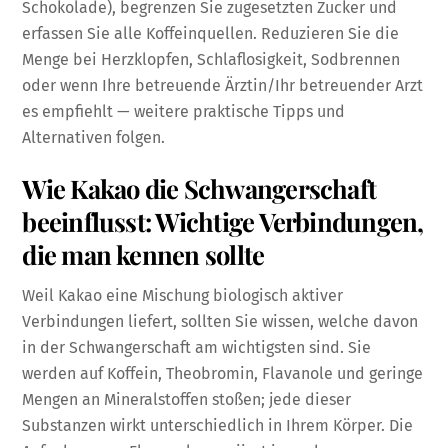
Schokolade), begrenzen Sie zugesetzten Zucker und
erfassen Sie alle Koffeinquellen. Reduzieren Sie die
Menge bei Herzklopfen, Schlaflosigkeit, Sodbrennen
oder wenn Ihre betreuende Ärztin/Ihr betreuender Arzt
es empfiehlt — weitere praktische Tipps und
Alternativen folgen.
Wie Kakao die Schwangerschaft
beeinflusst: Wichtige Verbindungen,
die man kennen sollte
Weil Kakao eine Mischung biologisch aktiver
Verbindungen liefert, sollten Sie wissen, welche davon
in der Schwangerschaft am wichtigsten sind. Sie
werden auf Koffein, Theobromin, Flavanole und geringe
Mengen an Mineralstoffen stoßen; jede dieser
Substanzen wirkt unterschiedlich in Ihrem Körper. Die