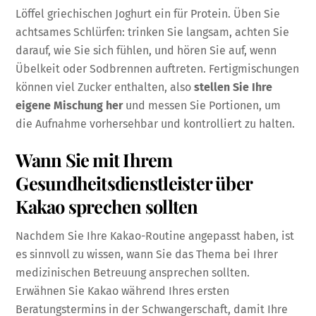
Löffel griechischen Joghurt ein für Protein. Üben Sie
achtsames Schlürfen: trinken Sie langsam, achten Sie
darauf, wie Sie sich fühlen, und hören Sie auf, wenn
Übelkeit oder Sodbrennen auftreten. Fertigmischungen
können viel Zucker enthalten, also
stellen Sie Ihre
eigene Mischung her
und messen Sie Portionen, um
die Aufnahme vorhersehbar und kontrolliert zu halten.
Wann Sie mit Ihrem
Gesundheitsdienstleister über
Kakao sprechen sollten
Nachdem Sie Ihre Kakao-Routine angepasst haben, ist
es sinnvoll zu wissen, wann Sie das Thema bei Ihrer
medizinischen Betreuung ansprechen sollten.
Erwähnen Sie Kakao während Ihres ersten
Beratungstermins in der Schwangerschaft, damit Ihre