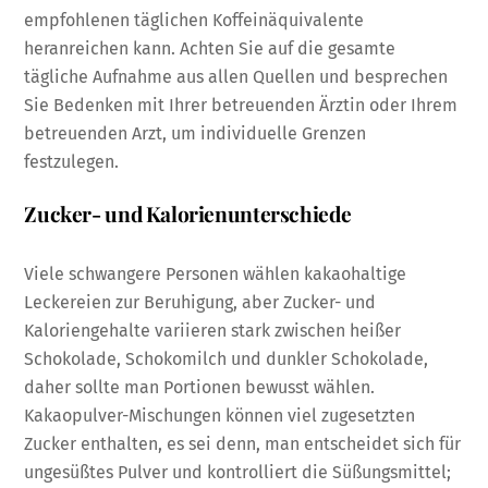
empfohlenen täglichen Koffeinäquivalente
heranreichen kann. Achten Sie auf die gesamte
tägliche Aufnahme aus allen Quellen und besprechen
Sie Bedenken mit Ihrer betreuenden Ärztin oder Ihrem
betreuenden Arzt, um individuelle Grenzen
festzulegen.
Zucker- und Kalorienunterschiede
Viele schwangere Personen wählen kakaohaltige
Leckereien zur Beruhigung, aber Zucker- und
Kaloriengehalte variieren stark zwischen heißer
Schokolade, Schokomilch und dunkler Schokolade,
daher sollte man Portionen bewusst wählen.
Kakaopulver-Mischungen können viel zugesetzten
Zucker enthalten, es sei denn, man entscheidet sich für
ungesüßtes Pulver und kontrolliert die Süßungsmittel;