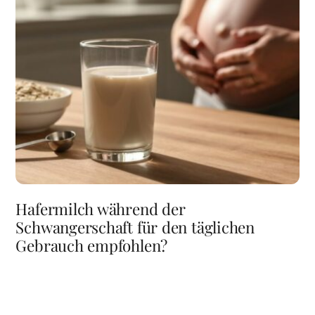
Hafermilch während der
Schwangerschaft für den täglichen
Gebrauch empfohlen?