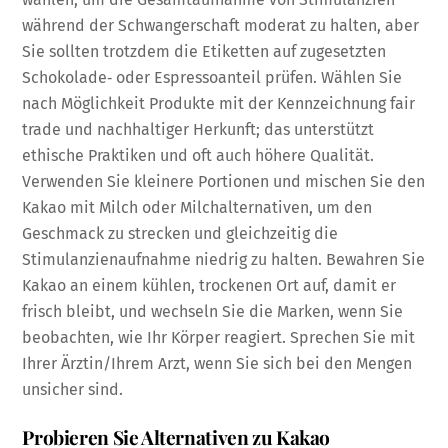
während der Schwangerschaft moderat zu halten, aber
Sie sollten trotzdem die Etiketten auf zugesetzten
Schokolade‑ oder Espressoanteil prüfen. Wählen Sie
nach Möglichkeit Produkte mit der Kennzeichnung fair
trade und nachhaltiger Herkunft; das unterstützt
ethische Praktiken und oft auch höhere Qualität.
Verwenden Sie kleinere Portionen und mischen Sie den
Kakao mit Milch oder Milchalternativen, um den
Geschmack zu strecken und gleichzeitig die
Stimulanzienaufnahme niedrig zu halten. Bewahren Sie
Kakao an einem kühlen, trockenen Ort auf, damit er
frisch bleibt, und wechseln Sie die Marken, wenn Sie
beobachten, wie Ihr Körper reagiert. Sprechen Sie mit
Ihrer Ärztin/Ihrem Arzt, wenn Sie sich bei den Mengen
unsicher sind.
Probieren Sie Alternativen zu Kakao