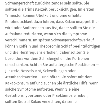
Schwangerschaft zurückhaltender sein sollte. Sie
sollten die Trimesterzeit berücksichtigen: Im ersten
Trimester können Übelkeit und eine erhöhte
Empfindlichkeit dazu führen, dass Kakao unappetitlich
wird oder Sodbrennen auslöst, daher sollten Sie die
Aufnahme reduzieren, wenn sich die Symptome
verschlimmern. Im späten Schwangerschaftsverlauf
können Koffein und Theobromin Schlaf beeinträchtigen
und die Herzfrequenz erhöhen, daher sollten Sie
besonders vor dem Schlafengehen die Portionen
einschränken. Achten Sie auf allergische Reaktionen —
Juckreiz, Nesselsucht, Schwellungen oder
Atembeschwerden — und hören Sie sofort mit dem
Kakaokonsum auf und suchen Sie ärztliche Hilfe, wenn
solche Symptome auftreten. Wenn Sie eine
Gestationshypertonie oder Präeklampsie haben,
sollten Sie auf Kakao verzichten, da seine