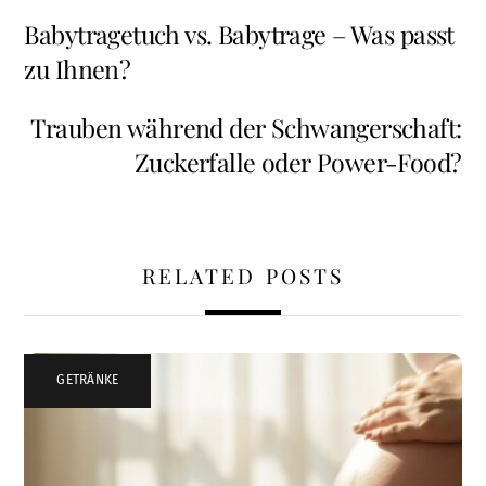
Babytragetuch vs. Babytrage – Was passt
zu Ihnen?
Trauben während der Schwangerschaft:
Zuckerfalle oder Power-Food?
RELATED POSTS
GETRÄNKE