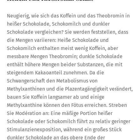
Neugierig, wie sich das Koffein und das Theobromin in
heißer Schokolade, Schokomilch und dunkler
Schokolade vergleichen? Sie werden feststellen, dass
die Mengen variieren: Heiße Schokolade und
Schokomilch enthalten meist wenig Koffein, aber
messbare Mengen Theobromin; dunkle Schokolade
enthält höhere Mengen beider Substanzen, die mit
steigendem Kakaoanteil zunehmen. Da die
Schwangerschaft den Metabolismus von
Methylxanthinen und die Plazentagängigkeit verändert,
bauen Sie Koffein langsamer ab und einige
Methylxanthine können den Fötus erreichen. Streben
Sie Modération an: Eine mäßige Portion heißer
Schokolade oder Schokomilch führt zu relativ geringer
Stimulanzienexposition, während ein großes Stück
dunkler Schokolade an das obere Ende der