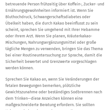
betreuende Person frühzeitig über Koffein-, Zucker- und
Ernährungsgewohnheiten informiert ist. Wenn Sie
Bluthochdruck, Schwangerschaftsdiabetes oder
Übelkeit haben, die durch Kakao beeinflusst zu sein
scheint, sprechen Sie umgehend mit Ihrer Hebamme
oder Ihrem Arzt. Wenn Sie planen, Kräuterkakao-
Mischungen, Nahrungsergänzungsmittel oder große
tägliche Mengen zu verwenden, bringen Sie das Thema
bei einer Routineuntersuchung zur Sprache, damit die
Sicherheit bewertet und Grenzwerte vorgeschlagen
werden können.
Sprechen Sie Kakao an, wenn Sie Veränderungen der
fetalen Bewegungen bemerken, plötzliche
Gewichtszunahme oder beständiges Sodbrennen nach
dem Trinken—diese Anzeichen können eine
maßgeschneiderte Beratung erfordern. Sie sollten