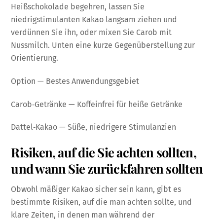
Heißschokolade begehren, lassen Sie
niedrigstimulanten Kakao langsam ziehen und
verdünnen Sie ihn, oder mixen Sie Carob mit
Nussmilch. Unten eine kurze Gegenüberstellung zur
Orientierung.
Option — Bestes Anwendungsgebiet
Carob‑Getränke — Koffeinfrei für heiße Getränke
Dattel‑Kakao — Süße, niedrigere Stimulanzien
Risiken, auf die Sie achten sollten,
und wann Sie zurückfahren sollten
Obwohl mäßiger Kakao sicher sein kann, gibt es
bestimmte Risiken, auf die man achten sollte, und
klare Zeiten, in denen man während der