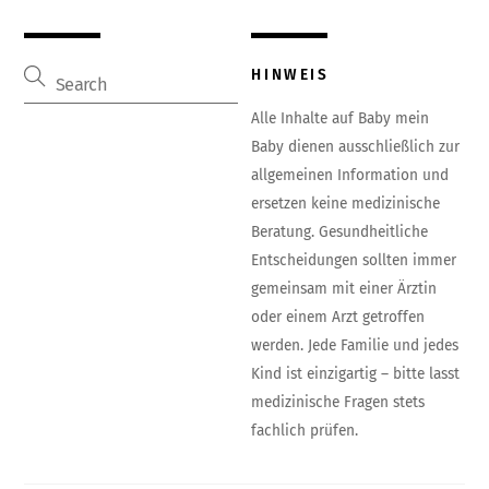
HINWEIS
Alle Inhalte auf Baby mein
Baby dienen ausschließlich zur
allgemeinen Information und
ersetzen keine medizinische
Beratung. Gesundheitliche
Entscheidungen sollten immer
gemeinsam mit einer Ärztin
oder einem Arzt getroffen
werden. Jede Familie und jedes
Kind ist einzigartig – bitte lasst
medizinische Fragen stets
fachlich prüfen.