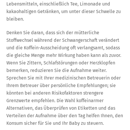
Lebensmitteln, einschließlich Tee, Limonade und
kakaohaltigen Getränken, um unter dieser Schwelle zu
bleiben.
Denken Sie daran, dass sich der mütterliche
Stoffwechsel während der Schwangerschaft verändert
und die Koffein-Ausscheidung oft verlangsamt, sodass
die gleiche Menge mehr Wirkung haben kann als zuvor.
Wenn Sie Zittern, Schlafstörungen oder Herzklopfen
bemerken, reduzieren Sie die Aufnahme weiter.
Sprechen Sie mit Ihrer medizinischen Betreuerin oder
Ihrem Betreuer über persönliche Empfehlungen; sie
könnten bei anderen Risikofaktoren strengere
Grenzwerte empfehlen. Die Wahl koffeinarmer
Alternativen, das Überprüfen von Etiketten und das
Verteilen der Aufnahme über den Tag helfen Ihnen, den
Konsum sicher für Sie und Ihr Baby zu steuern.