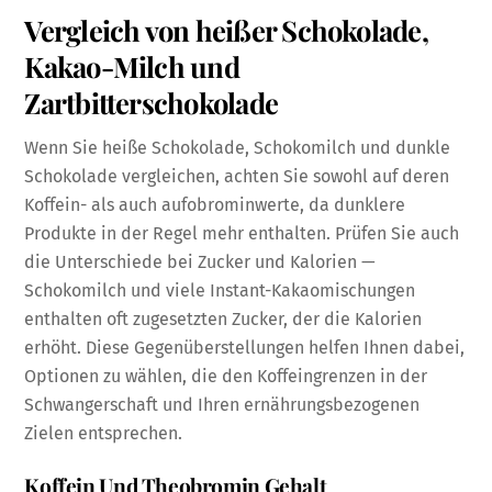
Vergleich von heißer Schokolade,
Kakao-Milch und
Zartbitterschokolade
Wenn Sie heiße Schokolade, Schokomilch und dunkle
Schokolade vergleichen, achten Sie sowohl auf deren
Koffein- als auch aufobrominwerte, da dunklere
Produkte in der Regel mehr enthalten. Prüfen Sie auch
die Unterschiede bei Zucker und Kalorien —
Schokomilch und viele Instant-Kakaomischungen
enthalten oft zugesetzten Zucker, der die Kalorien
erhöht. Diese Gegenüberstellungen helfen Ihnen dabei,
Optionen zu wählen, die den Koffeingrenzen in der
Schwangerschaft und Ihren ernährungsbezogenen
Zielen entsprechen.
Koffein Und Theobromin Gehalt