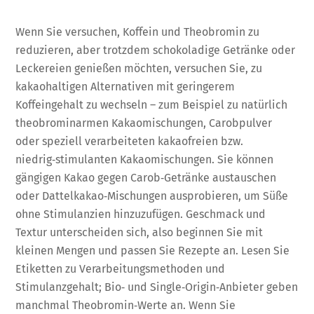
Wenn Sie versuchen, Koffein und Theobromin zu
reduzieren, aber trotzdem schokoladige Getränke oder
Leckereien genießen möchten, versuchen Sie, zu
kakaohaltigen Alternativen mit geringerem
Koffeingehalt zu wechseln – zum Beispiel zu natürlich
theobrominarmen Kakaomischungen, Carobpulver
oder speziell verarbeiteten kakaofreien bzw.
niedrig‑stimulanten Kakaomischungen. Sie können
gängigen Kakao gegen Carob‑Getränke austauschen
oder Dattelkakao‑Mischungen ausprobieren, um Süße
ohne Stimulanzien hinzuzufügen. Geschmack und
Textur unterscheiden sich, also beginnen Sie mit
kleinen Mengen und passen Sie Rezepte an. Lesen Sie
Etiketten zu Verarbeitungsmethoden und
Stimulanzgehalt; Bio‑ und Single‑Origin‑Anbieter geben
manchmal Theobromin‑Werte an. Wenn Sie