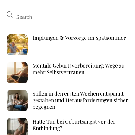
Impfungen & Vorsorge im Spätsommer
Mentale Geburtsvorbereitung: Wege zu
mehr Selbstvertrauen
Stillen in den ersten Wochen entspannt
gestalten und Herausforderungen sicher
begegnen
Hatte Tun bei Geburtsangst vor der
Entbindung?