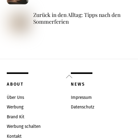
Zurück in den Alltag: Tipps nach den
Sommerferien
Back
To
ABOUT
NEWS
Top
Über Uns
Impressum
Werbung
Datenschutz
Brand Kit
Werbung schalten
Kontakt