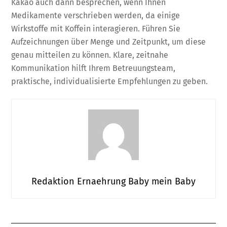
Kakao auch dann besprechen, wenn Ihnen
Medikamente verschrieben werden, da einige
Wirkstoffe mit Koffein interagieren. Führen Sie
Aufzeichnungen über Menge und Zeitpunkt, um diese
genau mitteilen zu können. Klare, zeitnahe
Kommunikation hilft Ihrem Betreuungsteam,
praktische, individualisierte Empfehlungen zu geben.
Redaktion Ernaehrung Baby mein Baby