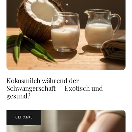
Kokosmilch während der
Schwangerschaft — Exotisch und
gesund?
GETRÄNKE