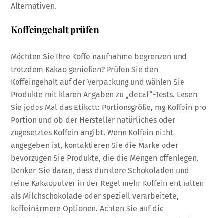
Alternativen.
Koffeingehalt prüfen
Möchten Sie Ihre Koffeinaufnahme begrenzen und
trotzdem Kakao genießen? Prüfen Sie den
Koffeingehalt auf der Verpackung und wählen Sie
Produkte mit klaren Angaben zu „decaf“-Tests. Lesen
Sie jedes Mal das Etikett: Portionsgröße, mg Koffein pro
Portion und ob der Hersteller natürliches oder
zugesetztes Koffein angibt. Wenn Koffein nicht
angegeben ist, kontaktieren Sie die Marke oder
bevorzugen Sie Produkte, die die Mengen offenlegen.
Denken Sie daran, dass dunklere Schokoladen und
reine Kakaopulver in der Regel mehr Koffein enthalten
als Milchschokolade oder speziell verarbeitete,
koffeinärmere Optionen. Achten Sie auf die