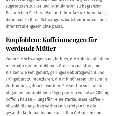
zugesetzten Zucker und Stimulanzien zu begrenzen.
Besprechen Sie Ihre Wahl mit Ihrer Ärztin/Ihrem Arzt,
damit sie zu Ihren Schwangerschaftsbedürfnissen und
Ihrer Krankengeschichte passt.
Empfohlene Koffeinmengen für
werdende Mütter
Wenn Sie schwanger sind, hilft es, die Koffeinaufnahme
innerhalb der empfohlenen Grenzen zu halten, um
Risiken wie Fehlgeburt, geringes Geburtsgewicht und
Frühgeburt zu reduzieren, die mit höherem Konsum in
Verbindung gebracht wurden. Sie sollten sich an die
allgemein empfohlenen Tagesgrenzen von etwa 200 mg
Koffein halten — ungefähr eine starke Tasse Kaffee —
obwohl die Angaben variieren. Verfolgen Sie die
gesamte Koffeinaufnahme aus allen Getränken und