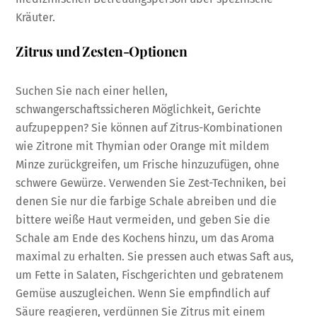
Kräuter.
Zitrus und Zesten-Optionen
Suchen Sie nach einer hellen,
schwangerschaftssicheren Möglichkeit, Gerichte
aufzupeppen? Sie können auf Zitrus-Kombinationen
wie Zitrone mit Thymian oder Orange mit mildem
Minze zurückgreifen, um Frische hinzuzufügen, ohne
schwere Gewürze. Verwenden Sie Zest-Techniken, bei
denen Sie nur die farbige Schale abreiben und die
bittere weiße Haut vermeiden, und geben Sie die
Schale am Ende des Kochens hinzu, um das Aroma
maximal zu erhalten. Sie pressen auch etwas Saft aus,
um Fette in Salaten, Fischgerichten und gebratenem
Gemüse auszugleichen. Wenn Sie empfindlich auf
Säure reagieren, verdünnen Sie Zitrus mit einem