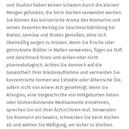
und Studien haben keinen Schaden durch die kleinen
Mengen gefunden, die beim Kochen verwendet werden.
Sie können das kulinarische Aroma des Rosmarins und
seinen dezenten Beitrag zur Geschmacksbildung bei
Braten, Gemüse und Broten genießen, ohne sich
übermäßig sorgen zu müssen. Wenn Sie frische oder
getrocknete Blätter in Maßen verwenden, fügen sie Duft
und Geschmack hinzu und wirken eher nicht
pharmakologisch. Achten Sie dennoch auf die
Gesamtheit Ihrer Kräuteraufnahme und vermeiden Sie
konzentrierte Formen wie Extrakte oder ätherische Öle,
sofern nicht von einem Arzt genehmigt. Wenn Sie
Allergien, eine Vorgeschichte von Fehlgeburten haben
oder blutverdünnende Medikamente einnehmen,
sprechen Sie mit Ihrer Ärztin/Ihrem Arzt. Verwenden
Sie Rosmarin als Gewürz, schmecken Sie beim Kochen
ab und wählen Sie Mäßigung, um sicher zu bleiben.