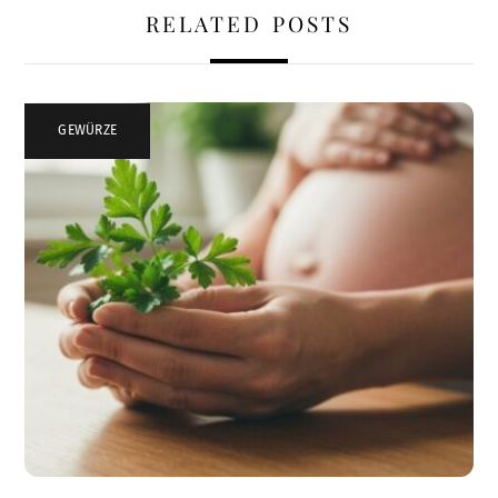
RELATED POSTS
GEWÜRZE