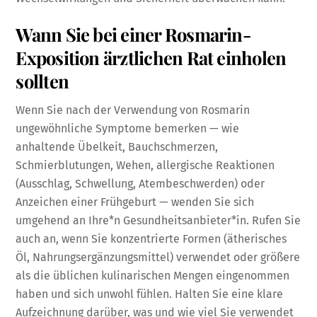
Wann Sie bei einer Rosmarin-
Exposition ärztlichen Rat einholen
sollten
Wenn Sie nach der Verwendung von Rosmarin
ungewöhnliche Symptome bemerken — wie
anhaltende Übelkeit, Bauchschmerzen,
Schmierblutungen, Wehen, allergische Reaktionen
(Ausschlag, Schwellung, Atembeschwerden) oder
Anzeichen einer Frühgeburt — wenden Sie sich
umgehend an Ihre*n Gesundheitsanbieter*in. Rufen Sie
auch an, wenn Sie konzentrierte Formen (ätherisches
Öl, Nahrungsergänzungsmittel) verwendet oder größere
als die üblichen kulinarischen Mengen eingenommen
haben und sich unwohl fühlen. Halten Sie eine klare
Aufzeichnung darüber, was und wie viel Sie verwendet