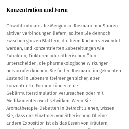
Konzentration und Form
Obwohl kulinarische Mengen an Rosmarin nur Spuren
aktiver Verbindungen liefern, sollten Sie dennoch
zwischen ganzen Blättern, die beim Kochen verwendet
werden, und konzentrierten Zubereitungen wie
Extrakten, Tinkturen oder ätherischen Ölen
unterscheiden, die pharmakologische Wirkungen
hervorrufen können. Sie finden Rosmarin im gekochten
Zustand in Lebensmittelmengen sicher, aber
konzentrierte Formen können eine
Gebärmutterstimulation verursachen oder mit
Medikamenten wechselwirken. Wenn Sie
Aromatherapie-Debatten in Betracht ziehen, wissen
Sie, dass das Einatmen von ätherischem Öl eine
andere Exposition ist als das Essen von Kräutern;