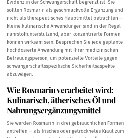
Evidenz in der Schwangerschaft begrenzt ist. Sie
sollten Rosmarin als geschmackvolle Ergänzung und
nicht als therapeutisches Hauptmittel betrachten —
kleine kulinarische Anwendungen sind in der Regel
nährstoffunterstützend, aber konzentrierte Formen
können wirksam sein. Besprechen Sie jede geplante
hochdosierte Anwendung mit Ihrer medizinischen
Betreuungsperson, um potenzielle Vorteile gegen
schwangerschaftsspezifische Sicherheitsaspekte
abzuwägen.
Wie Rosmarin verarbeitet wird:
Kulinarisch, ätherisches Öl und
Nahrungsergänzungsmittel
Sie werden Rosmarin in drei gebräuchlichen Formen
antreffen — als frisches oder getrocknetes Kraut zum