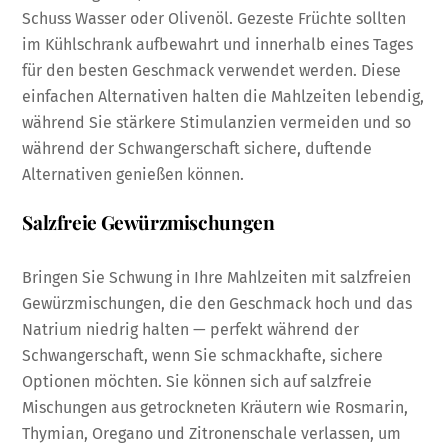
Schuss Wasser oder Olivenöl. Gezeste Früchte sollten
im Kühlschrank aufbewahrt und innerhalb eines Tages
für den besten Geschmack verwendet werden. Diese
einfachen Alternativen halten die Mahlzeiten lebendig,
während Sie stärkere Stimulanzien vermeiden und so
während der Schwangerschaft sichere, duftende
Alternativen genießen können.
Salzfreie Gewürzmischungen
Bringen Sie Schwung in Ihre Mahlzeiten mit salzfreien
Gewürzmischungen, die den Geschmack hoch und das
Natrium niedrig halten — perfekt während der
Schwangerschaft, wenn Sie schmackhafte, sichere
Optionen möchten. Sie können sich auf salzfreie
Mischungen aus getrockneten Kräutern wie Rosmarin,
Thymian, Oregano und Zitronenschale verlassen, um