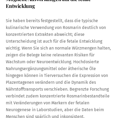
Entwicklung
Sie haben bereits festgestellt, dass die typische
kulinarische Verwendung von Rosmarin deutlich von
konzentrierten Extrakten abweicht; diese
Unterscheidung ist auch für die fetale Entwicklung
wichtig. Wenn Sie sich an normale Würzmengen halten,
zeigen die Belege keine relevanten Risiken für
Wachstum oder Neuroentwicklung. Hochdosierte
Nahrungsergänzungsmittel oder ätherische Öle
hingegen können in Tierversuchen die Expression von
Plazentagenen verändern und die Dynamik des
Nährstofftransports verschieben. Begrenzte Forschung
verbindet zudem konzentrierte Rosmarinbestandteile
mit Veränderungen von Markern der fetalen
Neurogenese in Laborstudien, aber die Daten beim
Menschen sind spärlich und inkonsistent.