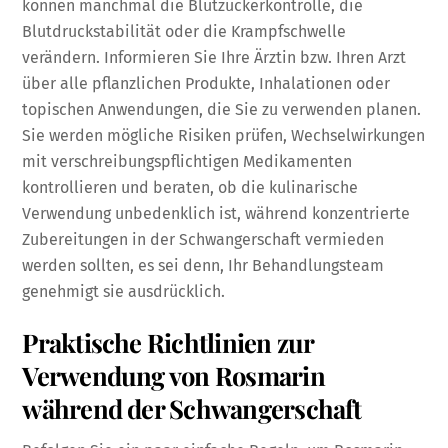
können manchmal die Blutzuckerkontrolle, die
Blutdruckstabilität oder die Krampfschwelle
verändern. Informieren Sie Ihre Ärztin bzw. Ihren Arzt
über alle pflanzlichen Produkte, Inhalationen oder
topischen Anwendungen, die Sie zu verwenden planen.
Sie werden mögliche Risiken prüfen, Wechselwirkungen
mit verschreibungspflichtigen Medikamenten
kontrollieren und beraten, ob die kulinarische
Verwendung unbedenklich ist, während konzentrierte
Zubereitungen in der Schwangerschaft vermieden
werden sollten, es sei denn, Ihr Behandlungsteam
genehmigt sie ausdrücklich.
Praktische Richtlinien zur
Verwendung von Rosmarin
während der Schwangerschaft