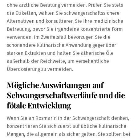
ohne ärztliche Beratung vermeiden. Prüfen Sie stets
die Etiketten, wählen Sie schwangerschaftssichere
Alternativen und konsultieren Sie Ihre medizinische
Betreuung, bevor Sie irgendeine konzentrierte Form
verwenden. Im Zweifelsfall bevorzugen Sie die
schonendere kulinarische Anwendung gegenüber
starken Extrakten und halten Sie ätherische Öle
außerhalb der Reichweite, um versehentliche
Überdosierung zu vermeiden.
Mögliche Auswirkungen auf
Schwangerschaftsverläufe und die
fötale Entwicklung
Wenn Sie an Rosmarin in der Schwangerschaft denken,
konzentrieren Sie sich zuerst auf übliche kulinarische
Mengen, die allgemein als sicher gelten. Sie sollten bei