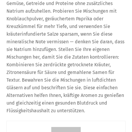
Gemüse, Getreide und Proteine ohne zusätzliches
Natrium aufzuhellen. Probieren Sie Mischungen mit
Knoblauchpulver, geräuchertem Paprika oder
Kreuzkümmel für mehr Tiefe, und verwenden Sie
kräuterinfundierte Salze sparsam, wenn Sie diese
mineralische Note vermissen — denken Sie daran, dass
sie Natrium hinzufügen. Stellen Sie Ihre eigenen
Mischungen her, damit Sie die Zutaten kontrollieren:
Kombinieren Sie zerdrückte getrocknete Kräuter,
Zitronensäure für Säure und gemahlene Samen für
Textur. Bewahren Sie die Mischungen in luftdichten
Gläsern auf und beschriften Sie sie. Diese einfachen
Alternativen helfen Ihnen, kräftige Aromen zu genießen
und gleichzeitig einen gesunden Blutdruck und
Flüssigkeitshaushalt zu unterstützen.