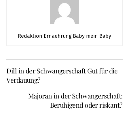
Redaktion Ernaehrung Baby mein Baby
Dill in der Schwangerschaft Gut für die
Verdauung?
Majoran in der Schwangerschaft:
Beruhigend oder riskant?