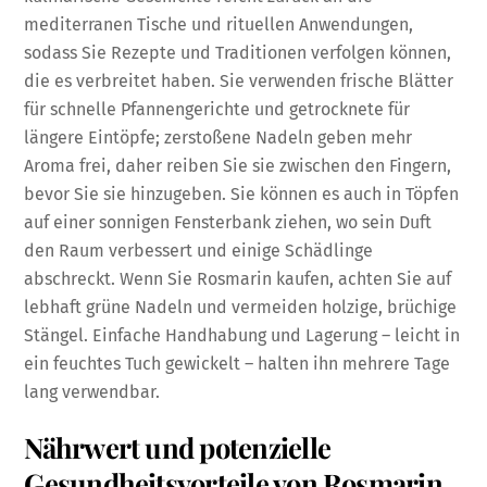
mediterranen Tische und rituellen Anwendungen,
sodass Sie Rezepte und Traditionen verfolgen können,
die es verbreitet haben. Sie verwenden frische Blätter
für schnelle Pfannengerichte und getrocknete für
längere Eintöpfe; zerstoßene Nadeln geben mehr
Aroma frei, daher reiben Sie sie zwischen den Fingern,
bevor Sie sie hinzugeben. Sie können es auch in Töpfen
auf einer sonnigen Fensterbank ziehen, wo sein Duft
den Raum verbessert und einige Schädlinge
abschreckt. Wenn Sie Rosmarin kaufen, achten Sie auf
lebhaft grüne Nadeln und vermeiden holzige, brüchige
Stängel. Einfache Handhabung und Lagerung – leicht in
ein feuchtes Tuch gewickelt – halten ihn mehrere Tage
lang verwendbar.
Nährwert und potenzielle
Gesundheitsvorteile von Rosmarin