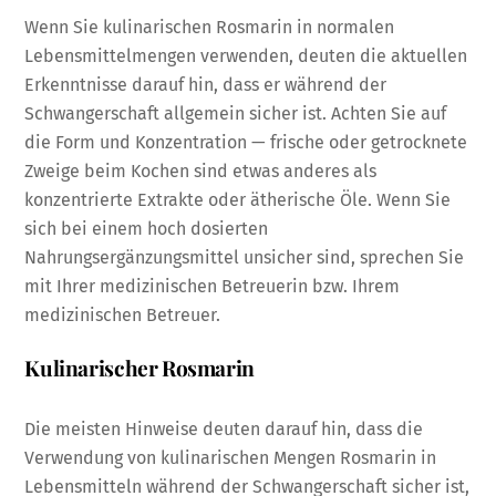
Wenn Sie kulinarischen Rosmarin in normalen
Lebensmittelmengen verwenden, deuten die aktuellen
Erkenntnisse darauf hin, dass er während der
Schwangerschaft allgemein sicher ist. Achten Sie auf
die Form und Konzentration — frische oder getrocknete
Zweige beim Kochen sind etwas anderes als
konzentrierte Extrakte oder ätherische Öle. Wenn Sie
sich bei einem hoch dosierten
Nahrungsergänzungsmittel unsicher sind, sprechen Sie
mit Ihrer medizinischen Betreuerin bzw. Ihrem
medizinischen Betreuer.
Kulinarischer Rosmarin
Die meisten Hinweise deuten darauf hin, dass die
Verwendung von kulinarischen Mengen Rosmarin in
Lebensmitteln während der Schwangerschaft sicher ist,