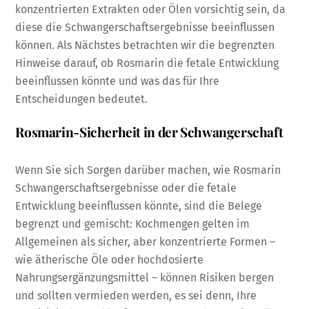
konzentrierten Extrakten oder Ölen vorsichtig sein, da
diese die Schwangerschaftsergebnisse beeinflussen
können. Als Nächstes betrachten wir die begrenzten
Hinweise darauf, ob Rosmarin die fetale Entwicklung
beeinflussen könnte und was das für Ihre
Entscheidungen bedeutet.
Rosmarin-Sicherheit in der Schwangerschaft
Wenn Sie sich Sorgen darüber machen, wie Rosmarin
Schwangerschaftsergebnisse oder die fetale
Entwicklung beeinflussen könnte, sind die Belege
begrenzt und gemischt: Kochmengen gelten im
Allgemeinen als sicher, aber konzentrierte Formen –
wie ätherische Öle oder hochdosierte
Nahrungsergänzungsmittel – können Risiken bergen
und sollten vermieden werden, es sei denn, Ihre