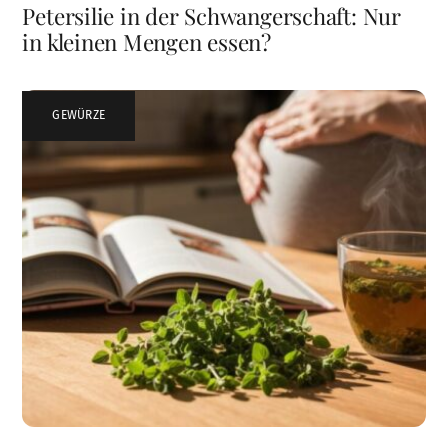
Petersilie in der Schwangerschaft: Nur
in kleinen Mengen essen?
GEWÜRZE