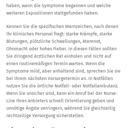
haben, wann die Symptome begannen und welche
weiteren Expositionen stattgefunden haben.
Kennen Sie die spezifischen Warnzeichen, nach denen
Ihr klinisches Personal fragt: starke Krämpfe, starke
Blutungen, plötzliche Schwellungen, Atemnot,
Ohnmacht oder hohes Fieber. In diesen Fällen sollten
Sie dringend ärztlichen Rat einholen und nicht auf
einen routinemäßigen Termin warten. Wenn die
Symptome mild, aber anhaltend sind, sprechen Sie sie
bei Ihrem nächsten Vorsorgetermin an. In Notfällen
nutzen Sie die örtliche Notfall- oder Notfallambulanz.
Wenn Sie unsicher sind, kann ein Anruf bei der Nurse-
Line Ihres Anbieters schnell Orientierung geben und
unnötige Ängste verringern, während Sie gleichzeitig
rechtzeitige Versorgung sicherstellen.