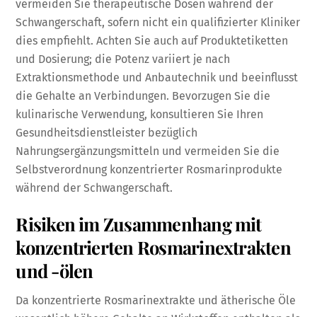
vermeiden Sie therapeutische Dosen während der
Schwangerschaft, sofern nicht ein qualifizierter Kliniker
dies empfiehlt. Achten Sie auch auf Produktetiketten
und Dosierung; die Potenz variiert je nach
Extraktionsmethode und Anbautechnik und beeinflusst
die Gehalte an Verbindungen. Bevorzugen Sie die
kulinarische Verwendung, konsultieren Sie Ihren
Gesundheitsdienstleister bezüglich
Nahrungsergänzungsmitteln und vermeiden Sie die
Selbstverordnung konzentrierter Rosmarinprodukte
während der Schwangerschaft.
Risiken im Zusammenhang mit
konzentrierten Rosmarinextrakten
und -ölen
Da konzentrierte Rosmarinextrakte und ätherische Öle