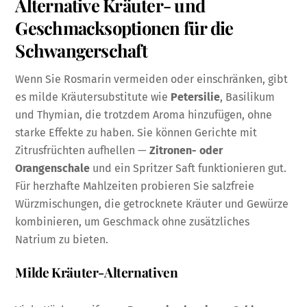
Alternative Kräuter- und
Geschmacksoptionen für die
Schwangerschaft
Wenn Sie Rosmarin vermeiden oder einschränken, gibt
es milde Kräutersubstitute wie
Petersilie
, Basilikum
und Thymian, die trotzdem Aroma hinzufügen, ohne
starke Effekte zu haben. Sie können Gerichte mit
Zitrusfrüchten aufhellen —
Zitronen- oder
Orangenschale
und ein Spritzer Saft funktionieren gut.
Für herzhafte Mahlzeiten probieren Sie salzfreie
Würzmischungen, die getrocknete Kräuter und Gewürze
kombinieren, um Geschmack ohne zusätzliches
Natrium zu bieten.
Milde Kräuter-Alternativen