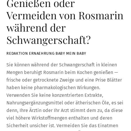
Genießen oder
Vermeiden von Rosmarin
während der
Schwangerschaft?
REDAKTION ERNAEHRUNG BABY MEIN BABY
Sie können während der Schwangerschaft in kleinen
Mengen beruhigt Rosmarin beim Kochen genießen —
frische oder getrocknete Zweige und eine Prise Blätter
haben keine pharmakologischen Wirkungen.
Verwenden Sie keine konzentrierten Extrakte,
Nahrungsergänzungsmittel oder ätherischen Öle, es sei
denn, Ihre Ärztin oder Ihr Arzt stimmt dem zu, da diese
viel höhere Wirkstoffmengen enthalten und deren
Sicherheit unsicher ist. Vermeiden Sie das Einatmen