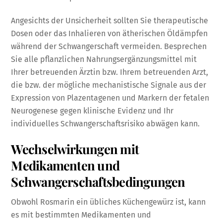
Angesichts der Unsicherheit sollten Sie therapeutische
Dosen oder das Inhalieren von ätherischen Öldämpfen
während der Schwangerschaft vermeiden. Besprechen
Sie alle pflanzlichen Nahrungsergänzungsmittel mit
Ihrer betreuenden Ärztin bzw. Ihrem betreuenden Arzt,
die bzw. der mögliche mechanistische Signale aus der
Expression von Plazentagenen und Markern der fetalen
Neurogenese gegen klinische Evidenz und Ihr
individuelles Schwangerschaftsrisiko abwägen kann.
Wechselwirkungen mit
Medikamenten und
Schwangerschaftsbedingungen
Obwohl Rosmarin ein übliches Küchengewürz ist, kann
es mit bestimmten Medikamenten und