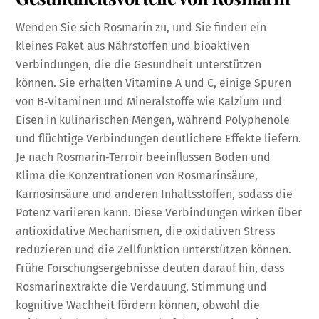
Wenden Sie sich Rosmarin zu, und Sie finden ein
kleines Paket aus Nährstoffen und bioaktiven
Verbindungen, die die Gesundheit unterstützen
können. Sie erhalten Vitamine A und C, einige Spuren
von B‑Vitaminen und Mineralstoffe wie Kalzium und
Eisen in kulinarischen Mengen, während Polyphenole
und flüchtige Verbindungen deutlichere Effekte liefern.
Je nach Rosmarin‑Terroir beeinflussen Boden und
Klima die Konzentrationen von Rosmarinsäure,
Karnosinsäure und anderen Inhaltsstoffen, sodass die
Potenz variieren kann. Diese Verbindungen wirken über
antioxidative Mechanismen, die oxidativen Stress
reduzieren und die Zellfunktion unterstützen können.
Frühe Forschungsergebnisse deuten darauf hin, dass
Rosmarinextrakte die Verdauung, Stimmung und
kognitive Wachheit fördern können, obwohl die