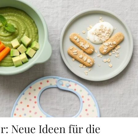
r: Neue Ideen für die