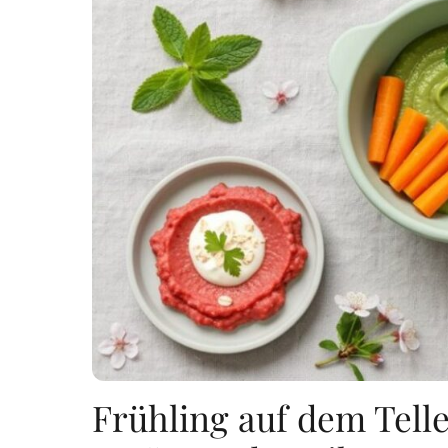
Frühling auf dem Telle