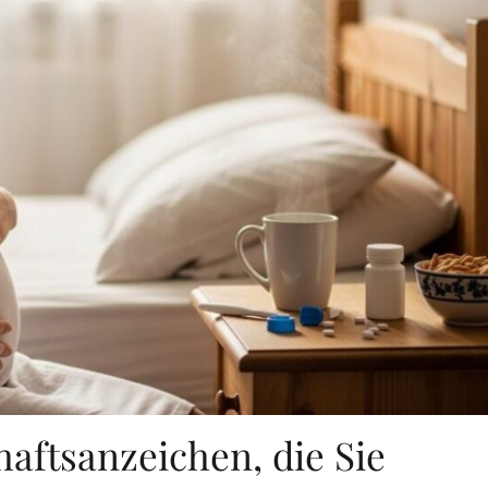
aftsanzeichen, die Sie