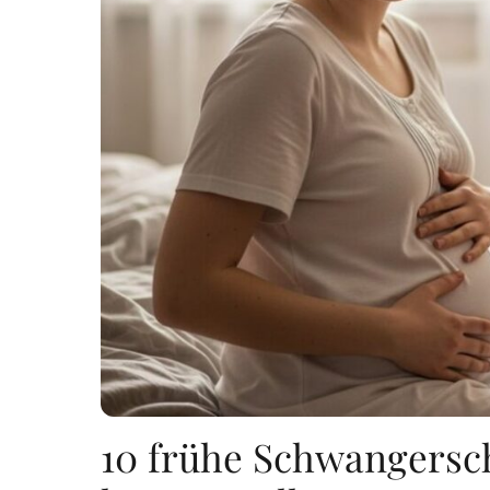
10 frühe Schwangersch