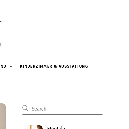
IND
KINDERZIMMER & AUSSTATTUNG
Mentale