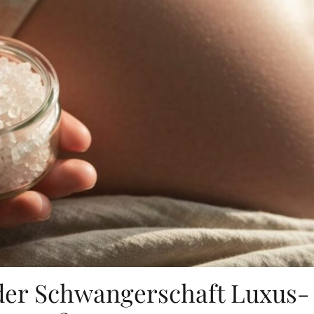
 der Schwangerschaft Luxus-