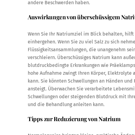
andere Beschwerden haben.
Auswirkungen von überschüssigem Natr
Wenn Sie Ihr Natriumziel im Blick behalten, hil
einhergehen. Wenn Sie zu viel Salz zu sich neh
Flüssigkeitsansammlungen, die unangenehm sei
verschleiern. Überschüssiges Natrium kann auße
blutdruckbedingte Erkrankungen wie Präeklampsie
hohe Aufnahme zwingt Ihren Körper, Elektrolyte 
kann. Sie könnten Schwellungen an Händen und 
ansteigt. Überwachen Sie verarbeitete Lebensmi
Schwellungen oder steigenden Blutdruck mit Ihre
und die Behandlung anleiten kann.
Tipps zur Reduzierung von Natrium