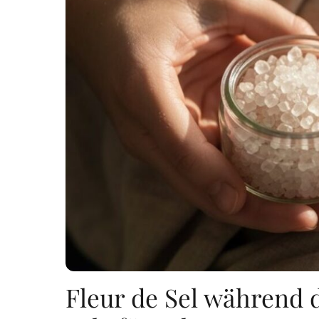
Fleur de Sel während