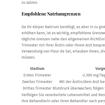
zu salzen.
Empfohlene Natriumgrenzen
Da Ihr Körper Natrium benötigt, es aber in zu gr
erhöhen kann, ist es wichtig, empfohlene Grenzw
tägliche Grenzen nahe den allgemeinen Richtlini
Trimester mit Ihrer Ärztin oder Ihrem Arzt bes
Verwendung von Fleur de Sel, erlauben Ihnen, di
müssen.
Stadium
Vorge
Erstes Trimester
~2.300 mg/Tag
Zweites Trimester
Mit der Ärztin/dem Arzt 
Drittes Trimester
Blutdruck überwachen; folgen
Verfolgen Sie verarbeitete Lebensmittel und Res
Ihre Behandlerin oder Ihren Behandler nach per