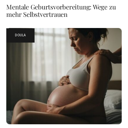
Mentale Geburtsvorbereitung: Wege zu
mehr Selbstvertrauen
DOULA