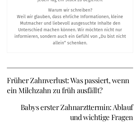
Warum wir schreiben?
Weil wir glauben, dass ehrliche Informationen, kleine
Mutmacher und liebevoll ausgesuchte Inhalte den
Unterschied machen können. Wir möchten nicht nur
informieren, sondern auch ein Gefühl von „Du bist nicht
allein“ schenken.
Früher Zahnverlust: Was passiert, wenn
ein Milchzahn zu früh ausfällt?
Babys erster Zahnarzttermin: Ablauf
und wichtige Fragen