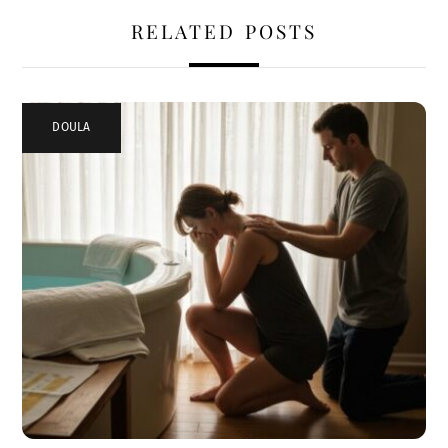
RELATED POSTS
DOULA