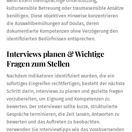
wenn Eltern mehrsprachige Unterstützung,
kultursensible Betreuung oder traumasensible Ansätze
benötigen. Diese objektiven Hinweise konzentrieren
die Auswahlbemühungen auf Doulas, deren
dokumentierte Kompetenzen ohne Verzögerung den
identifizierten Bedürfnissen entsprechen.
Interviews planen & Wichtige
Fragen zum Stellen
Nachdem Indikatoren identifiziert wurden, die ein
sofortiges Eingreifen rechtfertigen, besteht der nächste
Schritt darin, Interviews zu planen und gezielte Fragen
vorzubereiten, um Eignung und Kompetenzen zu
bewerten. Der Interviewer sollte kurze, strukturierte
Gespräche terminieren, die Zeit lassen, Antworten zu
bewerten und das Auftreten zu beobachten.
Verwenden Sie Interviewtipps wie das Vorabversenden