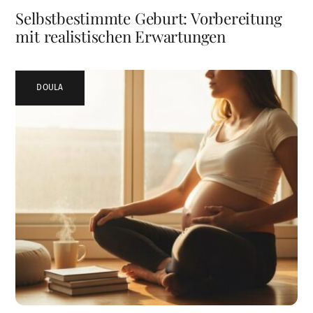
Selbstbestimmte Geburt: Vorbereitung
mit realistischen Erwartungen
DOULA