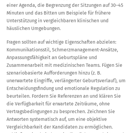
einer Agenda, die Begrenzung der Sitzungen auf 30–45
Minuten und das Bitten um Beispiele für frühere
Unterstützung in vergleichbaren klinischen und
häuslichen Umgebungen.
Fragen sollten auf wichtige Eigenschaften abzielen:
Kommunikationsstil, Schmerzmanagement-Ansätze,
Anpassungsfähigkeit an Geburtspläne und
Zusammenarbeit mit medizinischen Teams. Fügen Sie
szenariobasierte Aufforderungen hinzu (z. B.
unerwartete Eingriffe, verlängerter Geburtsverlauf), um
Entscheidungsfindung und emotionale Regulation zu
beurteilen. Fordern Sie Referenzen an und klären Sie
die Verfügbarkeit für erwartete Zeiträume, ohne
Vertragsbedingungen zu besprechen. Zeichnen Sie
Antworten systematisch auf, um eine objektive
Vergleichbarkeit der Kandidaten zu ermöglichen.