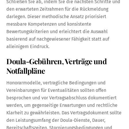
Schließen Sie ab, indem Sie die nächsten Schritte und
den erwarteten Zeitrahmen für die Rückmeldung
darlegen. Dieser methodische Ansatz priorisiert
messbare Kompetenzen und konsistente
Bewertungskriterien und erleichtert die Auswahl
basierend auf nachgewiesener Fähigkeit statt auf
alleinigem Eindruck.
Doula-Gebühren, Verträge und
Notfallpläne
Honorarmodelle, vertragliche Bedingungen und
Vereinbarungen für Eventualitäten sollten offen
besprochen und vor Vertragsabschluss dokumentiert
werden, um gegenseitige Erwartungen und rechtliche
Klarheit zu gewährleisten. Das Vertragsdokument sollte
den Leistungsumfang der Doula-Dienste, Dauer,
Bereitschaftszeiten, Stornierungsbedingungen und