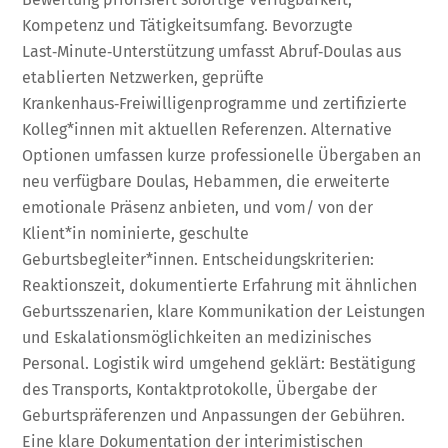
Kompetenz und Tätigkeitsumfang. Bevorzugte
Last‑Minute‑Unterstützung umfasst Abruf‑Doulas aus
etablierten Netzwerken, geprüfte
Krankenhaus‑Freiwilligenprogramme und zertifizierte
Kolleg*innen mit aktuellen Referenzen. Alternative
Optionen umfassen kurze professionelle Übergaben an
neu verfügbare Doulas, Hebammen, die erweiterte
emotionale Präsenz anbieten, und vom/ von der
Klient*in nominierte, geschulte
Geburtsbegleiter*innen. Entscheidungskriterien:
Reaktionszeit, dokumentierte Erfahrung mit ähnlichen
Geburtsszenarien, klare Kommunikation der Leistungen
und Eskalationsmöglichkeiten an medizinisches
Personal. Logistik wird umgehend geklärt: Bestätigung
des Transports, Kontaktprotokolle, Übergabe der
Geburtspräferenzen und Anpassungen der Gebühren.
Eine klare Dokumentation der interimistischen