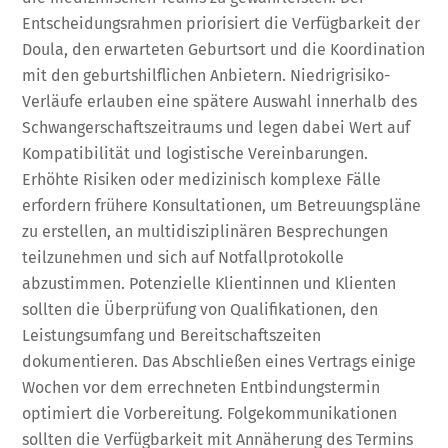
Entscheidungsrahmen priorisiert die Verfügbarkeit der
Doula, den erwarteten Geburtsort und die Koordination
mit den geburtshilflichen Anbietern. Niedrigrisiko-
Verläufe erlauben eine spätere Auswahl innerhalb des
Schwangerschaftszeitraums und legen dabei Wert auf
Kompatibilität und logistische Vereinbarungen.
Erhöhte Risiken oder medizinisch komplexe Fälle
erfordern frühere Konsultationen, um Betreuungspläne
zu erstellen, an multidisziplinären Besprechungen
teilzunehmen und sich auf Notfallprotokolle
abzustimmen. Potenzielle Klientinnen und Klienten
sollten die Überprüfung von Qualifikationen, den
Leistungsumfang und Bereitschaftszeiten
dokumentieren. Das Abschließen eines Vertrags einige
Wochen vor dem errechneten Entbindungstermin
optimiert die Vorbereitung. Folgekommunikationen
sollten die Verfügbarkeit mit Annäherung des Termins