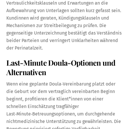
Vertraulichkeitsklauseln und Erwartungen an die
Aufbewahrung von Unterlagen sollten kurz gefasst sein.
Kundinnen wird geraten, Kündigungsklauseln und
Mechanismen zur Streitbeilegung zu prüfen. Die
gegenseitige Unterzeichnung bestätigt das Verständnis
beider Parteien und verringert Unklarheiten während
der Perinatalzeit.
Last-Minute Doula-Optionen und
Alternativen
Wenn eine geplante Doula‑Vereinbarung platzt oder
die Geburt vor dem vertraglich vereinbarten Beginn
beginnt, profitieren die Klient*innen von einer
schnellen Einschätzung tragfähiger
Last‑Minute‑Betreuungsoptionen, um durchgehende
nichtmedizinische Unterstützung zu gewährleisten. Die
Bewertung priorisiert sofortige Verfügbarkeit,