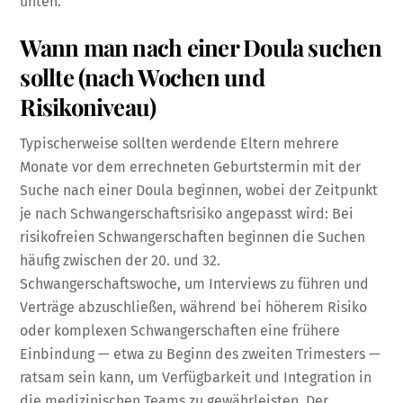
unten.
Wann man nach einer Doula suchen
sollte (nach Wochen und
Risikoniveau)
Typischerweise sollten werdende Eltern mehrere
Monate vor dem errechneten Geburtstermin mit der
Suche nach einer Doula beginnen, wobei der Zeitpunkt
je nach Schwangerschaftsrisiko angepasst wird: Bei
risikofreien Schwangerschaften beginnen die Suchen
häufig zwischen der 20. und 32.
Schwangerschaftswoche, um Interviews zu führen und
Verträge abzuschließen, während bei höherem Risiko
oder komplexen Schwangerschaften eine frühere
Einbindung — etwa zu Beginn des zweiten Trimesters —
ratsam sein kann, um Verfügbarkeit und Integration in
die medizinischen Teams zu gewährleisten. Der