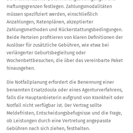
Haftungsgrenzen festlegen. Zahlungsmodalitäten
müssen spezifiziert werden, einschließlich
Anzahlungen, Ratenplänen, akzeptierter
Zahlungsmethoden und Rückerstattungsbedingungen.
Beide Parteien profitieren von klaren Definitionen der
Auslöser für zusätzliche Gebühren, wie etwa bei
verlängerter Geburtsbegleitung oder
Wochenbettbesuchen, die über das vereinbarte Paket
hinausgehen.
Die Notfallplanung erfordert die Benennung einer
benannten Ersatzdoula oder eines Agenturverfahrens,
falls die Hauptanbieterin aufgrund von Krankheit oder
Notfall nicht verfügbar ist. Der Vertrag sollte
Meldefristen, Entscheidungsbefugnisse und die Frage,
ob Leistungen durch eine Vertretung angepasste
Gebühren nach sich ziehen, festhalten.