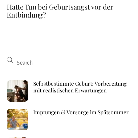
Hatte Tun bei Geburtsangst vor der
Entbindung?
Selbstbestimmte Geburt: Vorbereitung
mit realistischen Erwartungen
Impfungen & Vorsorge im Spätsommer