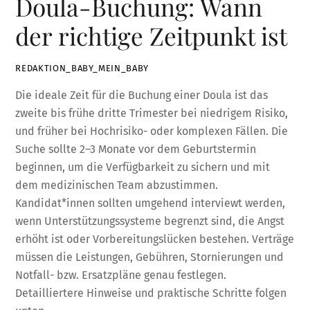
Doula-Buchung: Wann
der richtige Zeitpunkt ist
REDAKTION_BABY_MEIN_BABY
Die ideale Zeit für die Buchung einer Doula ist das
zweite bis frühe dritte Trimester bei niedrigem Risiko,
und früher bei Hochrisiko- oder komplexen Fällen. Die
Suche sollte 2–3 Monate vor dem Geburtstermin
beginnen, um die Verfügbarkeit zu sichern und mit
dem medizinischen Team abzustimmen.
Kandidat*innen sollten umgehend interviewt werden,
wenn Unterstützungssysteme begrenzt sind, die Angst
erhöht ist oder Vorbereitungslücken bestehen. Verträge
müssen die Leistungen, Gebühren, Stornierungen und
Notfall- bzw. Ersatzpläne genau festlegen.
Detailliertere Hinweise und praktische Schritte folgen