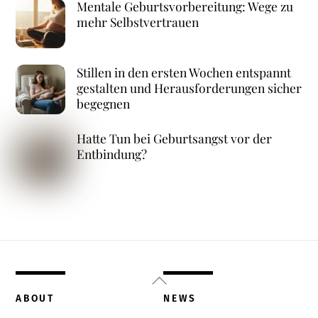
Mentale Geburtsvorbereitung: Wege zu
mehr Selbstvertrauen
Stillen in den ersten Wochen entspannt
gestalten und Herausforderungen sicher
begegnen
Hatte Tun bei Geburtsangst vor der
Entbindung?
Back
To
ABOUT
NEWS
Top