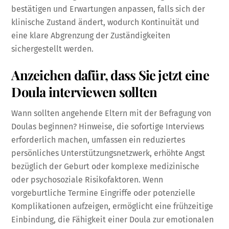
bestätigen und Erwartungen anpassen, falls sich der
klinische Zustand ändert, wodurch Kontinuität und
eine klare Abgrenzung der Zuständigkeiten
sichergestellt werden.
Anzeichen dafür, dass Sie jetzt eine
Doula interviewen sollten
Wann sollten angehende Eltern mit der Befragung von
Doulas beginnen? Hinweise, die sofortige Interviews
erforderlich machen, umfassen ein reduziertes
persönliches Unterstützungsnetzwerk, erhöhte Angst
bezüglich der Geburt oder komplexe medizinische
oder psychosoziale Risikofaktoren. Wenn
vorgeburtliche Termine Eingriffe oder potenzielle
Komplikationen aufzeigen, ermöglicht eine frühzeitige
Einbindung, die Fähigkeit einer Doula zur emotionalen