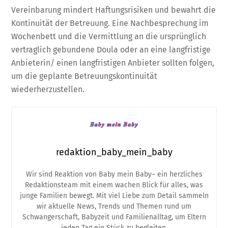
Vereinbarung mindert Haftungsrisiken und bewahrt die
Kontinuität der Betreuung. Eine Nachbesprechung im
Wochenbett und die Vermittlung an die ursprünglich
vertraglich gebundene Doula oder an eine langfristige
Anbieterin/ einen langfristigen Anbieter sollten folgen,
um die geplante Betreuungskontinuität
wiederherzustellen.
redaktion_baby_mein_baby
Wir sind Reaktion von Baby mein Baby– ein herzliches
Redaktionsteam mit einem wachen Blick für alles, was
junge Familien bewegt. Mit viel Liebe zum Detail sammeln
wir aktuelle News, Trends und Themen rund um
Schwangerschaft, Babyzeit und Familienalltag, um Eltern
jeden Tag ein Stück zu begleiten.