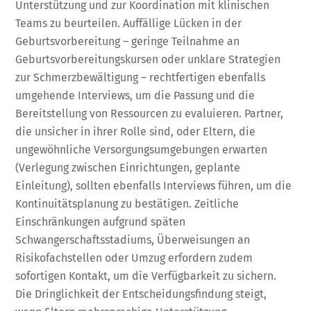
Unterstützung und zur Koordination mit klinischen
Teams zu beurteilen. Auffällige Lücken in der
Geburtsvorbereitung – geringe Teilnahme an
Geburtsvorbereitungskursen oder unklare Strategien
zur Schmerzbewältigung – rechtfertigen ebenfalls
umgehende Interviews, um die Passung und die
Bereitstellung von Ressourcen zu evaluieren. Partner,
die unsicher in ihrer Rolle sind, oder Eltern, die
ungewöhnliche Versorgungsumgebungen erwarten
(Verlegung zwischen Einrichtungen, geplante
Einleitung), sollten ebenfalls Interviews führen, um die
Kontinuitätsplanung zu bestätigen. Zeitliche
Einschränkungen aufgrund späten
Schwangerschaftsstadiums, Überweisungen an
Risikofachstellen oder Umzug erfordern zudem
sofortigen Kontakt, um die Verfügbarkeit zu sichern.
Die Dringlichkeit der Entscheidungsfindung steigt,