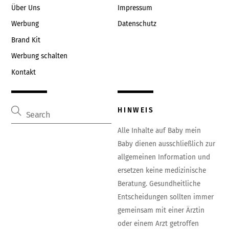
Über Uns
Impressum
Werbung
Datenschutz
Brand Kit
Werbung schalten
Kontakt
HINWEIS
Alle Inhalte auf Baby mein
Baby dienen ausschließlich zur
allgemeinen Information und
ersetzen keine medizinische
Beratung. Gesundheitliche
Entscheidungen sollten immer
gemeinsam mit einer Ärztin
oder einem Arzt getroffen