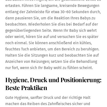
ertasten. Führen Sie langsame, kreisende Bewegungen
entlang der Zahnleiste für etwa 30–60 Sekunden durch,
dann pausieren Sie, um die Reaktion Ihres Babys zu
beobachten. Wiederholen Sie dies bei Bedarf auf der
gegenüberliegenden Seite. Wenn Ihr Baby sich wehrt
oder weint, hören Sie auf und versuchen Sie es später
noch einmal. Sie können anschließend ein kühles,
feuchtes Tuch anbieten, um den Bereich zu beruhigen.
Halten Sie die Sitzungen kurz und beobachten Sie auf
Anzeichen von Reizungen; setzen Sie die Behandlung
nur fort, wenn sich Ihr Baby wohl zu fühlen scheint.
Hygiene, Druck und Positionierung:
Beste Praktiken
Gute Hygiene, sanfter Druck und der richtige Halt
machen das Reiben des Zahnfleisches sicher und