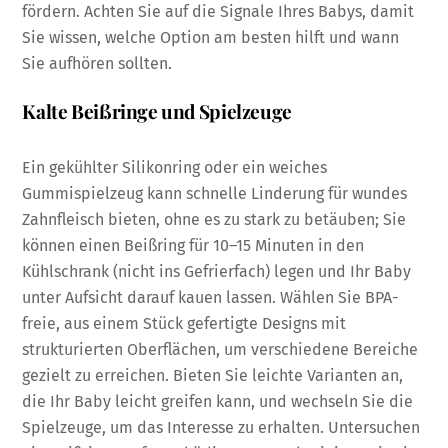
fördern. Achten Sie auf die Signale Ihres Babys, damit
Sie wissen, welche Option am besten hilft und wann
Sie aufhören sollten.
Kalte Beißringe und Spielzeuge
Ein gekühlter Silikonring oder ein weiches
Gummispielzeug kann schnelle Linderung für wundes
Zahnfleisch bieten, ohne es zu stark zu betäuben; Sie
können einen Beißring für 10–15 Minuten in den
Kühlschrank (nicht ins Gefrierfach) legen und Ihr Baby
unter Aufsicht darauf kauen lassen. Wählen Sie BPA-
freie, aus einem Stück gefertigte Designs mit
strukturierten Oberflächen, um verschiedene Bereiche
gezielt zu erreichen. Bieten Sie leichte Varianten an,
die Ihr Baby leicht greifen kann, und wechseln Sie die
Spielzeuge, um das Interesse zu erhalten. Untersuchen