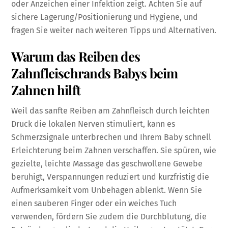
oder Anzeichen einer Infektion zeigt. Achten Sie auf
sichere Lagerung/Positionierung und Hygiene, und
fragen Sie weiter nach weiteren Tipps und Alternativen.
Warum das Reiben des
Zahnfleischrands Babys beim
Zahnen hilft
Weil das sanfte Reiben am Zahnfleisch durch leichten
Druck die lokalen Nerven stimuliert, kann es
Schmerzsignale unterbrechen und Ihrem Baby schnell
Erleichterung beim Zahnen verschaffen. Sie spüren, wie
gezielte, leichte Massage das geschwollene Gewebe
beruhigt, Verspannungen reduziert und kurzfristig die
Aufmerksamkeit vom Unbehagen ablenkt. Wenn Sie
einen sauberen Finger oder ein weiches Tuch
verwenden, fördern Sie zudem die Durchblutung, die