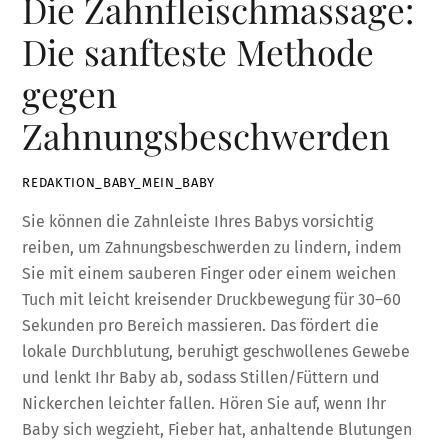
Die Zahnfleischmassage:
Die sanfteste Methode
gegen
Zahnungsbeschwerden
REDAKTION_BABY_MEIN_BABY
Sie können die Zahnleiste Ihres Babys vorsichtig
reiben, um Zahnungsbeschwerden zu lindern, indem
Sie mit einem sauberen Finger oder einem weichen
Tuch mit leicht kreisender Druckbewegung für 30–60
Sekunden pro Bereich massieren. Das fördert die
lokale Durchblutung, beruhigt geschwollenes Gewebe
und lenkt Ihr Baby ab, sodass Stillen/Füttern und
Nickerchen leichter fallen. Hören Sie auf, wenn Ihr
Baby sich wegzieht, Fieber hat, anhaltende Blutungen