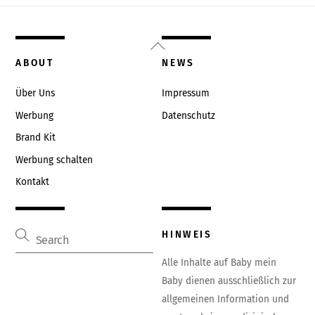
Back
To
ABOUT
NEWS
Top
Über Uns
Impressum
Werbung
Datenschutz
Brand Kit
Werbung schalten
Kontakt
HINWEIS
Alle Inhalte auf Baby mein
Baby dienen ausschließlich zur
allgemeinen Information und