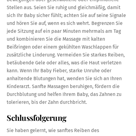
Stellen aus. Seien Sie ruhig und gleichmäßig, damit
sich Ihr Baby sicher fühlt; achten Sie auf seine Signale
und hören Sie auf, wenn es sich wehrt. Begrenzen Sie
jede Sitzung auf ein paar Minuten mehrmals am Tag
und kombinieren Sie die Massage mit kalten
Beißringen oder einem gekühlten Waschlappen für
zusätzliche Linderung. Vermeiden Sie starkes Reiben,
betäubende Gele oder alles, was die Haut verletzen
kann. Wenn Ihr Baby Fieber, starke Unruhe oder
anhaltende Blutungen hat, wenden Sie sich an Ihren
Kinderarzt. Sanfte Massagen beruhigen, fördern die
Durchblutung und helfen Ihrem Baby, das Zahnen zu
tolerieren, bis der Zahn durchbricht.
Schlussfolgerung
Sie haben gelernt, wie sanftes Reiben des