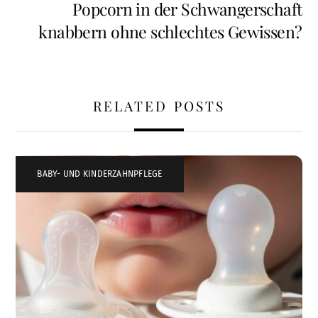
Popcorn in der Schwangerschaft
knabbern ohne schlechtes Gewissen?
RELATED POSTS
BABY- UND KINDERZAHNPFLEGE