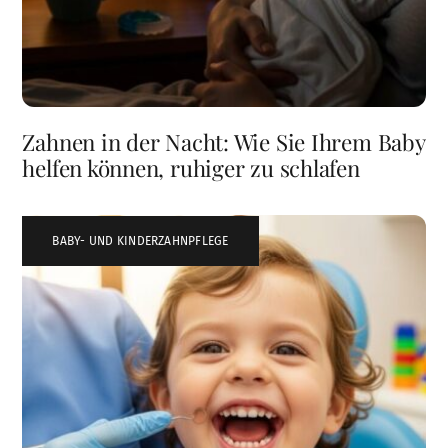
Zahnen in der Nacht: Wie Sie Ihrem Baby
helfen können, ruhiger zu schlafen
BABY- UND KINDERZAHNPFLEGE