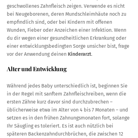
geschwollenes Zahnfleisch zeigen. Verwende es nicht
bei Neugeborenen, deren Mundschleimhäute noch zu
empfindlich sind, oder bei Kindern mit offenen
Wunden, Fieber oder Anzeichen einer Infektion. Wenn
du dir wegen einer gesundheitlichen Erkrankung oder
einer entwicklungsbedingten Sorge unsicher bist, frage
vor der Anwendung deinen
Kinderarzt
.
Alter und Entwicklung
Während jedes Baby unterschiedlich ist, beginnen Sie
in der Regel mit sanftem Zahnfleischreiben, wenn die
ersten Zähne kurz davor sind durchzubrechen –
üblicherweise etwa im Alter von 4 bis 7 Monaten – und
setzen es in den frühen Zahnungsmonaten fort, solange
Ihr Säugling es toleriert. Es ist auch nützlich bei
späteren Backenzahndurchbrüchen, die zwischen 12