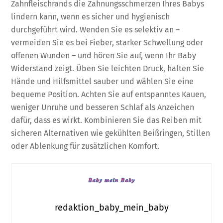
Zahnfleischrands die Zahnungsschmerzen Ihres Babys
lindern kann, wenn es sicher und hygienisch
durchgeführt wird. Wenden Sie es selektiv an –
vermeiden Sie es bei Fieber, starker Schwellung oder
offenen Wunden – und hören Sie auf, wenn Ihr Baby
Widerstand zeigt. Üben Sie leichten Druck, halten Sie
Hände und Hilfsmittel sauber und wählen Sie eine
bequeme Position. Achten Sie auf entspanntes Kauen,
weniger Unruhe und besseren Schlaf als Anzeichen
dafür, dass es wirkt. Kombinieren Sie das Reiben mit
sicheren Alternativen wie gekühlten Beißringen, Stillen
oder Ablenkung für zusätzlichen Komfort.
redaktion_baby_mein_baby