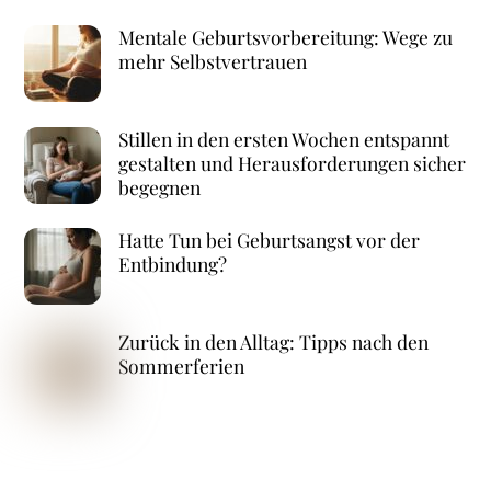
Mentale Geburtsvorbereitung: Wege zu
mehr Selbstvertrauen
Stillen in den ersten Wochen entspannt
gestalten und Herausforderungen sicher
begegnen
Hatte Tun bei Geburtsangst vor der
Entbindung?
Zurück in den Alltag: Tipps nach den
Sommerferien