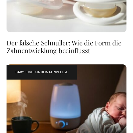
Der falsche Schnuller: Wie die Form die
Zahnentwicklung beeinflusst
BABY- UND KINDERZAHNPFLEGE