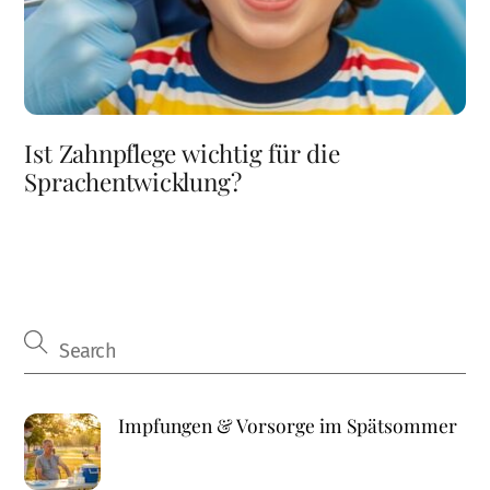
Ist Zahnpflege wichtig für die
Sprachentwicklung?
Impfungen & Vorsorge im Spätsommer