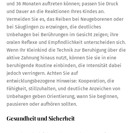
und 36 Monaten auftreten können; passen Sie Druck
und Dauer an die Reaktionen Ihres Kindes an.
Vermeiden Sie es, das Reiben bei Neugeborenen oder
bei Säuglingen zu erzwingen, die deutliches
Unbehagen bei Berührungen im Gesicht zeigen; ihre
oralen Reflexe und Empfindlichkeit unterscheiden sich.
Wenn Ihr Kleinkind die Technik zur Beruhigung über die
aktive Zahnung hinaus nutzt, können Sie sie in eine
beruhigende Routine einbinden, die Intensität dabei
jedoch verringern. Achten Sie auf
entwicklungsbezogene Hinweise: Kooperation, die
Fähigkeit, stillzuhalten, und deutliche Anzeichen von
Unbehagen geben Orientierung, wann Sie beginnen,
pausieren oder aufhören sollten.
Gesundheit und Sicherheit