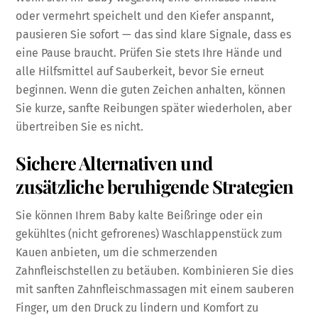
oder vermehrt speichelt und den Kiefer anspannt,
pausieren Sie sofort — das sind klare Signale, dass es
eine Pause braucht. Prüfen Sie stets Ihre Hände und
alle Hilfsmittel auf Sauberkeit, bevor Sie erneut
beginnen. Wenn die guten Zeichen anhalten, können
Sie kurze, sanfte Reibungen später wiederholen, aber
übertreiben Sie es nicht.
Sichere Alternativen und
zusätzliche beruhigende Strategien
Sie können Ihrem Baby kalte Beißringe oder ein
gekühltes (nicht gefrorenes) Waschlappenstück zum
Kauen anbieten, um die schmerzenden
Zahnfleischstellen zu betäuben. Kombinieren Sie dies
mit sanften Zahnfleischmassagen mit einem sauberen
Finger, um den Druck zu lindern und Komfort zu