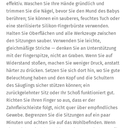
effektiv. Waschen Sie Ihre Hände gründlich und
trimmen Sie die Nägel, bevor Sie den Mund des Babys
berühren; Sie können ein sauberes, feuchtes Tuch oder
eine sterilisierte Silikon-Fingerbürste verwenden.
Halten Sie Oberflächen und alle Werkzeuge zwischen
den Sitzungen sauber. Verwenden Sie leichte,
gleichmäßige Striche — denken Sie an Unterstützung
mit der Fingerspitze, nicht an Graben. Wenn Sie auf
Widerstand stoßen, machen Sie weniger Druck, anstatt
härter zu drücken. Setzen Sie sich dort hin, wo Sie gute
Beleuchtung haben und den Kopf und die Schultern
des Säuglings sicher stützen können; ein
zurückgelehnter Sitz oder Ihr Schoß funktioniert gut.
Richten Sie Ihren Finger so aus, dass er der
Zahnfleischleiste folgt, nicht quer über empfindliches
Gewebe. Begrenzen Sie die Sitzungen auf ein paar
Minuten und achten Sie auf das Wohlbefinden. Wenn