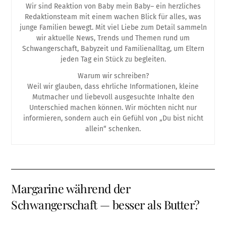
Wir sind Reaktion von Baby mein Baby– ein herzliches
Redaktionsteam mit einem wachen Blick für alles, was
junge Familien bewegt. Mit viel Liebe zum Detail sammeln
wir aktuelle News, Trends und Themen rund um
Schwangerschaft, Babyzeit und Familienalltag, um Eltern
jeden Tag ein Stück zu begleiten.
Warum wir schreiben?
Weil wir glauben, dass ehrliche Informationen, kleine
Mutmacher und liebevoll ausgesuchte Inhalte den
Unterschied machen können. Wir möchten nicht nur
informieren, sondern auch ein Gefühl von „Du bist nicht
allein“ schenken.
Margarine während der
Schwangerschaft — besser als Butter?