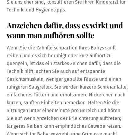
Sie unsicher sind, konsultieren Sie Ihren Kinderarzt für
Technik- und Hygienetipps.
Anzeichen dafür, dass es wirkt und
wann man aufhören sollte
Wenn Sie die Zahnfleischpartien Ihres Babys sanft
reiben und es sich beruhigt oder kurz aufhört zu
quengeln, ist das ein starkes Zeichen dafür, dass die
Technik hilft; achten Sie auch auf entspannte
Gesichtsmuskeln, weniger geballte Fäuste und einen
ruhigeren Saugreflex. Sie werden kürzere Schreianfälle,
einfacheres Füttern und erholsamere Nickerchen nach
kurzen, sanften Einheiten bemerken. Halten Sie die
Sitzungen unter einer Minute pro Bereich und hören
Sie auf, wenn Anzeichen der Erleichterung auftreten;
längeres Reiben kann empfindliches Gewebe reizen.
Wenn sich Ihr Baby wegzieht, eine Grimasse macht