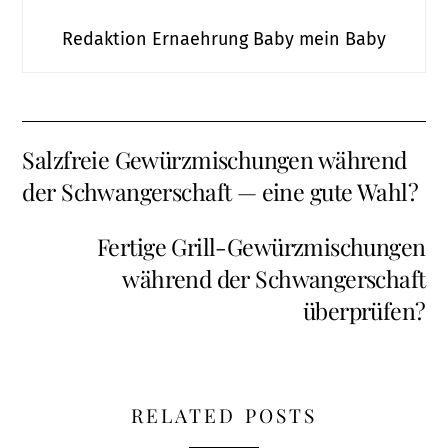
Redaktion Ernaehrung Baby mein Baby
Salzfreie Gewürzmischungen während
der Schwangerschaft — eine gute Wahl?
Fertige Grill-Gewürzmischungen
während der Schwangerschaft
überprüfen?
RELATED POSTS