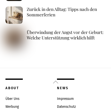
Zurück in den Alltag: Tipps nach den
Sommerferien
Überwindung der Angst vor der Geburt:
Welche Unterstützung wirklich hilft
Back
To
ABOUT
NEWS
Top
Über Uns
Impressum
Werbung
Datenschutz