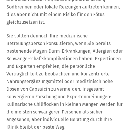
Sodbrennen oder lokale Reizungen auftreten können,
dies aber nicht mit einem Risiko für den Fötus
gleichzusetzen ist.
Sie sollten dennoch Ihre medizinische
Betreuungsperson konsultieren, wenn Sie bereits
bestehende Magen-Darm-Erkrankungen, Allergien oder
Schwangerschaftskomplikationen haben. Expertinnen
und Experten empfehlen, die persönliche
Verträglichkeit zu beobachten und konzentrierte
Nahrungsergänzungsmittel oder medizinisch hohe
Dosen von Capsaicin zu vermeiden. Insgesamt
konvergieren Forschung und Expertenmeinungen:
Kulinarische Chiliflocken in kleinen Mengen werden für
die meisten schwangeren Personen als sicher
angesehen, aber individuelle Beratung durch Ihre
Klinik bleibt der beste Weg.