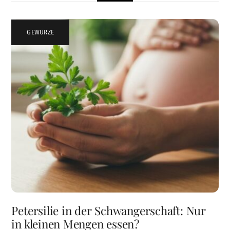
GEWÜRZE
Petersilie in der Schwangerschaft: Nur
in kleinen Mengen essen?