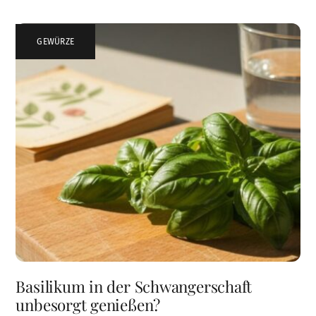
GEWÜRZE
Basilikum in der Schwangerschaft
unbesorgt genießen?