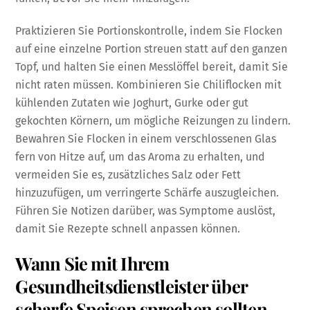
Praktizieren Sie Portionskontrolle, indem Sie Flocken
auf eine einzelne Portion streuen statt auf den ganzen
Topf, und halten Sie einen Messlöffel bereit, damit Sie
nicht raten müssen. Kombinieren Sie Chiliflocken mit
kühlenden Zutaten wie Joghurt, Gurke oder gut
gekochten Körnern, um mögliche Reizungen zu lindern.
Bewahren Sie Flocken in einem verschlossenen Glas
fern von Hitze auf, um das Aroma zu erhalten, und
vermeiden Sie es, zusätzliches Salz oder Fett
hinzuzufügen, um verringerte Schärfe auszugleichen.
Führen Sie Notizen darüber, was Symptome auslöst,
damit Sie Rezepte schnell anpassen können.
Wann Sie mit Ihrem
Gesundheitsdienstleister über
scharfe Speisen sprechen sollten