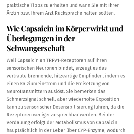
praktische Tipps zu erhalten und wann Sie mit Ihrer
Ärztin bzw. Ihrem Arzt Rücksprache halten sollten.
Wie Capsaicin im Körper wirkt und
Überlegungen in der
Schwangerschaft
Weil Capsaicin an TRPV1-Rezeptoren auf Ihren
sensorischen Neuronen bindet, erzeugt es das
vertraute brennende, hitzeartige Empfinden, indem es
einen Kalziumeinstrom und die Freisetzung von
Neurotransmittern auslöst. Sie bemerken das
Schmerzsignal schnell, aber wiederholte Exposition
kann zu sensorischer Desensibilisierung führen, da die
Rezeptoren weniger ansprechbar werden. Bei der
Verdauung erfolgt der Metabolismus von Capsaicin
hauptsächlich in der Leber über CYP-Enzyme, wodurch