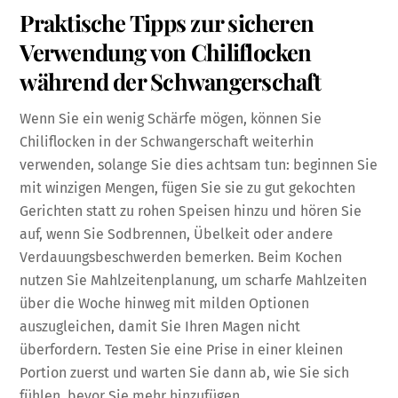
Praktische Tipps zur sicheren
Verwendung von Chiliflocken
während der Schwangerschaft
Wenn Sie ein wenig Schärfe mögen, können Sie
Chiliflocken in der Schwangerschaft weiterhin
verwenden, solange Sie dies achtsam tun: beginnen Sie
mit winzigen Mengen, fügen Sie sie zu gut gekochten
Gerichten statt zu rohen Speisen hinzu und hören Sie
auf, wenn Sie Sodbrennen, Übelkeit oder andere
Verdauungsbeschwerden bemerken. Beim Kochen
nutzen Sie Mahlzeitenplanung, um scharfe Mahlzeiten
über die Woche hinweg mit milden Optionen
auszugleichen, damit Sie Ihren Magen nicht
überfordern. Testen Sie eine Prise in einer kleinen
Portion zuerst und warten Sie dann ab, wie Sie sich
fühlen, bevor Sie mehr hinzufügen.