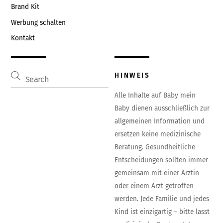
Brand Kit
Werbung schalten
Kontakt
HINWEIS
Alle Inhalte auf Baby mein
Baby dienen ausschließlich zur
allgemeinen Information und
ersetzen keine medizinische
Beratung. Gesundheitliche
Entscheidungen sollten immer
gemeinsam mit einer Ärztin
oder einem Arzt getroffen
werden. Jede Familie und jedes
Kind ist einzigartig – bitte lasst