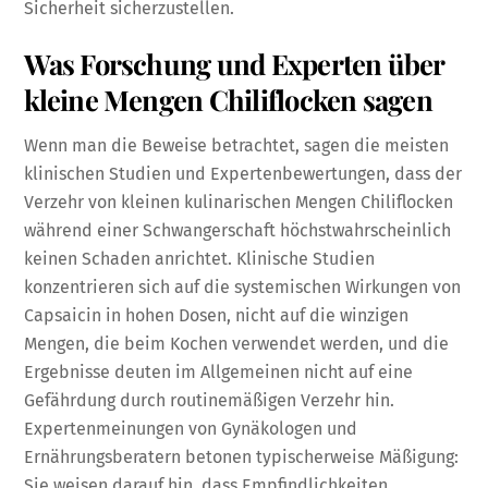
Sicherheit sicherzustellen.
Was Forschung und Experten über
kleine Mengen Chiliflocken sagen
Wenn man die Beweise betrachtet, sagen die meisten
klinischen Studien und Expertenbewertungen, dass der
Verzehr von kleinen kulinarischen Mengen Chiliflocken
während einer Schwangerschaft höchstwahrscheinlich
keinen Schaden anrichtet. Klinische Studien
konzentrieren sich auf die systemischen Wirkungen von
Capsaicin in hohen Dosen, nicht auf die winzigen
Mengen, die beim Kochen verwendet werden, und die
Ergebnisse deuten im Allgemeinen nicht auf eine
Gefährdung durch routinemäßigen Verzehr hin.
Expertenmeinungen von Gynäkologen und
Ernährungsberatern betonen typischerweise Mäßigung:
Sie weisen darauf hin, dass Empfindlichkeiten,