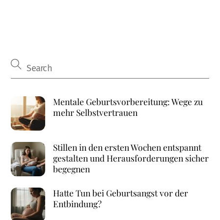
Mentale Geburtsvorbereitung: Wege zu
mehr Selbstvertrauen
Stillen in den ersten Wochen entspannt
gestalten und Herausforderungen sicher
begegnen
Hatte Tun bei Geburtsangst vor der
Entbindung?