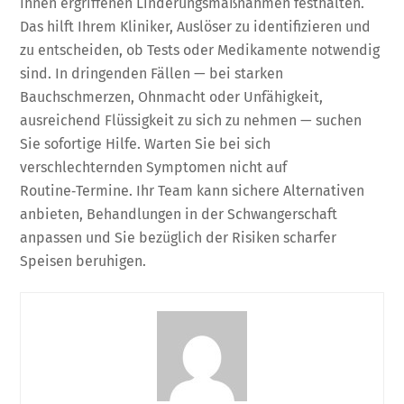
Ihnen ergriffenen Linderungsmaßnahmen festhalten.
Das hilft Ihrem Kliniker, Auslöser zu identifizieren und
zu entscheiden, ob Tests oder Medikamente notwendig
sind. In dringenden Fällen — bei starken
Bauchschmerzen, Ohnmacht oder Unfähigkeit,
ausreichend Flüssigkeit zu sich zu nehmen — suchen
Sie sofortige Hilfe. Warten Sie bei sich
verschlechternden Symptomen nicht auf
Routine‑Termine. Ihr Team kann sichere Alternativen
anbieten, Behandlungen in der Schwangerschaft
anpassen und Sie bezüglich der Risiken scharfer
Speisen beruhigen.