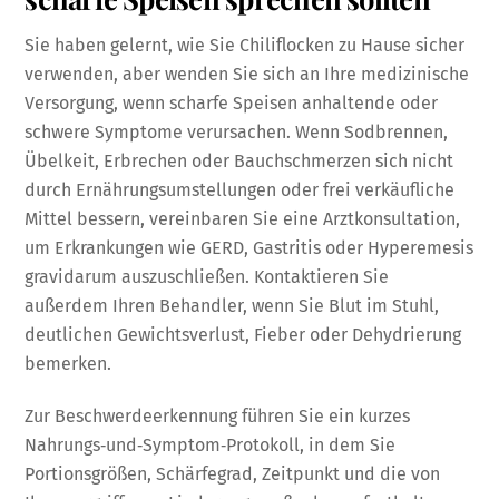
Sie haben gelernt, wie Sie Chiliflocken zu Hause sicher
verwenden, aber wenden Sie sich an Ihre medizinische
Versorgung, wenn scharfe Speisen anhaltende oder
schwere Symptome verursachen. Wenn Sodbrennen,
Übelkeit, Erbrechen oder Bauchschmerzen sich nicht
durch Ernährungsumstellungen oder frei verkäufliche
Mittel bessern, vereinbaren Sie eine Arztkonsultation,
um Erkrankungen wie GERD, Gastritis oder Hyperemesis
gravidarum auszuschließen. Kontaktieren Sie
außerdem Ihren Behandler, wenn Sie Blut im Stuhl,
deutlichen Gewichtsverlust, Fieber oder Dehydrierung
bemerken.
Zur Beschwerdeerkennung führen Sie ein kurzes
Nahrungs‑und‑Symptom‑Protokoll, in dem Sie
Portionsgrößen, Schärfegrad, Zeitpunkt und die von