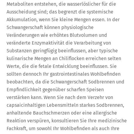
Metaboliten entstehen, die wasserlöslicher für die
Ausscheidung sind; das begrenzt die systemische
Akkumulation, wenn Sie kleine Mengen essen. In der
Schwangerschaft können physiologische
Veränderungen wie erhöhtes Blutvolumen und
veränderte Enzymaktivität die Verarbeitung von
Substanzen geringfügig beeinflussen, aber typische
kulinarische Mengen an Chiliflocken erreichen selten
Werte, die die fetale Entwicklung beeinflussen. Sie
sollten dennoch Ihr gastrointestinales Wohlbefinden
beobachten, da die Schwangerschaft Sodbrennen und
Empfindlichkeit gegenüber scharfen Speisen
verstärken kann. Wenn Sie nach dem Verzehr von
capsaicinhaltigen Lebensmitteln starkes Sodbrennen,
anhaltende Bauchschmerzen oder eine allergische
Reaktion verspüren, konsultieren Sie Ihre medizinische
Fachkraft, um sowohl Ihr Wohlbefinden als auch Ihre