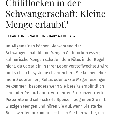
Chiliflocken in der
Schwangerschaft: Kleine
Menge erlaubt?
REDAKTION ERNAEHRUNG BABY MEIN BABY
Im Allgemeinen können Sie während der
Schwangerschaft kleine Mengen Chiliflocken essen;
kulinarische Mengen schaden dem Fötus in der Regel
nicht, da Capsaicin in Ihrer Leber verstoffwechselt wird
und sich nicht systemisch anreichert. Sie können eher
mehr Sodbrennen, Reflux oder lokale Magenreizungen
bekommen, besonders wenn Sie bereits empfindlich
sind oder Reflux haben. Vermeiden Sie konzentrierte
Präparate und sehr scharfe Speisen, beginnen Sie mit
winzigen Mengen und hören Sie auf, wenn Sie starke
Beschwerden bekommen — lesen Sie hier weiter, um