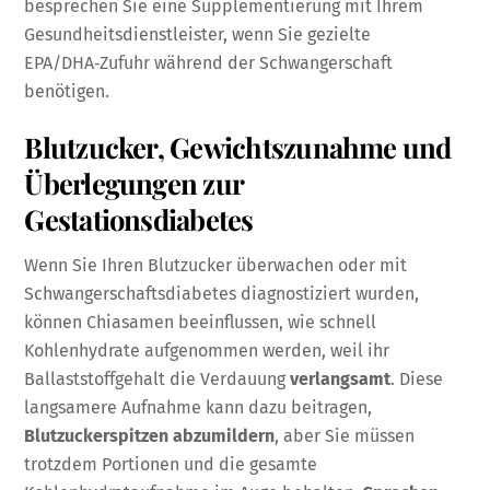
besprechen Sie eine Supplementierung mit Ihrem
Gesundheitsdienstleister, wenn Sie gezielte
EPA/DHA‑Zufuhr während der Schwangerschaft
benötigen.
Blutzucker, Gewichtszunahme und
Überlegungen zur
Gestationsdiabetes
Wenn Sie Ihren Blutzucker überwachen oder mit
Schwangerschaftsdiabetes diagnostiziert wurden,
können Chiasamen beeinflussen, wie schnell
Kohlenhydrate aufgenommen werden, weil ihr
Ballaststoffgehalt die Verdauung
verlangsamt
. Diese
langsamere Aufnahme kann dazu beitragen,
Blutzuckerspitzen abzumildern
, aber Sie müssen
trotzdem Portionen und die gesamte