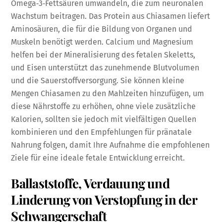
Omega‑3‑Fettsäuren umwandeln, die zum neuronalen
Wachstum beitragen. Das Protein aus Chiasamen liefert
Aminosäuren, die für die Bildung von Organen und
Muskeln benötigt werden. Calcium und Magnesium
helfen bei der Mineralisierung des fetalen Skeletts,
und Eisen unterstützt das zunehmende Blutvolumen
und die Sauerstoffversorgung. Sie können kleine
Mengen Chiasamen zu den Mahlzeiten hinzufügen, um
diese Nährstoffe zu erhöhen, ohne viele zusätzliche
Kalorien, sollten sie jedoch mit vielfältigen Quellen
kombinieren und den Empfehlungen für pränatale
Nahrung folgen, damit Ihre Aufnahme die empfohlenen
Ziele für eine ideale fetale Entwicklung erreicht.
Ballaststoffe, Verdauung und
Linderung von Verstopfung in der
Schwangerschaft