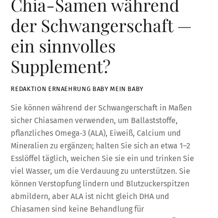
Chia-Samen während
der Schwangerschaft —
ein sinnvolles
Supplement?
REDAKTION ERNAEHRUNG BABY MEIN BABY
Sie können während der Schwangerschaft in Maßen
sicher Chiasamen verwenden, um Ballaststoffe,
pflanzliches Omega‑3 (ALA), Eiweiß, Calcium und
Mineralien zu ergänzen; halten Sie sich an etwa 1–2
Esslöffel täglich, weichen Sie sie ein und trinken Sie
viel Wasser, um die Verdauung zu unterstützen. Sie
können Verstopfung lindern und Blutzuckerspitzen
abmildern, aber ALA ist nicht gleich DHA und
Chiasamen sind keine Behandlung für