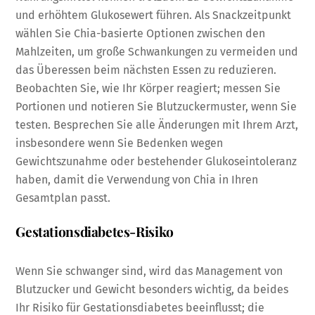
und erhöhtem Glukosewert führen. Als Snackzeitpunkt
wählen Sie Chia-basierte Optionen zwischen den
Mahlzeiten, um große Schwankungen zu vermeiden und
das Überessen beim nächsten Essen zu reduzieren.
Beobachten Sie, wie Ihr Körper reagiert; messen Sie
Portionen und notieren Sie Blutzuckermuster, wenn Sie
testen. Besprechen Sie alle Änderungen mit Ihrem Arzt,
insbesondere wenn Sie Bedenken wegen
Gewichtszunahme oder bestehender Glukoseintoleranz
haben, damit die Verwendung von Chia in Ihren
Gesamtplan passt.
Gestationsdiabetes-Risiko
Wenn Sie schwanger sind, wird das Management von
Blutzucker und Gewicht besonders wichtig, da beides
Ihr Risiko für Gestationsdiabetes beeinflusst; die