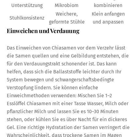
Unterstützung
Mikrobiom
kombinieren
Weichere,
Klein anfangen
Stuhlkonsistenz
geformte Stühle
und anpassen
Einweichen und Verdauung
Das Einweichen von Chiasamen vor dem Verzehr lässt
die Samen quellen und eine Gelbildung entstehen, die
für den Verdauungstrakt schonender ist. Das kann
helfen, dass sich die Ballaststoffe leichter durch Ihr
System bewegen und schwangerschaftsbedingte
Verstopfung lindern. Sie können einfache
Einweichmethoden verwenden: Mischen Sie 1–2
Esslöffel Chiasamen mit einer Tasse Wasser, Milch oder
pflanzlicher Milch und lassen Sie es 10–30 Minuten
stehen, oder kühlen Sie es über Nacht für ein dickeres
Gel. Eine richtige Hydratation der Samen verringert die
Wahrscheinlichkeit, dass trockene Samen im Magen