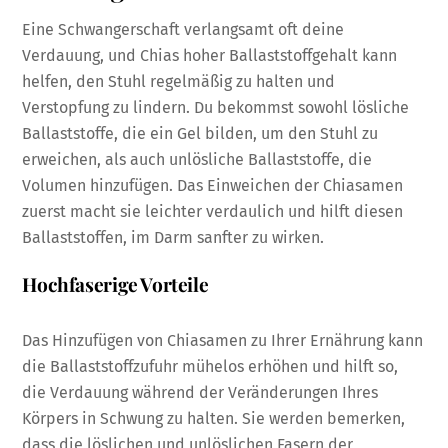
Eine Schwangerschaft verlangsamt oft deine
Verdauung, und Chias hoher Ballaststoffgehalt kann
helfen, den Stuhl regelmäßig zu halten und
Verstopfung zu lindern. Du bekommst sowohl lösliche
Ballaststoffe, die ein Gel bilden, um den Stuhl zu
erweichen, als auch unlösliche Ballaststoffe, die
Volumen hinzufügen. Das Einweichen der Chiasamen
zuerst macht sie leichter verdaulich und hilft diesen
Ballaststoffen, im Darm sanfter zu wirken.
Hochfaserige Vorteile
Das Hinzufügen von Chiasamen zu Ihrer Ernährung kann
die Ballaststoffzufuhr mühelos erhöhen und hilft so,
die Verdauung während der Veränderungen Ihres
Körpers in Schwung zu halten. Sie werden bemerken,
dass die löslichen und unlöslichen Fasern der