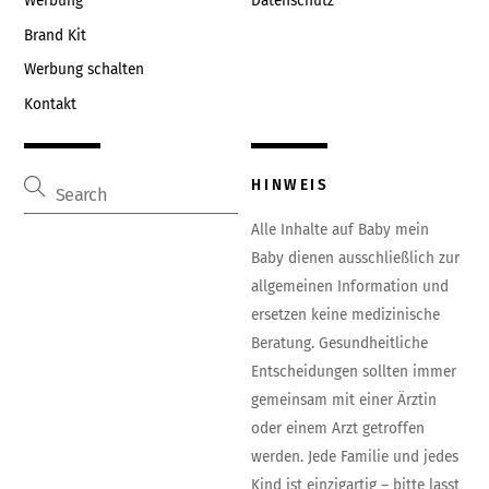
Werbung
Datenschutz
Brand Kit
Werbung schalten
Kontakt
HINWEIS
Alle Inhalte auf Baby mein
Baby dienen ausschließlich zur
allgemeinen Information und
ersetzen keine medizinische
Beratung. Gesundheitliche
Entscheidungen sollten immer
gemeinsam mit einer Ärztin
oder einem Arzt getroffen
werden. Jede Familie und jedes
Kind ist einzigartig – bitte lasst