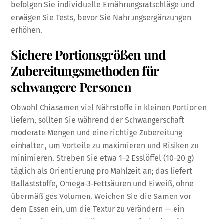
befolgen Sie individuelle Ernährungsratschläge und
erwägen Sie Tests, bevor Sie Nahrungsergänzungen
erhöhen.
Sichere Portionsgrößen und
Zubereitungsmethoden für
schwangere Personen
Obwohl Chiasamen viel Nährstoffe in kleinen Portionen
liefern, sollten Sie während der Schwangerschaft
moderate Mengen und eine richtige Zubereitung
einhalten, um Vorteile zu maximieren und Risiken zu
minimieren. Streben Sie etwa 1–2 Esslöffel (10–20 g)
täglich als Orientierung pro Mahlzeit an; das liefert
Ballaststoffe, Omega‑3‑Fettsäuren und Eiweiß, ohne
übermäßiges Volumen. Weichen Sie die Samen vor
dem Essen ein, um die Textur zu verändern — ein