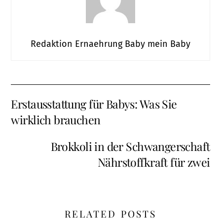
Redaktion Ernaehrung Baby mein Baby
Erstausstattung für Babys: Was Sie
wirklich brauchen
Brokkoli in der Schwangerschaft
Nährstoffkraft für zwei
RELATED POSTS