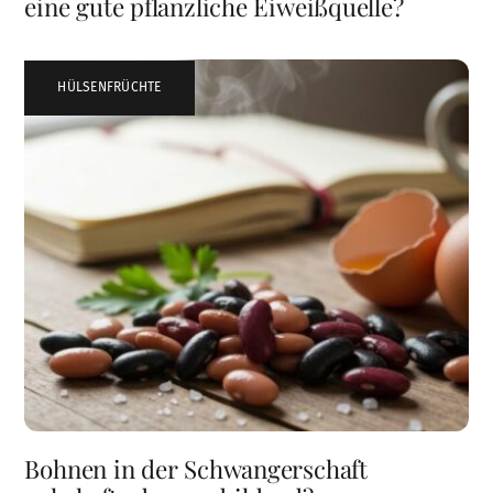
eine gute pflanzliche Eiweißquelle?
HÜLSENFRÜCHTE
Bohnen in der Schwangerschaft