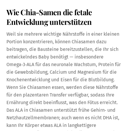
Wie Chia-Samen die fetale
Entwicklung unterstützen
Weil sie mehrere wichtige Nährstoffe in einer kleinen
Portion konzentrieren, können Chiasamen dazu
beitragen, die Bausteine bereitzustellen, die Ihr sich
entwickelndes Baby benötigt — insbesondere
Omega‑3‑ALA für das neuronale Wachstum, Protein für
die Gewebsbildung, Calcium und Magnesium für die
Knochenentwicklung und Eisen für die Blutbildung.
Wenn Sie Chiasamen essen, werden diese Nährstoffe
für den plazentaren Transfer verfügbar, sodass Ihre
Ernährung direkt beeinflusst, was den Fötus erreicht.
Das ALA in Chiasamen unterstützt frühe Gehirn‑ und
Netzhautzellmembranen; auch wenn es nicht DHA ist,
kann Ihr Körper etwas ALA in langkettigere