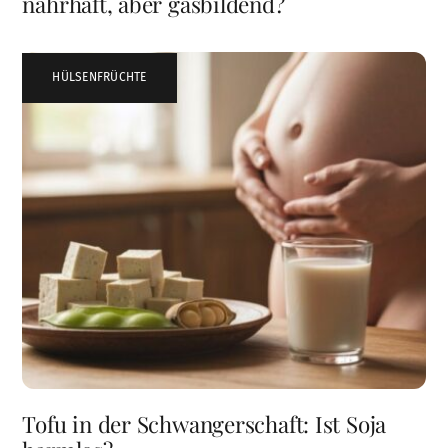
nahrhaft, aber gasbildend?
HÜLSENFRÜCHTE
Tofu in der Schwangerschaft: Ist Soja