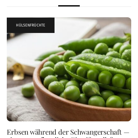
HÜLSENFRÜCHTE
Erbsen während der Schwangerschaft —