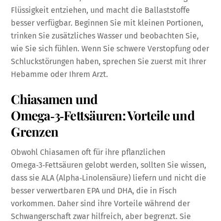
Flüssigkeit entziehen, und macht die Ballaststoffe
besser verfügbar. Beginnen Sie mit kleinen Portionen,
trinken Sie zusätzliches Wasser und beobachten Sie,
wie Sie sich fühlen. Wenn Sie schwere Verstopfung oder
Schluckstörungen haben, sprechen Sie zuerst mit Ihrer
Hebamme oder Ihrem Arzt.
Chiasamen und
Omega‑3‑Fettsäuren: Vorteile und
Grenzen
Obwohl Chiasamen oft für ihre pflanzlichen
Omega‑3‑Fettsäuren gelobt werden, sollten Sie wissen,
dass sie ALA (Alpha‑Linolensäure) liefern und nicht die
besser verwertbaren EPA und DHA, die in Fisch
vorkommen. Daher sind ihre Vorteile während der
Schwangerschaft zwar hilfreich, aber begrenzt. Sie