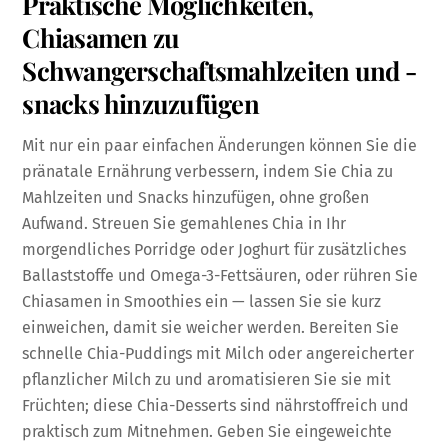
Praktische Möglichkeiten,
Chiasamen zu
Schwangerschaftsmahlzeiten und -
snacks hinzuzufügen
Mit nur ein paar einfachen Änderungen können Sie die
pränatale Ernährung verbessern, indem Sie Chia zu
Mahlzeiten und Snacks hinzufügen, ohne großen
Aufwand. Streuen Sie gemahlenes Chia in Ihr
morgendliches Porridge oder Joghurt für zusätzliches
Ballaststoffe und Omega-3-Fettsäuren, oder rühren Sie
Chiasamen in Smoothies ein — lassen Sie sie kurz
einweichen, damit sie weicher werden. Bereiten Sie
schnelle Chia-Puddings mit Milch oder angereicherter
pflanzlicher Milch zu und aromatisieren Sie sie mit
Früchten; diese Chia-Desserts sind nährstoffreich und
praktisch zum Mitnehmen. Geben Sie eingeweichte