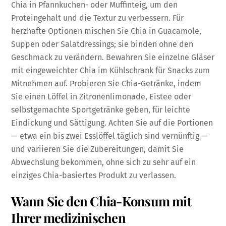
Chia in Pfannkuchen- oder Muffinteig, um den
Proteingehalt und die Textur zu verbessern. Für
herzhafte Optionen mischen Sie Chia in Guacamole,
Suppen oder Salatdressings; sie binden ohne den
Geschmack zu verändern. Bewahren Sie einzelne Gläser
mit eingeweichter Chia im Kühlschrank für Snacks zum
Mitnehmen auf. Probieren Sie Chia-Getränke, indem
Sie einen Löffel in Zitronenlimonade, Eistee oder
selbstgemachte Sportgetränke geben, für leichte
Eindickung und Sättigung. Achten Sie auf die Portionen
— etwa ein bis zwei Esslöffel täglich sind vernünftig —
und variieren Sie die Zubereitungen, damit Sie
Abwechslung bekommen, ohne sich zu sehr auf ein
einziges Chia-basiertes Produkt zu verlassen.
Wann Sie den Chia-Konsum mit
Ihrer medizinischen