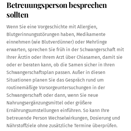
Betreuungsperson besprechen
sollten
Wenn Sie eine Vorgeschichte mit Allergien,
Blutgerinnungsstörungen haben, Medikamente
einnehmen (wie Blutverdünner) oder Mehrlinge
erwarten, sprechen Sie früh in der Schwangerschaft mit
Ihrer Ärztin oder Ihrem Arzt über Chiasamen, damit sie
oder er beraten kann, ob die Samen sicher in Ihren
Schwangerschaftsplan passen. Außer in diesen
Situationen planen Sie das Gespräch rund um
routinemäßige Vorsorgeuntersuchungen in der
Schwangerschaft oder dann, wenn Sie neue
Nahrungsergänzungsmittel oder größere
Ernährungsumstellungen einführen. So kann Ihre
betreuende Person Wechselwirkungen, Dosierung und
Nährstoffziele ohne zusätzliche Termine überprüfen.