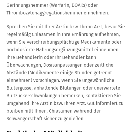
Gerinnungshemmer (Warfarin, DOAKs) oder
Thrombozytenaggregationshemmer einnehmen.
Sprechen Sie mit Ihrer Ärztin bzw. Ihrem Arzt, bevor Sie
regelmäßig Chiasamen in Ihre Ernährung aufnehmen,
wenn Sie verschreibungspflichtige Medikamente oder
hochdosierte Nahrungsergänzungsmittel einnehmen.
Ihre Behandlerin oder Ihr Behandler kann
Überwachungen, Dosisanpassungen oder zeitliche
Abstände (Medikamente einige Stunden getrennt
einnehmen) vorschlagen. Wenn Sie ungewöhnliche
Blutergüsse, anhaltende Blutungen oder unerwartete
Blutzuckerschwankungen bemerken, kontaktieren Sie
umgehend Ihre Ärztin bzw. Ihren Arzt. Gut informiert zu
bleiben hilft Ihnen, Chiasamen während der
Schwangerschaft sicher zu genießen.