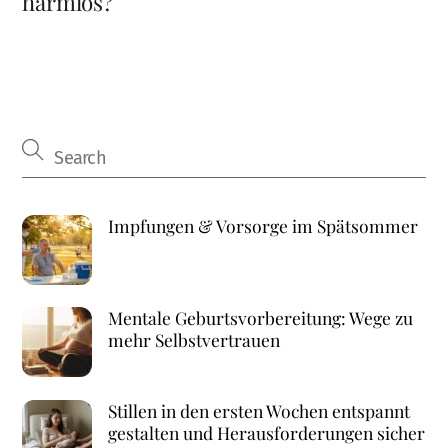
harmlos?
Impfungen & Vorsorge im Spätsommer
Mentale Geburtsvorbereitung: Wege zu
mehr Selbstvertrauen
Stillen in den ersten Wochen entspannt
gestalten und Herausforderungen sicher