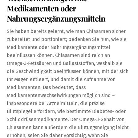
Medikamenten oder
Nahrungsergänzungsmitteln
Sie haben bereits gelernt, wie man Chiasamen sicher
zubereitet und portioniert; bedenken Sie nun, wie sie
Medikamente oder Nahrungsergänzungsmittel
beeinflussen können. Chiasamen sind reich an
Omega‑3‑Fettsäuren und Ballaststoffen, weshalb sie
die Geschwindigkeit beeinflussen können, mit der sich
Ihr Magen entleert, und damit die Aufnahme von
Medikamenten. Das bedeutet, dass
Medikamentenwechselwirkungen möglich sind –
insbesondere bei Arzneimitteln, die präzise
Blutspiegel erfordern, wie bestimmte Diabetes- oder
Schilddrüsenmedikamente. Der Omega‑3‑Gehalt von
Chiasamen kann außerdem die Blutungsneigung leicht
erhöhen; seien Sie daher vorsichtig, wenn Sie