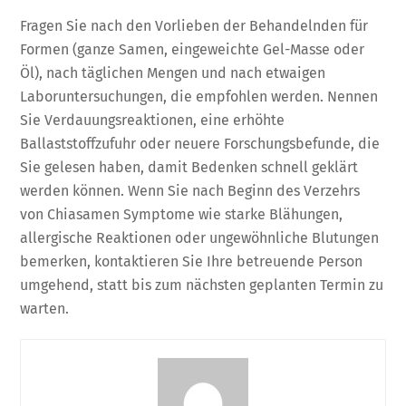
Fragen Sie nach den Vorlieben der Behandelnden für
Formen (ganze Samen, eingeweichte Gel-Masse oder
Öl), nach täglichen Mengen und nach etwaigen
Laboruntersuchungen, die empfohlen werden. Nennen
Sie Verdauungsreaktionen, eine erhöhte
Ballaststoffzufuhr oder neuere Forschungsbefunde, die
Sie gelesen haben, damit Bedenken schnell geklärt
werden können. Wenn Sie nach Beginn des Verzehrs
von Chiasamen Symptome wie starke Blähungen,
allergische Reaktionen oder ungewöhnliche Blutungen
bemerken, kontaktieren Sie Ihre betreuende Person
umgehend, statt bis zum nächsten geplanten Termin zu
warten.