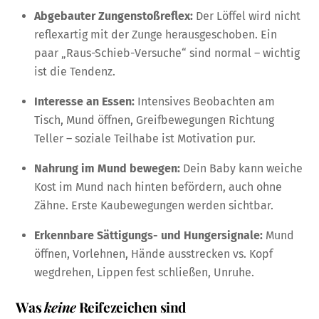
Abgebauter Zungenstoßreflex:
Der Löffel wird nicht
reflexartig mit der Zunge herausgeschoben. Ein
paar „Raus-Schieb-Versuche“ sind normal – wichtig
ist die Tendenz.
Interesse an Essen:
Intensives Beobachten am
Tisch, Mund öffnen, Greifbewegungen Richtung
Teller – soziale Teilhabe ist Motivation pur.
Nahrung im Mund bewegen:
Dein Baby kann weiche
Kost im Mund nach hinten befördern, auch ohne
Zähne. Erste Kaubewegungen werden sichtbar.
Erkennbare Sättigungs- und Hungersignale:
Mund
öffnen, Vorlehnen, Hände ausstrecken vs. Kopf
wegdrehen, Lippen fest schließen, Unruhe.
Was
keine
Reifezeichen sind