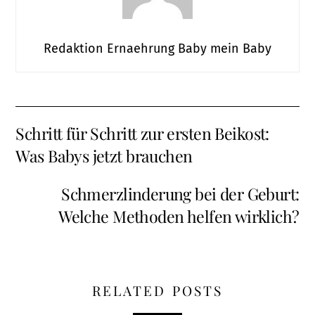
Redaktion Ernaehrung Baby mein Baby
Schritt für Schritt zur ersten Beikost:
Was Babys jetzt brauchen
Schmerzlinderung bei der Geburt:
Welche Methoden helfen wirklich?
RELATED POSTS