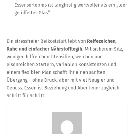
Essenserlebnis ist langfristig wertvoller als ein „leer
gelöffeltes Glas“.
Ein stressfreier Beikoststart lebt von
Reifezeichen,
Ruhe und einfacher Nährstofflogik
. Mit sicherem Sitz,
wenigen hilfreichen Utensilien, weichen und
eisenreichen Startern, variablen Konsistenzen und
einem flexiblen Plan schafft ihr einen sanften
Übergang – ohne Druck, aber mit viel Neugier und
Genuss. Essen ist Beziehung und Abenteuer zugleich.
Schritt für Schritt.