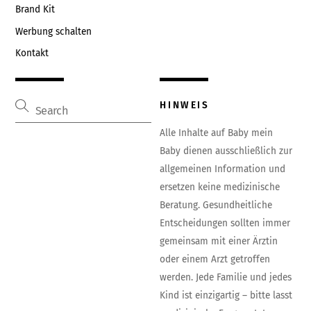
Brand Kit
Werbung schalten
Kontakt
HINWEIS
Alle Inhalte auf Baby mein
Baby dienen ausschließlich zur
allgemeinen Information und
ersetzen keine medizinische
Beratung. Gesundheitliche
Entscheidungen sollten immer
gemeinsam mit einer Ärztin
oder einem Arzt getroffen
werden. Jede Familie und jedes
Kind ist einzigartig – bitte lasst