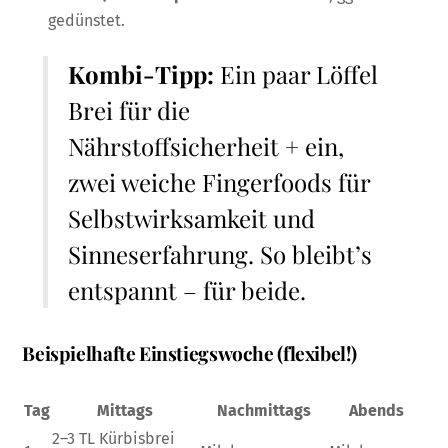
gedünstet.
Kombi-Tipp:
Ein paar Löffel
Brei für die
Nährstoffsicherheit + ein,
zwei weiche Fingerfoods für
Selbstwirksamkeit und
Sinneserfahrung. So bleibt’s
entspannt – für beide.
Beispielhafte Einstiegswoche (flexibel!)
Tag
Mittags
Nachmittags
Abends
2–3 TL Kürbisbrei