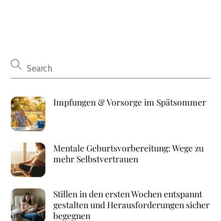
Impfungen & Vorsorge im Spätsommer
Mentale Geburtsvorbereitung: Wege zu
mehr Selbstvertrauen
Stillen in den ersten Wochen entspannt
gestalten und Herausforderungen sicher
begegnen