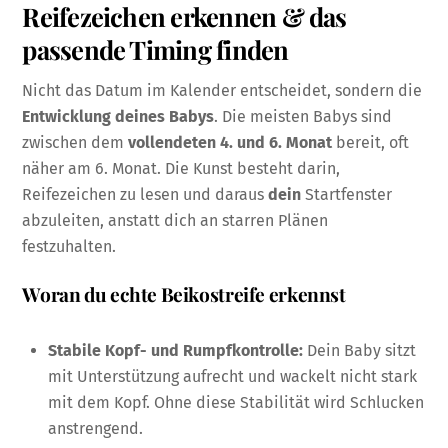
Reifezeichen erkennen & das
passende Timing finden
Nicht das Datum im Kalender entscheidet, sondern die
Entwicklung deines Babys
. Die meisten Babys sind
zwischen dem
vollendeten 4. und 6. Monat
bereit, oft
näher am 6. Monat. Die Kunst besteht darin,
Reifezeichen zu lesen und daraus
dein
Startfenster
abzuleiten, anstatt dich an starren Plänen
festzuhalten.
Woran du echte Beikostreife erkennst
Stabile Kopf- und Rumpfkontrolle:
Dein Baby sitzt
mit Unterstützung aufrecht und wackelt nicht stark
mit dem Kopf. Ohne diese Stabilität wird Schlucken
anstrengend.