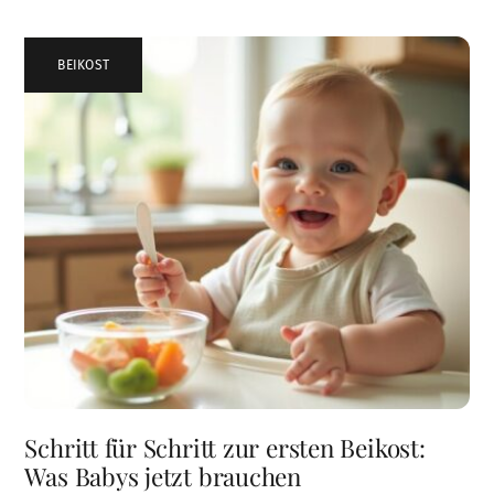
BEIKOST
Schritt für Schritt zur ersten Beikost:
Was Babys jetzt brauchen