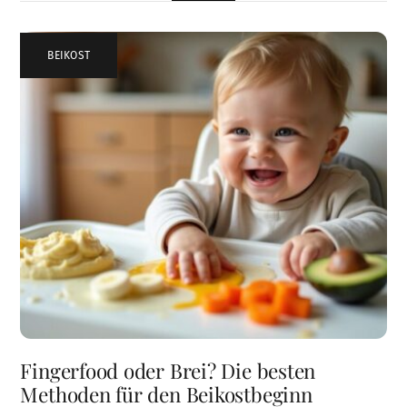
BEIKOST
Fingerfood oder Brei? Die besten
Methoden für den Beikostbeginn