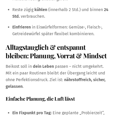
Reste zügig
kühlen
(innerhalb 2 Std.) und binnen
24
Std.
verbrauchen.
Einfrieren
in Eiswürfelformen: Gemüse-, Fleisch-,
Getreidewürfel später flexibel kombinieren.
Alltagstauglich & entspannt
bleiben: Planung, Vorrat & Mindset
Beikost soll in
dein Leben
passen – nicht umgekehrt.
Mit ein paar Routinen bleibt der Übergang leicht und
ohne Perfektionsdruck. Ziel ist:
nährstoffreich, sicher,
gelassen
.
Einfache Planung, die Luft lässt
Ein Fixpunkt pro Tag:
Eine geplante „Probierzeit“,