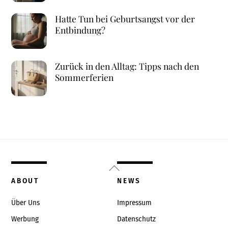
Hatte Tun bei Geburtsangst vor der
Entbindung?
Zurück in den Alltag: Tipps nach den
Sommerferien
Back
To
ABOUT
NEWS
Top
Über Uns
Impressum
Werbung
Datenschutz