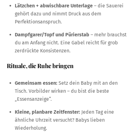
Lätzchen + abwischbare Unterlage
– die Sauerei
gehört dazu und nimmt Druck aus dem
Perfektionsanspruch.
Dampfgarer/Topf und Pürierstab
– mehr brauchst
du am Anfang nicht. Eine Gabel reicht für grob
zerdrückte Konsistenzen.
Rituale, die Ruhe bringen
Gemeinsam essen:
Setz dein Baby mit an den
Tisch. Vorbilder wirken – du bist die beste
„Essensanzeige“.
Kleine, planbare Zeitfenster:
Jeden Tag eine
ähnliche Uhrzeit versucht? Babys lieben
Wiederholung.