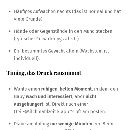
Häufiges Aufwachen nachts (das ist normal und hat
viele Gründe).
Hände oder Gegenstände in den Mund stecken
(typischer Entwicklungsschritt).
Ein bestimmtes Gewicht allein (Wachstum ist
individuell).
Timing, das Druck rausnimmt
Wähle einen
ruhigen, hellen Moment
, in dem dein
Baby
wach und interessiert
, aber
nicht
ausgehungert
ist. Direkt nach einer
(Teil-)Milchmahlzeit klappt’s oft am besten.
Plane am Anfang
nur wenige Minuten
ein. Beim