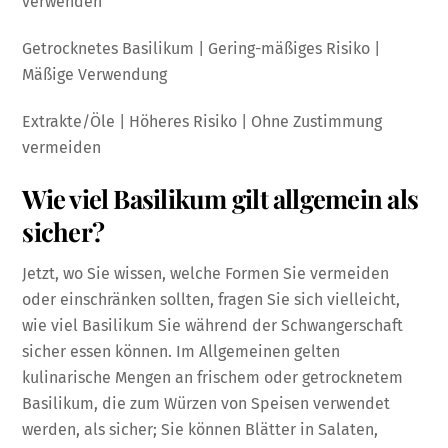
verwenden
Getrocknetes Basilikum | Gering-mäßiges Risiko |
Mäßige Verwendung
Extrakte/Öle | Höheres Risiko | Ohne Zustimmung
vermeiden
Wie viel Basilikum gilt allgemein als
sicher?
Jetzt, wo Sie wissen, welche Formen Sie vermeiden
oder einschränken sollten, fragen Sie sich vielleicht,
wie viel Basilikum Sie während der Schwangerschaft
sicher essen können. Im Allgemeinen gelten
kulinarische Mengen an frischem oder getrocknetem
Basilikum, die zum Würzen von Speisen verwendet
werden, als sicher; Sie können Blätter in Salaten,