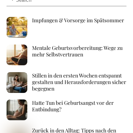
Impfungen & Vorsorge im Spätsommer
Mentale Geburtsvorbereitung: Wege zu
mehr Selbstvertrauen
Stillen in den ersten Wochen entspannt
gestalten und Herausforderungen sicher
begegnen
Hatte Tun bei Geburtsangst vor der
Entbindung?
Zurück in den Alltag: Tipps nach den