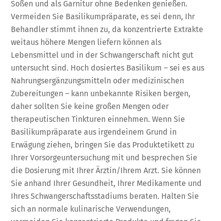
Soßen und als Garnitur ohne Bedenken genießen.
Vermeiden Sie Basilikumpräparate, es sei denn, Ihr
Behandler stimmt ihnen zu, da konzentrierte Extrakte
weitaus höhere Mengen liefern können als
Lebensmittel und in der Schwangerschaft nicht gut
untersucht sind. Hoch dosiertes Basilikum – sei es aus
Nahrungsergänzungsmitteln oder medizinischen
Zubereitungen – kann unbekannte Risiken bergen,
daher sollten Sie keine großen Mengen oder
therapeutischen Tinkturen einnehmen. Wenn Sie
Basilikumpräparate aus irgendeinem Grund in
Erwägung ziehen, bringen Sie das Produktetikett zu
Ihrer Vorsorgeuntersuchung mit und besprechen Sie
die Dosierung mit Ihrer Ärztin/Ihrem Arzt. Sie können
Sie anhand Ihrer Gesundheit, Ihrer Medikamente und
Ihres Schwangerschaftsstadiums beraten. Halten Sie
sich an normale kulinarische Verwendungen,