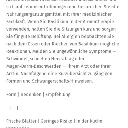
sich auf Lebensmittelmengen und besprechen Sie alle
Nahrungsergänzungsmittel mit Ihrer medizinischen
Fachkraft. Wenn Sie Basilikum in der Aromatherapie
verwenden, halten Sie die Sitzungen kurz und sorgen
Sie für gute Belüftung. Bei Allergien beobachten Sie
nach dem Essen oder Riechen von Basilikum mögliche
Reaktionen. Melden Sie ungewöhnliche Symptome —
Schwindel, schnellen Herzschlag oder
Magen‑Darm‑Beschwerden — Ihrem Arzt oder Ihrer
Ärztin. Nachfolgend eine Kurzübersicht zu gängigen
Formen und Schwangerschafts‑Hinweisen.
Form | Bedenken | Empfehlung
—|—:|—
Frische Blätter | Geringes Risiko | In der Küche