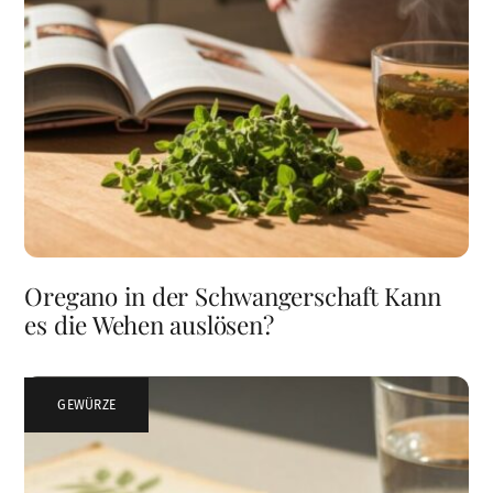
Oregano in der Schwangerschaft Kann
es die Wehen auslösen?
GEWÜRZE