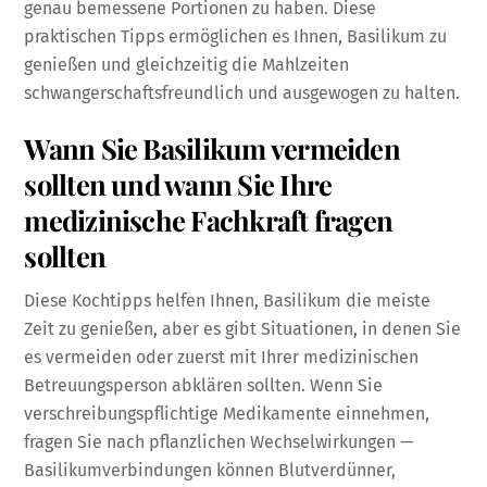
genau bemessene Portionen zu haben. Diese
praktischen Tipps ermöglichen es Ihnen, Basilikum zu
genießen und gleichzeitig die Mahlzeiten
schwangerschaftsfreundlich und ausgewogen zu halten.
Wann Sie Basilikum vermeiden
sollten und wann Sie Ihre
medizinische Fachkraft fragen
sollten
Diese Kochtipps helfen Ihnen, Basilikum die meiste
Zeit zu genießen, aber es gibt Situationen, in denen Sie
es vermeiden oder zuerst mit Ihrer medizinischen
Betreuungsperson abklären sollten. Wenn Sie
verschreibungspflichtige Medikamente einnehmen,
fragen Sie nach pflanzlichen Wechselwirkungen —
Basilikumverbindungen können Blutverdünner,