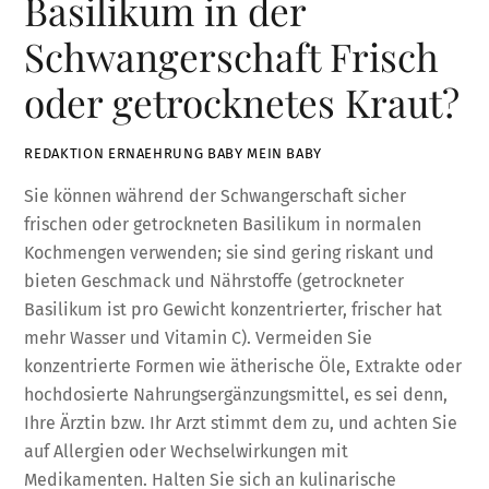
Basilikum in der
Schwangerschaft Frisch
oder getrocknetes Kraut?
REDAKTION ERNAEHRUNG BABY MEIN BABY
Sie können während der Schwangerschaft sicher
frischen oder getrockneten Basilikum in normalen
Kochmengen verwenden; sie sind gering riskant und
bieten Geschmack und Nährstoffe (getrockneter
Basilikum ist pro Gewicht konzentrierter, frischer hat
mehr Wasser und Vitamin C). Vermeiden Sie
konzentrierte Formen wie ätherische Öle, Extrakte oder
hochdosierte Nahrungsergänzungsmittel, es sei denn,
Ihre Ärztin bzw. Ihr Arzt stimmt dem zu, und achten Sie
auf Allergien oder Wechselwirkungen mit
Medikamenten. Halten Sie sich an kulinarische