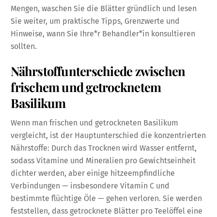
Mengen, waschen Sie die Blätter gründlich und lesen
Sie weiter, um praktische Tipps, Grenzwerte und
Hinweise, wann Sie Ihre*r Behandler*in konsultieren
sollten.
Nährstoffunterschiede zwischen
frischem und getrocknetem
Basilikum
Wenn man frischen und getrockneten Basilikum
vergleicht, ist der Hauptunterschied die konzentrierten
Nährstoffe: Durch das Trocknen wird Wasser entfernt,
sodass Vitamine und Mineralien pro Gewichtseinheit
dichter werden, aber einige hitzeempfindliche
Verbindungen — insbesondere Vitamin C und
bestimmte flüchtige Öle — gehen verloren. Sie werden
feststellen, dass getrocknete Blätter pro Teelöffel eine