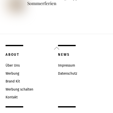
Sommerferien
Back
To
ABOUT
NEWS
Top
Über Uns
Impressum
Werbung
Datenschutz
Brand Kit
Werbung schalten
Kontakt