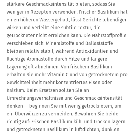
stärkere Geschmacksintensität bieten, sodass Sie
weniger in Rezepten verwenden. Frischer Basilikum hat
einen höheren Wassergehalt, lässt Gerichte lebendiger
wirken und verleiht eine subtile Textur, die
getrockneter nicht erreichen kann. Die Nährstoffprofile
verschieben sich: Mineralstoffe und Ballaststoffe
bleiben relativ stabil, während Antioxidantien und
flüchtige Aromastoffe durch Hitze und längere
Lagerung oft abnehmen. Von frischem Basilikum
erhalten Sie mehr Vitamin C und von getrocknetem pro
Gewichtseinheit mehr konzentriertes Eisen oder
Kalzium. Beim Ersetzen sollten Sie an
Umrechnungsverhältnisse und Geschmacksintensität
denken — beginnen Sie mit wenig getrocknetem, um
ein Überwürzen zu vermeiden. Bewahren Sie beide
richtig auf: Frischen Basilikum kühl und trocken lagern
und getrockneten Basilikum in luftdichten, dunklen