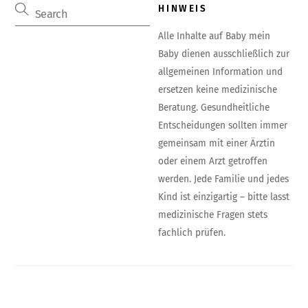
HINWEIS
Alle Inhalte auf Baby mein
Baby dienen ausschließlich zur
allgemeinen Information und
ersetzen keine medizinische
Beratung. Gesundheitliche
Entscheidungen sollten immer
gemeinsam mit einer Ärztin
oder einem Arzt getroffen
werden. Jede Familie und jedes
Kind ist einzigartig – bitte lasst
medizinische Fragen stets
fachlich prüfen.