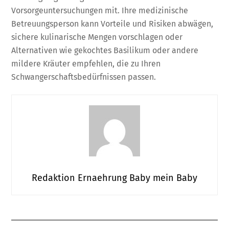
Vorsorgeuntersuchungen mit. Ihre medizinische
Betreuungsperson kann Vorteile und Risiken abwägen,
sichere kulinarische Mengen vorschlagen oder
Alternativen wie gekochtes Basilikum oder andere
mildere Kräuter empfehlen, die zu Ihren
Schwangerschaftsbedürfnissen passen.
Redaktion Ernaehrung Baby mein Baby