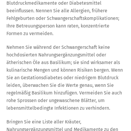
Blutdruckmedikamente oder Diabetesmittel
beeinflussen. Nennen Sie alle Allergien, frühere
Fehlgeburten oder Schwangerschaftskomplikationen;
Ihre Betreuungsperson kann raten, konzentrierte
Formen zu vermeiden.
Nehmen Sie während der Schwangerschaft keine
hochdosierten Nahrungsergänzungsmittel oder
ätherischen Öle aus Basilikum; sie sind wirksamer als
kulinarische Mengen und können Risiken bergen. Wenn
Sie an Gestationsdiabetes oder niedrigem Blutdruck
leiden, überwachen Sie die Werte genau, wenn Sie
regelmäßig Basilikum hinzufügen. Vermeiden Sie auch
rohe Sprossen oder ungewaschene Blätter, um
lebensmittelbedingte Infektionen zu verhindern.
Bringen Sie eine Liste aller Kräuter,
Nahrungsergänzungsmittel und Medikamente zu den