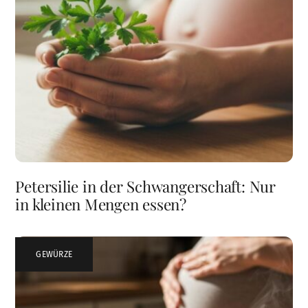
Petersilie in der Schwangerschaft: Nur
in kleinen Mengen essen?
GEWÜRZE