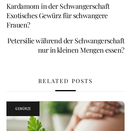
Kardamom in der Schwangerschaft
Exotisches Gewürz für schwangere
Frauen?
Petersilie während der Schwangerschaft
nur in kleinen Mengen essen?
RELATED POSTS
GEWÜRZE