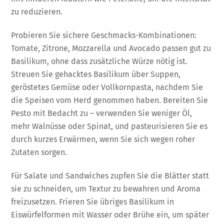
zu reduzieren.
Probieren Sie sichere Geschmacks-Kombinationen:
Tomate, Zitrone, Mozzarella und Avocado passen gut zu
Basilikum, ohne dass zusätzliche Würze nötig ist.
Streuen Sie gehacktes Basilikum über Suppen,
geröstetes Gemüse oder Vollkornpasta, nachdem Sie
die Speisen vom Herd genommen haben. Bereiten Sie
Pesto mit Bedacht zu – verwenden Sie weniger Öl,
mehr Walnüsse oder Spinat, und pasteurisieren Sie es
durch kurzes Erwärmen, wenn Sie sich wegen roher
Zutaten sorgen.
Für Salate und Sandwiches zupfen Sie die Blätter statt
sie zu schneiden, um Textur zu bewahren und Aroma
freizusetzen. Frieren Sie übriges Basilikum in
Eiswürfelformen mit Wasser oder Brühe ein, um später