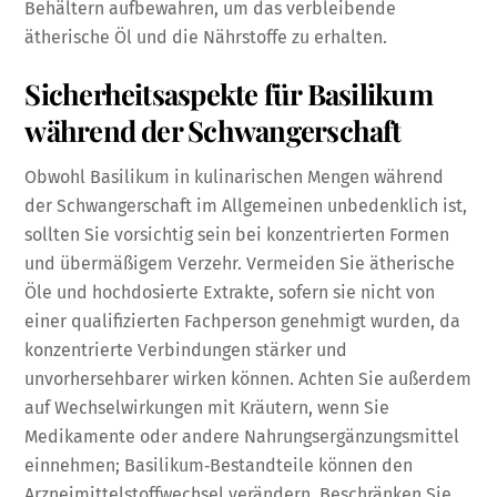
Behältern aufbewahren, um das verbleibende
ätherische Öl und die Nährstoffe zu erhalten.
Sicherheitsaspekte für Basilikum
während der Schwangerschaft
Obwohl Basilikum in kulinarischen Mengen während
der Schwangerschaft im Allgemeinen unbedenklich ist,
sollten Sie vorsichtig sein bei konzentrierten Formen
und übermäßigem Verzehr. Vermeiden Sie ätherische
Öle und hochdosierte Extrakte, sofern sie nicht von
einer qualifizierten Fachperson genehmigt wurden, da
konzentrierte Verbindungen stärker und
unvorhersehbarer wirken können. Achten Sie außerdem
auf Wechselwirkungen mit Kräutern, wenn Sie
Medikamente oder andere Nahrungsergänzungsmittel
einnehmen; Basilikum‑Bestandteile können den
Arzneimittelstoffwechsel verändern. Beschränken Sie