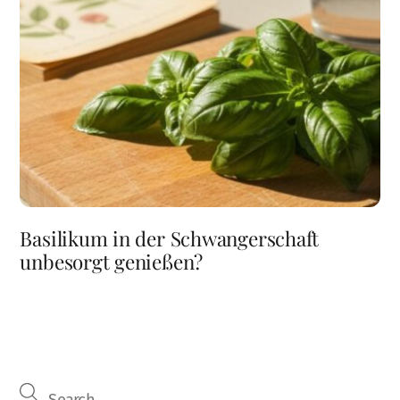
Basilikum in der Schwangerschaft
unbesorgt genießen?