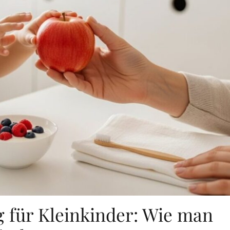
 für Kleinkinder: Wie man