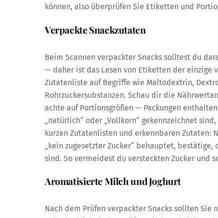
können, also überprüfen Sie Etiketten und Porti
Verpackte Snackzutaten
Beim Scannen verpackter Snacks solltest du dar
— daher ist das Lesen von Etiketten der einzige v
Zutatenliste auf Begriffe wie Maltodextrin, Dext
Rohrzuckersubstanzen. Schau dir die Nährwertan
achte auf Portionsgrößen — Packungen enthalten o
„natürlich“ oder „Vollkorn“ gekennzeichnet sind
kurzen Zutatenlisten und erkennbaren Zutaten: N
„kein zugesetzter Zucker“ behauptet, bestätige, 
sind. So vermeidest du versteckten Zucker und s
Aromatisierte Milch und Joghurt
Nach dem Prüfen verpackter Snacks sollten Sie 