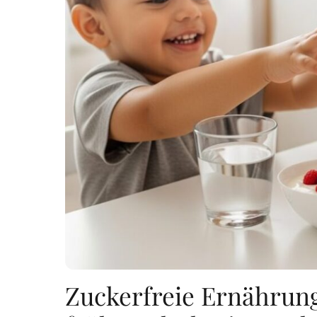
Zuckerfreie Ernährung