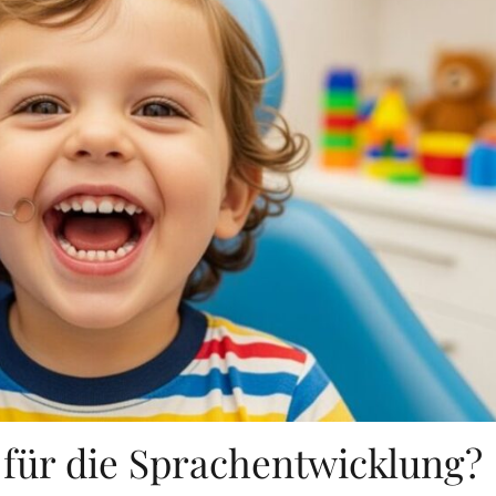
 für die Sprachentwicklung?