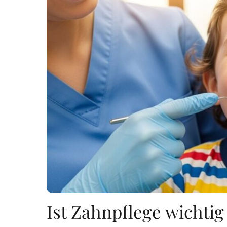
Ist Zahnpflege wichtig