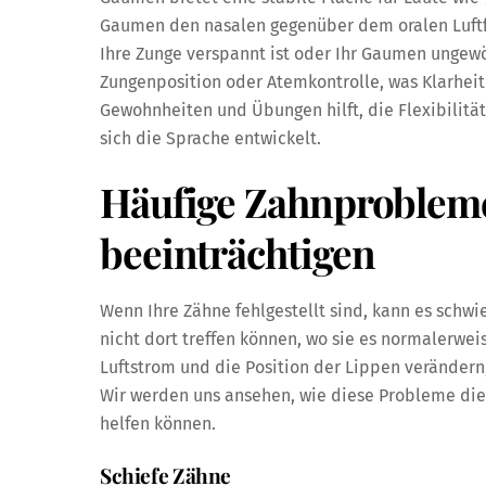
Gaumen den nasalen gegenüber dem oralen Luftfl
Ihre Zunge verspannt ist oder Ihr Gaumen ungewö
Zungenposition oder Atemkontrolle, was Klarheit
Gewohnheiten und Übungen hilft, die Flexibilität
sich die Sprache entwickelt.
Häufige Zahnprobleme
beeinträchtigen
Wenn Ihre Zähne fehlgestellt sind, kann es schwi
nicht dort treffen können, wo sie es normalerwe
Luftstrom und die Position der Lippen verändern
Wir werden uns ansehen, wie diese Probleme die
helfen können.
Schiefe Zähne