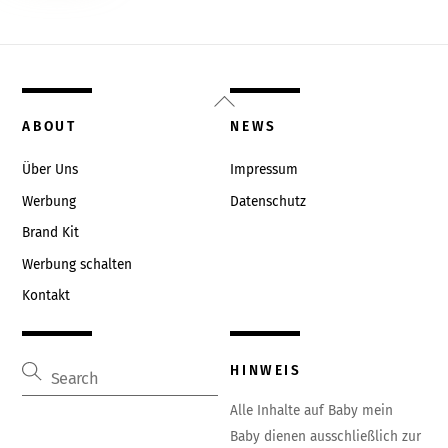
Back
To
ABOUT
NEWS
Top
Über Uns
Impressum
Werbung
Datenschutz
Brand Kit
Werbung schalten
Kontakt
HINWEIS
Alle Inhalte auf Baby mein
Baby dienen ausschließlich zur