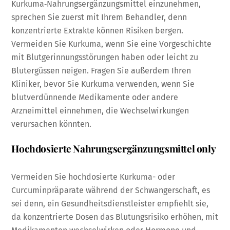
Kurkuma‑Nahrungsergänzungsmittel einzunehmen,
sprechen Sie zuerst mit Ihrem Behandler, denn
konzentrierte Extrakte können Risiken bergen.
Vermeiden Sie Kurkuma, wenn Sie eine Vorgeschichte
mit Blutgerinnungsstörungen haben oder leicht zu
Blutergüssen neigen. Fragen Sie außerdem Ihren
Kliniker, bevor Sie Kurkuma verwenden, wenn Sie
blutverdünnende Medikamente oder andere
Arzneimittel einnehmen, die Wechselwirkungen
verursachen könnten.
Hochdosierte Nahrungsergänzungsmittel only
Vermeiden Sie hochdosierte Kurkuma- oder
Curcuminpräparate während der Schwangerschaft, es
sei denn, ein Gesundheitsdienstleister empfiehlt sie,
da konzentrierte Dosen das Blutungsrisiko erhöhen, mit