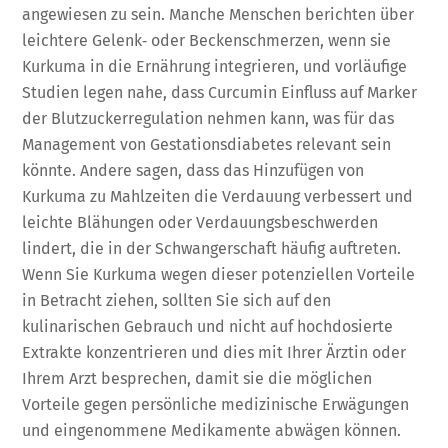
angewiesen zu sein. Manche Menschen berichten über
leichtere Gelenk‑ oder Beckenschmerzen, wenn sie
Kurkuma in die Ernährung integrieren, und vorläufige
Studien legen nahe, dass Curcumin Einfluss auf Marker
der Blutzuckerregulation nehmen kann, was für das
Management von Gestationsdiabetes relevant sein
könnte. Andere sagen, dass das Hinzufügen von
Kurkuma zu Mahlzeiten die Verdauung verbessert und
leichte Blähungen oder Verdauungsbeschwerden
lindert, die in der Schwangerschaft häufig auftreten.
Wenn Sie Kurkuma wegen dieser potenziellen Vorteile
in Betracht ziehen, sollten Sie sich auf den
kulinarischen Gebrauch und nicht auf hochdosierte
Extrakte konzentrieren und dies mit Ihrer Ärztin oder
Ihrem Arzt besprechen, damit sie die möglichen
Vorteile gegen persönliche medizinische Erwägungen
und eingenommene Medikamente abwägen können.