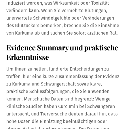
induziert werden, was Wirksamkeit oder Toxizität
verändern kann. Wenn Sie vermehrte Blutungen,
unerwartete Schwindelgefühle oder Veränderungen
des Blutzuckers bemerken, brechen Sie die Einnahme
von Kurkuma ab und suchen Sie sofort ärztlichen Rat.
Evidence Summary und praktische
Erkenntnisse
Um Ihnen zu helfen, fundierte Entscheidungen zu
treffen, hier eine kurze Zusammenfassung der Evidenz
zu Kurkuma und Schwangerschaft sowie klare,
praktische Schlussfolgerungen, die Sie anwenden
können. Menschliche Daten sind begrenzt: Wenige
klinische Studien haben Curcumin bei Schwangeren
untersucht, und Tierversuche deuten darauf hin, dass
hohe Dosen die Einnistung beeinträchtigen oder
uterine Aktivität auslösen können. Die Daten zum