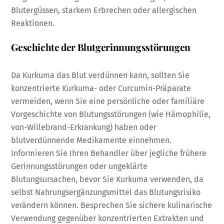
Blutergüssen, starkem Erbrechen oder allergischen
Reaktionen.
Geschichte der Blutgerinnungsstörungen
Da Kurkuma das Blut verdünnen kann, sollten Sie
konzentrierte Kurkuma- oder Curcumin-Präparate
vermeiden, wenn Sie eine persönliche oder familiäre
Vorgeschichte von Blutungsstörungen (wie Hämophilie,
von-Willebrand-Erkrankung) haben oder
blutverdünnende Medikamente einnehmen.
Informieren Sie Ihren Behandler über jegliche frühere
Gerinnungsstörungen oder ungeklärte
Blutungsursachen, bevor Sie Kurkuma verwenden, da
selbst Nahrungsergänzungsmittel das Blutungsrisiko
verändern können. Besprechen Sie sichere kulinarische
Verwendung gegenüber konzentrierten Extrakten und