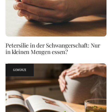
Petersilie in der Schwangerschaft: Nur
in kleinen Mengen essen?
GEWÜRZE