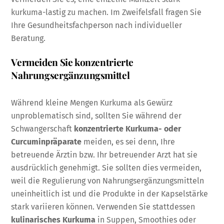
kurkuma-lastig zu machen. Im Zweifelsfall fragen Sie
Ihre Gesundheitsfachperson nach individueller
Beratung.
Vermeiden Sie konzentrierte
Nahrungsergänzungsmittel
Während kleine Mengen Kurkuma als Gewürz
unproblematisch sind, sollten Sie während der
Schwangerschaft
konzentrierte Kurkuma- oder
Curcuminpräparate
meiden, es sei denn, Ihre
betreuende Ärztin bzw. Ihr betreuender Arzt hat sie
ausdrücklich genehmigt. Sie sollten dies vermeiden,
weil die Regulierung von Nahrungsergänzungsmitteln
uneinheitlich ist und die Produkte in der Kapselstärke
stark variieren können. Verwenden Sie stattdessen
kulinarisches Kurkuma
in Suppen, Smoothies oder