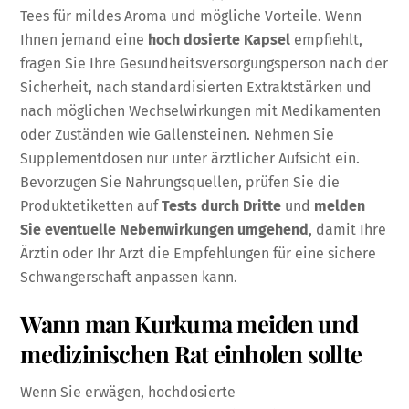
Tees für mildes Aroma und mögliche Vorteile. Wenn
Ihnen jemand eine
hoch dosierte Kapsel
empfiehlt,
fragen Sie Ihre Gesundheitsversorgungsperson nach der
Sicherheit, nach standardisierten Extraktstärken und
nach möglichen Wechselwirkungen mit Medikamenten
oder Zuständen wie Gallensteinen. Nehmen Sie
Supplementdosen nur unter ärztlicher Aufsicht ein.
Bevorzugen Sie Nahrungsquellen, prüfen Sie die
Produktetiketten auf
Tests durch Dritte
und
melden
Sie eventuelle Nebenwirkungen umgehend
, damit Ihre
Ärztin oder Ihr Arzt die Empfehlungen für eine sichere
Schwangerschaft anpassen kann.
Wann man Kurkuma meiden und
medizinischen Rat einholen sollte
Wenn Sie erwägen, hochdosierte