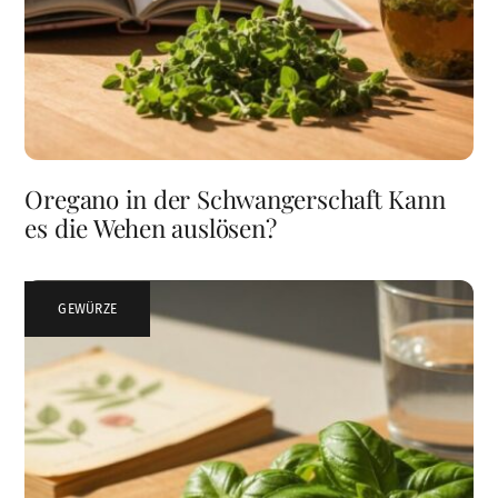
Oregano in der Schwangerschaft Kann
es die Wehen auslösen?
GEWÜRZE