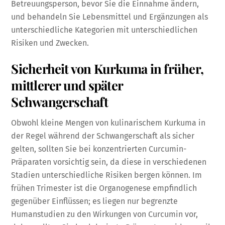
Betreuungsperson, bevor Sie die Einnahme ändern,
und behandeln Sie Lebensmittel und Ergänzungen als
unterschiedliche Kategorien mit unterschiedlichen
Risiken und Zwecken.
Sicherheit von Kurkuma in früher,
mittlerer und später
Schwangerschaft
Obwohl kleine Mengen von kulinarischem Kurkuma in
der Regel während der Schwangerschaft als sicher
gelten, sollten Sie bei konzentrierten Curcumin-
Präparaten vorsichtig sein, da diese in verschiedenen
Stadien unterschiedliche Risiken bergen können. Im
frühen Trimester ist die Organogenese empfindlich
gegenüber Einflüssen; es liegen nur begrenzte
Humanstudien zu den Wirkungen von Curcumin vor,