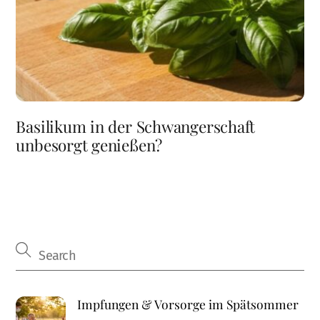
Basilikum in der Schwangerschaft
unbesorgt genießen?
Impfungen & Vorsorge im Spätsommer