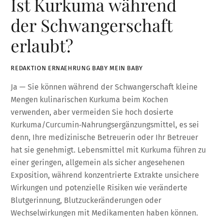
Ist Kurkuma während
der Schwangerschaft
erlaubt?
REDAKTION ERNAEHRUNG BABY MEIN BABY
Ja — Sie können während der Schwangerschaft kleine
Mengen kulinarischen Kurkuma beim Kochen
verwenden, aber vermeiden Sie hoch dosierte
Kurkuma/Curcumin‑Nahrungsergänzungsmittel, es sei
denn, Ihre medizinische Betreuerin oder Ihr Betreuer
hat sie genehmigt. Lebensmittel mit Kurkuma führen zu
einer geringen, allgemein als sicher angesehenen
Exposition, während konzentrierte Extrakte unsichere
Wirkungen und potenzielle Risiken wie veränderte
Blutgerinnung, Blutzuckeränderungen oder
Wechselwirkungen mit Medikamenten haben können.