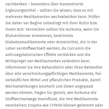
nachdenken – besonders über konzentrierte
Ergänzungsmittel – sollten Sie wissen, dass es mit
mehreren Medikamenten wechselwirken kann. Prüfen
Sie daher vor Beginn unbedingt mit Ihrer Ärztin bzw.
Ihrem Arzt. Vermeiden sollten Sie Kurkuma, wenn Sie
Blutverdünner einnehmen, bestimmte
Diabetesmedikamente oder Arzneimittel, die in der
Leber verstoffwechselt werden, da Curcumin die
anticoagulatorischen Effekte verstärken und die
Wirkspiegel von Medikamenten verändern kann.
Informieren Sie Ihre Behandlerin oder Ihren Behandler
über alle verschreibungspflichtigen Medikamente, frei
verkäuflichen Mittel und pflanzlichen Produkte, damit
Wechselwirkungen beurteilt und Dosen angepasst
werden können. Fragen Sie gezielt, wie Kurkuma die
Stoffwechselwege beeinflusst, die Ihre Medikamente
verarbeiten; Enzyme wie CYP450 können gehemmt oder