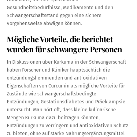
Gesundheitsbedürfnisse, Medikamente und den
Schwangerschaftsstand gegen eine sichere
Vorgehensweise abwägen können.
Mögliche Vorteile, die berichtet
wurden für schwangere Personen
In Diskussionen über Kurkuma in der Schwangerschaft
haben Forscher und Kliniker hauptsächlich die
entzündungshemmenden und antioxidativen
Eigenschaften von Curcumin als mögliche Vorteile für
Zustände wie schwangerschaftsbedingte
Entzündungen, Gestationsdiabetes und Präeklampsie
untersucht. Man hört oft, dass kleine kulinarische
Mengen Kurkuma dazu beitragen könnten,
Entzündungen zu verringern und antioxidativen Schutz
zu bieten, ohne auf starke Nahrungsergänzungsmittel