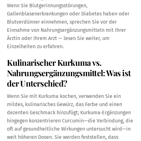
Wenn Sie Blutgerinnungsstörungen,
Gallenblasenerkrankungen oder Diabetes haben oder
Blutverdünner einnehmen, sprechen Sie vor der
Einnahme von Nahrungsergänzungsmitteln mit Ihrer
Ärztin oder Ihrem Arzt — lesen Sie weiter, um
Einzelheiten zu erfahren.
Kulinarischer Kurkuma vs.
Nahrungsergänzungsmittel: Was ist
der Unterschied?
Wenn Sie mit Kurkuma kochen, verwenden Sie ein
mildes, kulinarisches Gewürz, das Farbe und einen
dezenten Geschmack hinzufügt; Kurkuma‑Ergänzungen
hingegen konzentrieren Curcumin—die Verbindung, die
oft auf gesundheitliche Wirkungen untersucht wird—in
weit höheren Dosen. Sie werden feststellen, dass