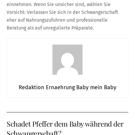
einnehmen. Wenn Sie unsicher sind, wählen Sie
Vorsicht: Verlassen Sie sich in der Schwangerschaft
eher auf Nahrungszufuhren und professionelle
Beratung als auf unregulierte Präparate.
Redaktion Ernaehrung Baby mein Baby
Schadet Pfeffer dem Baby während der
Schwangerschaft?