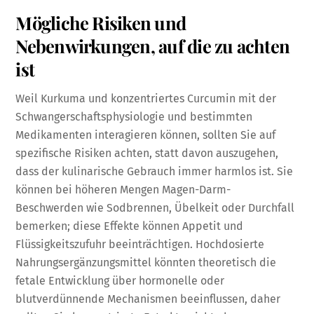
Mögliche Risiken und
Nebenwirkungen, auf die zu achten
ist
Weil Kurkuma und konzentriertes Curcumin mit der
Schwangerschaftsphysiologie und bestimmten
Medikamenten interagieren können, sollten Sie auf
spezifische Risiken achten, statt davon auszugehen,
dass der kulinarische Gebrauch immer harmlos ist. Sie
können bei höheren Mengen Magen-Darm-
Beschwerden wie Sodbrennen, Übelkeit oder Durchfall
bemerken; diese Effekte können Appetit und
Flüssigkeitszufuhr beeinträchtigen. Hochdosierte
Nahrungsergänzungsmittel könnten theoretisch die
fetale Entwicklung über hormonelle oder
blutverdünnende Mechanismen beeinflussen, daher