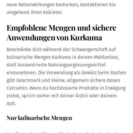
neue Nebenwirkungen bemerken, kontaktieren Sie
umgehend Ihren Anbieter.
Empfohlene Mengen und sichere
Anwendungen von Kurkuma
Beschränke dich während der Schwangerschaft auf
kulinarische Mengen Kurkuma in deinen Mahlzeiten,
statt konzentrierte Nahrungsergänzungsmittel
einzunehmen. Die Verwendung als Gewürz beim Kochen
gibt Geschmack und kleine, allgemein sichere Dosen
Curcumin. Wenn du hochdosierte Produkte in Erwägung
ziehst, sprich vorher mit deiner Ärztin oder deinem
Arzt.
Nur kulinarische Mengen