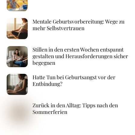
Mentale Geburtsvorbereitung: Wege zu
mehr Selbstvertrauen
Stillen in den ersten Wochen entspannt
gestalten und Herausforderungen sicher
begegnen
Hatte Tun bei Geburtsangst vor der
Entbindung?
Zurück in den Alltag: Tipps nach den
Sommerferien