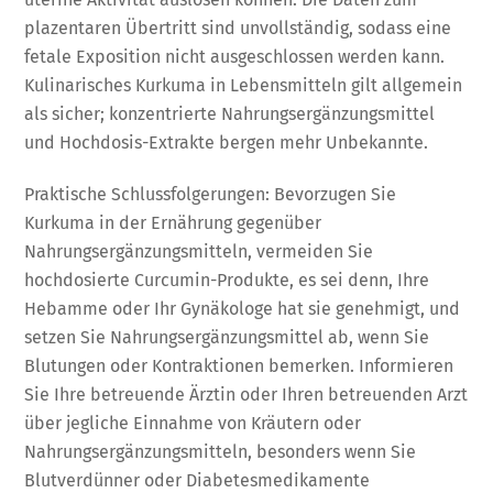
plazentaren Übertritt sind unvollständig, sodass eine
fetale Exposition nicht ausgeschlossen werden kann.
Kulinarisches Kurkuma in Lebensmitteln gilt allgemein
als sicher; konzentrierte Nahrungsergänzungsmittel
und Hochdosis-Extrakte bergen mehr Unbekannte.
Praktische Schlussfolgerungen: Bevorzugen Sie
Kurkuma in der Ernährung gegenüber
Nahrungsergänzungsmitteln, vermeiden Sie
hochdosierte Curcumin-Produkte, es sei denn, Ihre
Hebamme oder Ihr Gynäkologe hat sie genehmigt, und
setzen Sie Nahrungsergänzungsmittel ab, wenn Sie
Blutungen oder Kontraktionen bemerken. Informieren
Sie Ihre betreuende Ärztin oder Ihren betreuenden Arzt
über jegliche Einnahme von Kräutern oder
Nahrungsergänzungsmitteln, besonders wenn Sie
Blutverdünner oder Diabetesmedikamente