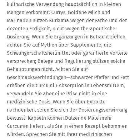
kulinarische Verwendung hauptsächlich in kleinen
Mengen vorkommt: Currys, Goldene Milch und
Marinaden nutzen Kurkuma wegen der Farbe und der
dezenten Erdigkeit, nicht wegen therapeutischer
Dosierung. Wenn Sie Ergänzungen in Betracht ziehen,
achten Sie auf Mythen über Supplemente, die
Schwangerschaftsheilmittel oder garantierte Vorteile
versprechen; Belege und Regulierung stützen solche
Behauptungen nicht. Achten Sie auf
Geschmacksverbindungen—schwarzer Pfeffer und Fett
erhöhen die Curcumin‑Absorption in Lebensmitteln,
verwandeln Sie aber eine Prise nicht in eine
medizinische Dosis. Wenn Sie über Extrakte
nachdenken, seien Sie sich der Dosierungsverwirrung
bewusst: Kapseln können Dutzende Male mehr
Curcumin liefern, als Sie in einem Rezept bekommen
würden. Sprechen Sie mit Ihrer medizinischen