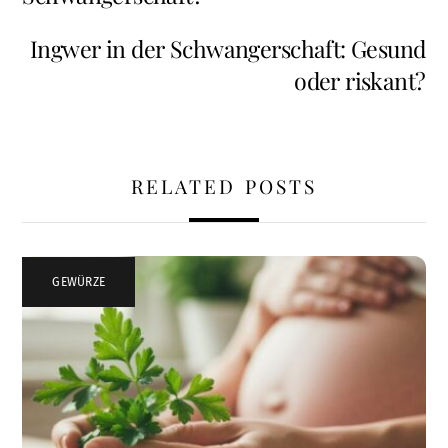
Ingwer in der Schwangerschaft: Gesund
oder riskant?
RELATED POSTS
GEWÜRZE