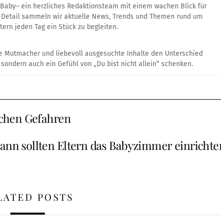
 Baby– ein herzliches Redaktionsteam mit einem wachen Blick für
um Detail sammeln wir aktuelle News, Trends und Themen rund um
tern jeden Tag ein Stück zu begleiten.
ine Mutmacher und liebevoll ausgesuchte Inhalte den Unterschied
sondern auch ein Gefühl von „Du bist nicht allein“ schenken.
lichen Gefahren
ann sollten Eltern das Babyzimmer einrichte
LATED POSTS