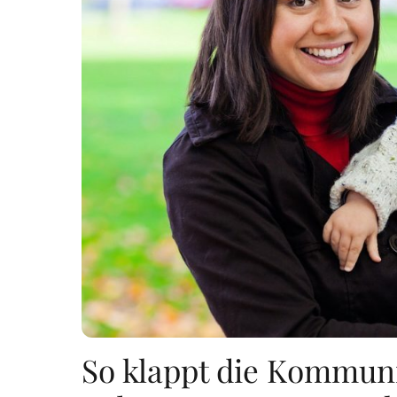
So klappt die Kommuni