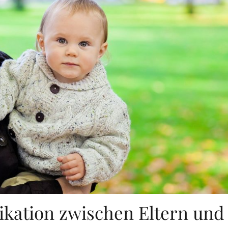
kation zwischen Eltern und