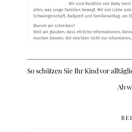
Wir sind Reaktion von Baby mein
alles, was junge Familien bewegt. Mit viel Liebe z
Schwangerschaft, Babyzeit und Familienalltag, um El
Warum wir schreiben?
Weil wir glauben, dass ehrliche Informationen, kle
machen können. Wir möchten nicht nur informieren, 
So schützen Sie Ihr Kind vor alltäg
Ab w
RE